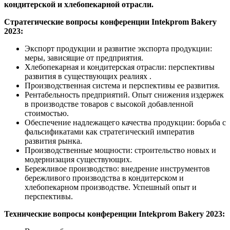
кондитерской и хлебопекарной отрасли.
Стратегические вопросы конференции Intekprom Bakery
2023:
Экспорт продукции и развитие экспорта продукции:
меры, зависящие от предприятия.
Хлебопекарная и кондитерская отрасли: перспективы
развития в существующих реалиях .
Производственная система и перспективы ее развития.
Рентабельность предприятий. Опыт снижения издержек
в производстве товаров с высокой добавленной
стоимостью.
Обеспечение надлежащего качества продукции: борьба с
фальсификатами как стратегический императив
развития рынка.
Производственные мощности: строительство новых и
модернизация существующих.
Бережливое производство: внедрение инструментов
бережливого производства в кондитерском и
хлебопекарном производстве. Успешный опыт и
перспективы.
Технические вопросы конференции Intekprom Bakery 2023: