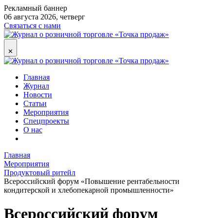
Рекламный баннер
06 августа 2026, четверг
Связаться с нами
✕
Главная
Журнал
Новости
Статьи
Мероприятия
Спецпроекты
О нас
Главная
Мероприятия
Продуктовый ритейл
Всероссийский форум «Повышение рентабельности
кондитерской и хлебопекарной промышленности»
Всероссийский форум