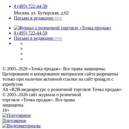
8 (495) 722‑44‑59
Москва, ул. Бутырская, д.62
Письмо в редакцию >>>
8 (495) 722‑44‑59
Письмо в редакцию >>>
© 2005–2026 «Точка продаж». Все права защищены.
Цитирование и копирование материалов сайта разрешены
только при наличии активной ссылки на сайт tpmag.ru с
атрибутом
Alt «B2B-медиаресурс о розничной торговле Точка продаж»
© 2005–2026 сайт журнала о розничной
торговле «Точка продаж». Все права
защищены.
18+
Популярное