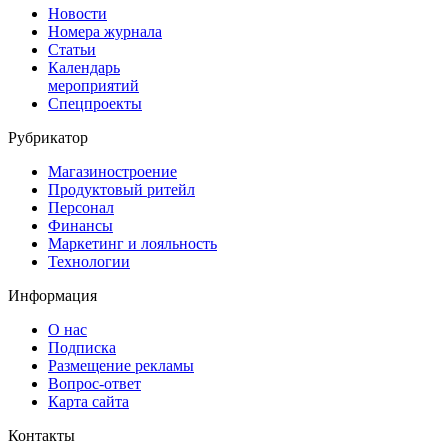
Новости
Номера журнала
Статьи
Календарь
мероприятий
Спецпроекты
Рубрикатор
Магазиностроение
Продуктовый ритейл
Персонал
Финансы
Маркетинг и лояльность
Технологии
Информация
О нас
Подписка
Размещение рекламы
Вопрос-ответ
Карта сайта
Контакты