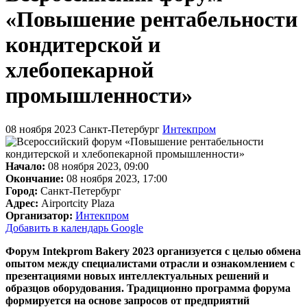
«Повышение рентабельности
кондитерской и
хлебопекарной
промышленности»
08 ноября 2023
Санкт-Петербург
Интекпром
Начало:
08 ноября 2023, 09:00
Окончание:
08 ноября 2023, 17:00
Город:
Санкт-Петербург
Адрес:
Airportcity Plaza
Организатор:
Интекпром
Добавить в календарь Google
Форум Intekprom Bakery 2023 организуется с целью обмена
опытом между специалистами отрасли и ознакомлением с
презентациями новых интеллектуальных решений и
образцов оборудования. Традиционно программа форума
формируется на основе запросов от предприятий