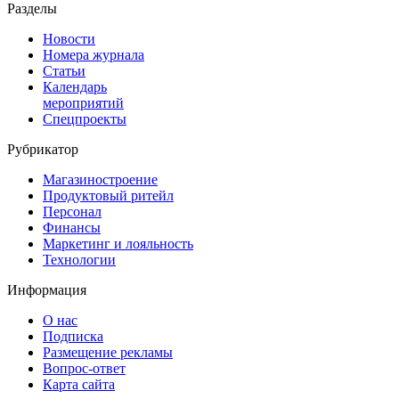
Разделы
Новости
Номера журнала
Статьи
Календарь
мероприятий
Спецпроекты
Рубрикатор
Магазиностроение
Продуктовый ритейл
Персонал
Финансы
Маркетинг и лояльность
Технологии
Информация
О нас
Подписка
Размещение рекламы
Вопрос-ответ
Карта сайта