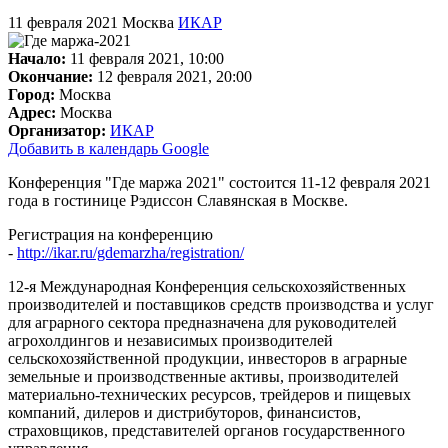
11 февраля 2021
Москва
ИКАР
Начало:
11 февраля 2021, 10:00
Окончание:
12 февраля 2021, 20:00
Город:
Москва
Адрес:
Москва
Организатор:
ИКАР
Добавить в календарь Google
Конференция "Где маржа 2021" состоится 11-12 февраля 2021
года в гостинице Рэдиссон Славянская в Москве.
Регистрация на конференцию
-
http://ikar.ru/gdemarzha/registration/
12-я Международная Конференция сельскохозяйственных
производителей и поставщиков средств производства и услуг
для аграрного сектора предназначена для руководителей
агрохолдингов и независимых производителей
сельскохозяйственной продукции, инвесторов в аграрные
земельные и производственные активы, производителей
материально-технических ресурсов, трейдеров и пищевых
компаний, дилеров и дистрибуторов, финансистов,
страховщиков, представителей органов государственного