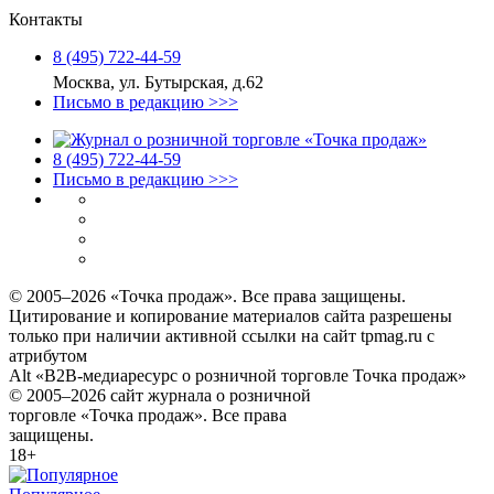
Контакты
8 (495) 722‑44‑59
Москва, ул. Бутырская, д.62
Письмо в редакцию >>>
8 (495) 722‑44‑59
Письмо в редакцию >>>
© 2005–2026 «Точка продаж». Все права защищены.
Цитирование и копирование материалов сайта разрешены
только при наличии активной ссылки на сайт tpmag.ru с
атрибутом
Alt «B2B-медиаресурс о розничной торговле Точка продаж»
© 2005–2026 сайт журнала о розничной
торговле «Точка продаж». Все права
защищены.
18+