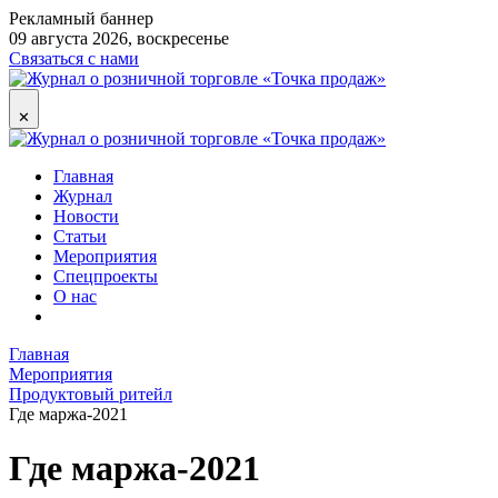
Рекламный баннер
09 августа 2026, воскресенье
Связаться с нами
✕
Главная
Журнал
Новости
Статьи
Мероприятия
Спецпроекты
О нас
Главная
Мероприятия
Продуктовый ритейл
Где маржа-2021
Где маржа-2021