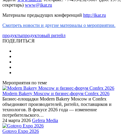
секретарь)
www@ikar.ru
Материалы предыдущих конференций
http://ikar.ru
Смотреть новости и другие материалы о мероприятии.
продукты
продуктовый ритейл
ПОДЕЛИТЬСЯ
Мероприятия по теме
Modern Bakery Moscow и бизнес-форум Confex 2026
Бизнес-площадки Modern Bakery Moscow и Confex
объединяют производителей, ритейл, поставщиков и
технологов. В фокусе 2026 года — изменение
потребительского…
24 марта 2026
Gefera Media
Gotovo Expo 2026