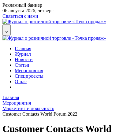
Рекламный баннер
06 августа 2026, четверг
Связаться с нами
✕
Главная
Журнал
Новости
Статьи
Мероприятия
Спецпроекты
О нас
Главная
Мероприятия
Маркетинг и лояльность
Customer Contacts World Forum 2022
Customer Contacts World