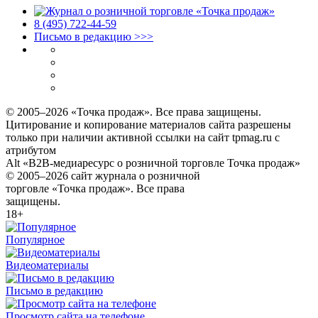
8 (495) 722‑44‑59
Письмо в редакцию >>>
© 2005–2026 «Точка продаж». Все права защищены.
Цитирование и копирование материалов сайта разрешены
только при наличии активной ссылки на сайт tpmag.ru с
атрибутом
Alt «B2B-медиаресурс о розничной торговле Точка продаж»
© 2005–2026 сайт журнала о розничной
торговле «Точка продаж». Все права
защищены.
18+
Популярное
Видеоматериалы
Письмо в редакцию
Просмотр сайта на телефоне