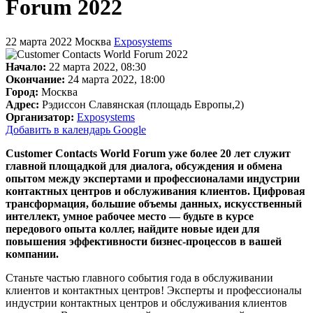
Forum 2022
22 марта 2022
Москва
Exposystems
Начало:
22 марта 2022, 08:30
Окончание:
24 марта 2022, 18:00
Город:
Москва
Адрес:
Рэдиссон Славянская (площадь Европы,2)
Организатор:
Exposystems
Добавить в календарь Google
Customer Contacts World Forum уже более 20 лет служит
главной площадкой для диалога, обсуждения и обмена
опытом между экспертами и профессионалами индустрии
контактных центров и обслуживания клиентов. Цифровая
трансформация, большие объемы данных, искусственный
интеллект, умное рабочее место — будьте в курсе
передового опыта коллег, найдите новые идеи для
повышения эффективности бизнес-процессов в вашей
компании.
Станьте частью главного события года в обслуживании
клиентов и контактных центров! Эксперты и профессионалы
индустрии контактных центров и обслуживания клиентов