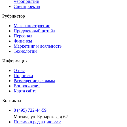
мероприятий
Спецпроекты
Рубрикатор
Магазиностроение
Продуктовый ритейл
Персонал
Финансы
Маркетинг и лояльность
Технологии
Информация
О нас
Подписка
Размещение рекламы
Вопрос-ответ
Карта сайта
Контакты
8 (495) 722‑44‑59
Москва, ул. Бутырская, д.62
Письмо в редакцию >>>