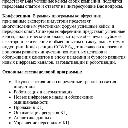
представят Вам успешные кейсы своих компаний, поделятся
передовым опытом и ответят на интересующие Вас вопросы.
Конференция.
В рамках программы конференции
признанные эксперты индустрии представят
многочисленным участникам форума успешные кейсы и
передовой опыт. Спикеры конференции представят успешные
кейсы, аналитические доклады, которые обеспечат глубокое,
всестороннее изучение и обмен опытом по актуальным темам
индустрии. Конференции CCWF будет посвящена ключевым
вопросам развития индустрии контактных центров и
обслуживания клиентов в эпоху пандемии и бурного развития
новых цифровых каналов, автоматизации и роботизации.
Основные сессии деловой программы:
Текущее состояние и современные тренды развития
индустрии
Роботизация и автоматизация
Новые цифровые каналы и обеспечение
омниканальности
Продажи в КЦ
Оптимизация ресурсов КЦ
Аналитика данных
Управление персоналом КЦ.