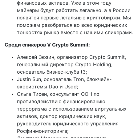
финансовых активов. Уже в этом году
майнеры будут работать легально, а в России
появятся первые легальные криптобиржи. Мы
поможем разобраться во всех юридических
тонкостях рынка вместе с нашими спикерами.
Среди спикеров V Crypto Summit:
Алексей Зюзин, организатор Crypto Summit,
генеральный директор Crypto Holding,
основатель бизнес-клуба t3;
Justin Sun, основатель Tron, блокчейн-
экосистемы Dao и Usdd;
Ольга Тисен, консультант ООН по
противодействию финансированию
терроризма с использованием виртуальных
активов, доктор юридических наук,
руководитель юридического управления
Росфинмониторинга;