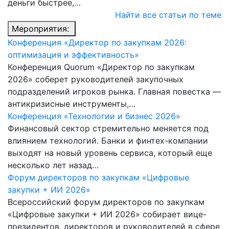
деньги быстрее,…
Найти все статьи по теме
Мероприятия:
Конференция «Директор по закупкам 2026:
оптимизация и эффективность»
Конференция Quorum «Директор по закупкам
2026» соберет руководителей закупочных
подразделений игроков рынка. Главная повестка —
антикризисные инструменты,…
Конференция «Технологии и бизнес 2026»
Финансовый сектор стремительно меняется под
влиянием технологий. Банки и финтех-компании
выходят на новый уровень сервиса, который еще
несколько лет назад…
Форум директоров по закупкам «Цифровые
закупки + ИИ 2026»
Всероссийский форум директоров по закупкам
«Цифровые закупки + ИИ 2026» собирает вице-
президентов, директоров и руководителей в сфере