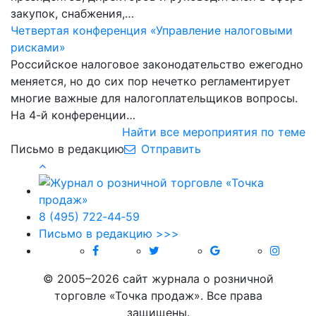
закупок, снабжения,…
Четвертая конференция «Управление налоговыми
рисками»
Российское налоговое законодательство ежегодно
меняется, но до сих пор нечетко регламентирует
многие важные для налогоплательщиков вопросы.
На 4-й конференции…
Найти все мероприятия по теме
Письмо в редакцию
Отправить
8 (495) 722‑44‑59
Письмо в редакцию >>>
© 2005–2026 сайт журнала о розничной
торговле «Точка продаж». Все права
защищены.