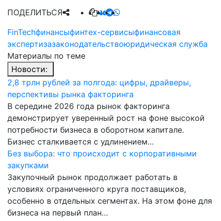
ПОДЕЛИТЬСЯ
FinTech
финансы
финтех-сервисы
финансовая
экспертиза
законодательство
юридическая служба
Материалы по теме
Новости:
2,8 трлн рублей за полгода: цифры, драйверы,
перспективы рынка факторинга
В середине 2026 года рынок факторинга
демонстрирует уверенный рост на фоне высокой
потребности бизнеса в оборотном капитале.
Бизнес сталкивается с удлинением…
Без выбора: что происходит с корпоративными
закупками
Закупочный рынок продолжает работать в
условиях ограниченного круга поставщиков,
особенно в отдельных сегментах. На этом фоне для
бизнеса на первый план…