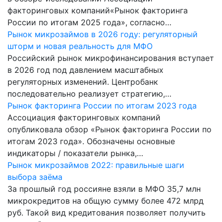
факторинговых компаний«Рынок факторинга
России по итогам 2025 года», согласно…
Рынок микрозаймов в 2026 году: регуляторный
шторм и новая реальность для МФО
Российский рынок микрофинансирования вступает
в 2026 год под давлением масштабных
регуляторных изменений. Центробанк
последовательно реализует стратегию,…
Рынок факторинга России по итогам 2023 года
Ассоциация факторинговых компаний
опубликовала обзор «Рынок факторинга России по
итогам 2023 года». Обозначены основные
индикаторы / показатели рынка,…
Рынок микрозаймов 2022: правильные шаги
выбора заёма
За прошлый год россияне взяли в МФО 35,7 млн
микрокредитов на общую сумму более 472 млрд
руб. Такой вид кредитования позволяет получить