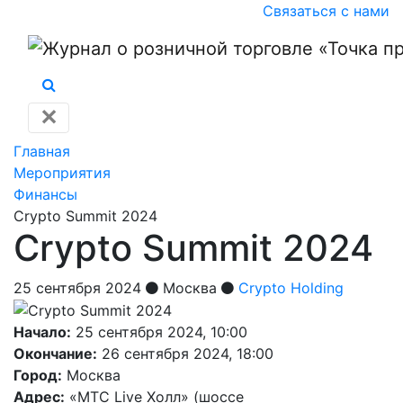
Связаться с нами
✕
Главная
Мероприятия
Финансы
Crypto Summit 2024
Crypto Summit 2024
25 сентября 2024
Москва
Crypto Holding
Начало:
25 сентября 2024, 10:00
Окончание:
26 сентября 2024, 18:00
Город:
Москва
Адрес:
«МТС Live Холл» (шоссе