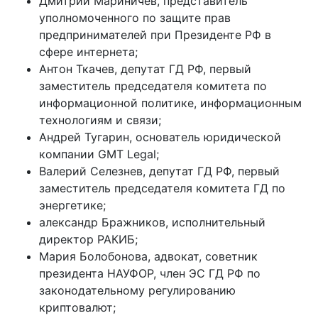
Дмитрий Мариничев, представитель
уполномоченного по защите прав
предпринимателей при Президенте РФ в
сфере интернета;
Антон Ткачев, депутат ГД РФ, первый
заместитель председателя комитета по
информационной политике, информационным
технологиям и связи;
Андрей Тугарин, основатель юридической
компании GMT Legal;
Валерий Селезнев, депутат ГД РФ, первый
заместитель председателя комитета ГД по
энергетике;
александр Бражников, исполнительный
директор РАКИБ;
Мария Болобонова, адвокат, советник
президента НАУФОР, член ЭС ГД РФ по
законодательному регулированию
криптовалют;