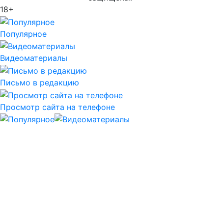
18+
Популярное
Видеоматериалы
Письмо в редакцию
Просмотр сайта на телефоне