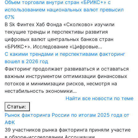
Объем торговли внутри стран «БРИКС+» с
использованием национальных валют превысил
67%
В Sk Финтех Хаб Фонда «Сколково» изучили
текущие тренды и перспективы развития
цифровых валют центральных банков стран
«БРИКС+». Исследование «Цифровые…
С какими трендами и перспективами факторинг
вошел в 2026 год
Факторинг продолжает развиваться и оставаться
важным инструментом оптимизации финансовых
потоков и минимизации рисков, несмотря на
нестабильность экономики…
Найти все новости по теме
Статьи:
Рынок факторинга России по итогам 2025 года от
АФК
39 участников рынка факторинга приняли участие
в обзоре-исследовании Ассоциации