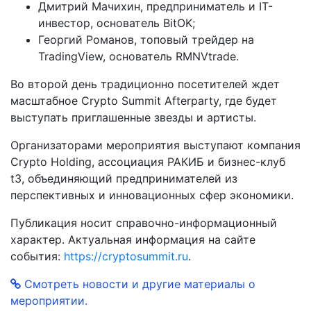
Дмитрий Мачихин, предприниматель и IT-
инвестор, основатель BitOK;
Георгий Романов, топовый трейдер на
TradingView, основатель RMNVtrade.
Во второй день традиционно посетителей ждет
масштабное Crypto Summit Afterparty, где будет
выступать приглашенные звезды и артисты.
Организаторами мероприятия выступают компания
Crypto Holding, ассоциация РАКИБ и бизнес-клуб
t3, объединяющий предпринимателей из
перспективных и инновационных сфер экономики.
Публикация носит справочно-информационный
характер. Актуальная информация на сайте
события:
https://cryptosummit.ru
.
Смотреть новости и другие материалы о
мероприятии.