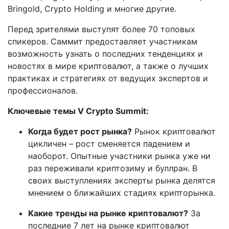
Bringold, Crypto Holding и многие другие.
Перед зрителями выступят более 70 топовых
спикеров. Саммит предоставляет участникам
возможность узнать о последних тенденциях и
новостях в мире криптовалют, а также о лучших
практиках и стратегиях от ведущих экспертов и
профессионалов.
Ключевые темы V Crypto Summit:
Когда будет рост рынка?
Рынок криптовалют
цикличен – рост сменяется падением и
наоборот. Опытные участники рынка уже ни
раз переживали криптозиму и буллран. В
своих выступлениях эксперты рынка делятся
мнением о ближайших стадиях крипторынка.
Какие тренды на рынке криптовалют?
За
последние 7 лет на рынке криптовалют