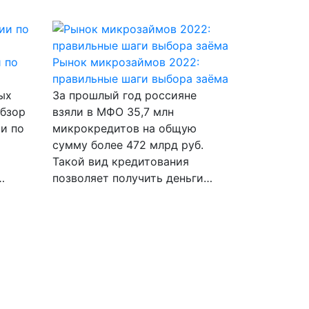
 по
Рынок микрозаймов 2022:
правильные шаги выбора заёма
ых
За прошлый год россияне
обзор
взяли в МФО 35,7 млн
и по
микрокредитов на общую
сумму более 472 млрд руб.
Такой вид кредитования
…
позволяет получить деньги…