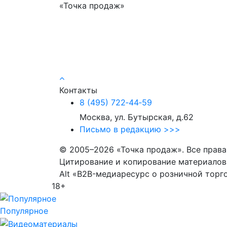
«Точка продаж»
Контакты
8 (495) 722‑44‑59
Москва, ул. Бутырская, д.62
Письмо в редакцию >>>
© 2005–2026 «Точка продаж». Все прав
Цитирование и копирование материалов 
Alt «B2B-медиаресурс о розничной торг
18+
Популярное