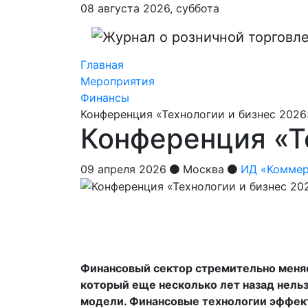
08 августа 2026, суббота
Главная
Мероприятия
Финансы
Конференция «Технологии и бизнес 2026
Конференция «Т
09 апреля 2026
Москва
ИД «Коммер
Финансовый сектор стремительно меняе
который еще несколько лет назад нель
модели. Финансовые технологии эффек