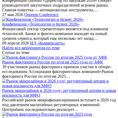
Конференция Quorum «Директор по закупкам 2026» соберет
руководителей закупочных подразделений игроков рынка.
Главная повестка — антикризисные инструменты,…
27 мая 2026
Quorum Conference
Конференция «Технологии и бизнес 2026»
Финансовый сектор стремительно меняется под влиянием
технологий. Банки и финтех-компании выходят на новый
уровень сервиса, который еще несколько лет назад…
09 апреля 2026
ИД «Коммерсантъ»
Найти все мероприятия по теме
Статьи по теме
Рынок факторинга России по итогам 2025 года от АФК
39 участников рынка факторинга приняли участие в обзоре-
исследовании Ассоциации факторинговых компаний«Рынок
факторинга России по итогам 2025…
Рынок микрозаймов в 2026 году: регуляторный шторм и новая
реальность для МФО
Российский рынок микрофинансирования вступает в 2026 год
под давлением масштабных регуляторных изменений.
Центробанк последовательно реализует…