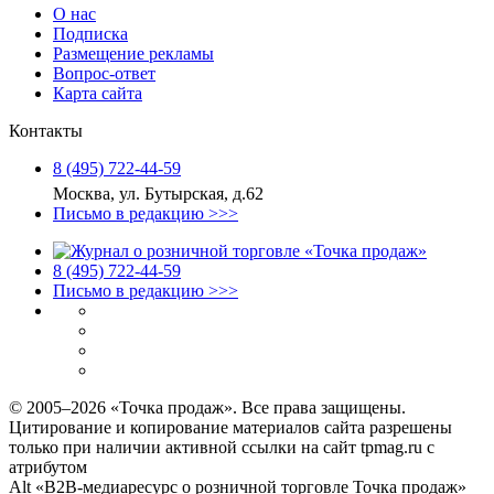
О нас
Подписка
Размещение рекламы
Вопрос-ответ
Карта сайта
Контакты
8 (495) 722‑44‑59
Москва, ул. Бутырская, д.62
Письмо в редакцию >>>
8 (495) 722‑44‑59
Письмо в редакцию >>>
© 2005–2026 «Точка продаж». Все права защищены.
Цитирование и копирование материалов сайта разрешены
только при наличии активной ссылки на сайт tpmag.ru с
атрибутом
Alt «B2B-медиаресурс о розничной торговле Точка продаж»