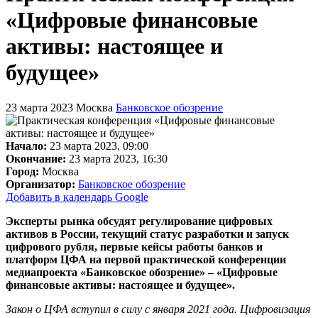
«Цифровые финансовые
активы: настоящее и
будущее»
23 марта 2023
Москва
Банковское обозрение
Начало:
23 марта 2023, 09:00
Окончание:
23 марта 2023, 16:30
Город:
Москва
Организатор:
Банковское обозрение
Добавить в календарь Google
Эксперты рынка обсудят регулирование цифровых
активов в России, текущий статус разработки и запуск
цифрового рубля, первые кейсы работы банков и
платформ ЦФА на первой практической конференции
медиапроекта «Банковское обозрение» – «Цифровые
финансовые активы: настоящее и будущее».
Закон о ЦФА вступил в силу с января 2021 года. Цифровизация