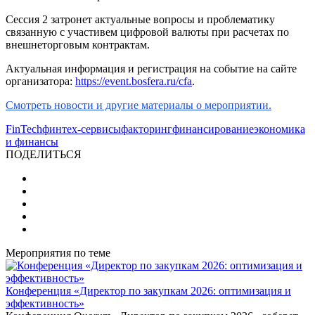
Сессия 2 затронет актуальные вопросы и проблематику
связанную с участивем ц
ифровой валюты при расчетах по
внешнеторговым контрактам.
Актуальная информация и регистрация на событие на сайте
организатора:
https://event.bosfera.ru/cfa
.
Смотреть новости и другие материалы о мероприятии.
FinTech
финтех-сервисы
факторинг
финансирование
экономика
и финансы
ПОДЕЛИТЬСЯ
Мероприятия по теме
Конференция «Директор по закупкам 2026: оптимизация и
эффективность»