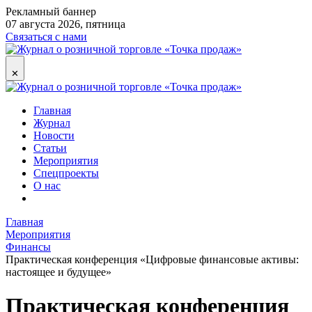
Рекламный баннер
07 августа 2026, пятница
Связаться с нами
✕
Главная
Журнал
Новости
Статьи
Мероприятия
Спецпроекты
О нас
Главная
Мероприятия
Финансы
Практическая конференция «Цифровые финансовые активы:
настоящее и будущее»
Практическая конференция