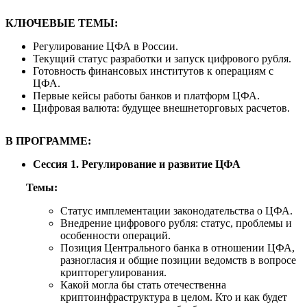
КЛЮЧЕВЫЕ ТЕМЫ:
Регулирование ЦФА в России.
Текущий статус разработки и запуск цифрового рубля.
Готовность финансовых институтов к операциям с
ЦФА.
Первые кейсы работы банков и платформ ЦФА.
Цифровая валюта: будущее внешнеторговых расчетов.
В ПРОГРАММЕ:
Сессия 1. Регулирование и развитие ЦФА
Темы:
Статус имплементации законодательства о ЦФА.
Внедрение цифрового рубля: статус, проблемы и
особенности операций.
Позиция Центрального банка в отношении ЦФА,
разногласия и общие позиции ведомств в вопросе
крипторегулирования.
Какой могла бы стать отечественна
криптоинфраструктура в целом. Кто и как будет