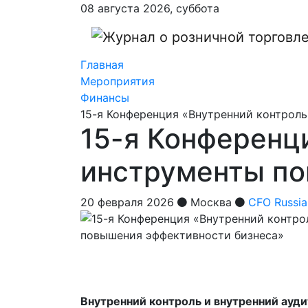
08 августа 2026, суббота
Главная
Мероприятия
Финансы
15-я Конференция «Внутренний контроль
15-я Конференци
инструменты по
20 февраля 2026
Москва
CFO Russia
Внутренний контроль и внутренний ауд