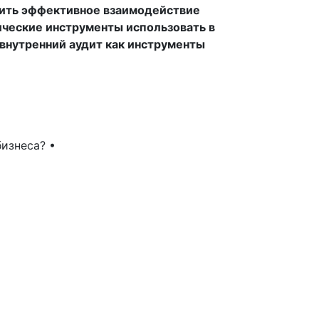
оить эффективное взаимодействие
ческие инструменты использовать в
 внутренний аудит как инструменты
изнеса? •