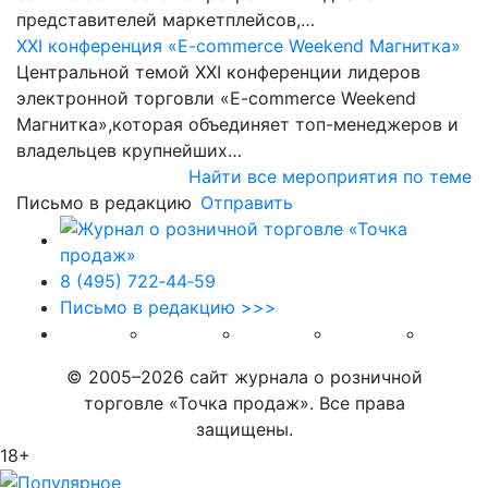
представителей маркетплейсов,…
XXI конференция «E-commerce Weekend Магнитка»
Центральной темой XXI конференции лидеров
электронной торговли «E-commerce Weekend
Магнитка»,которая объединяет топ-менеджеров и
владельцев крупнейших…
Найти все мероприятия по теме
Письмо в редакцию
Отправить
8 (495) 722‑44‑59
Письмо в редакцию >>>
© 2005–2026 сайт журнала о розничной
торговле «Точка продаж». Все права
защищены.
18+