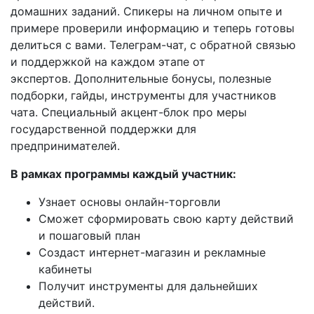
домашних заданий.
Спикеры на личном опыте и
примере проверили информацию и теперь готовы
делиться с вами.
Телеграм-чат, с обратной связью
и поддержкой на каждом этапе от
экспертов.
Дополнительные бонусы, полезные
подборки, гайды, инструменты для участников
чата. Специальный акцент-блок
про меры
государственной поддержки для
предпринимателей.
В рамках программы каждый участник:
Узнает основы онлайн-торговли
Сможет сформировать свою карту действий
и пошаговый план
Создаст интернет-магазин и рекламные
кабинеты
Получит инструменты для дальнейших
действий.