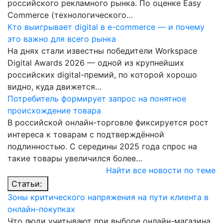
российского рекламного рынка. По оценке Easy
Commerce (технологического…
Кто выигрывает digital в e-commerce — и почему
это важно для всего рынка
На днях стали известны победители Workspace
Digital Awards 2026 — одной из крупнейших
российских digital-премий, по которой хорошо
видно, куда движется…
Потребитель формирует запрос на понятное
происхождение товара
В российской онлайн-торговле фиксируется рост
интереса к товарам с подтверждённой
подлинностью. С середины 2025 года спрос на
такие товары увеличился более…
Найти все новости по теме
Статьи:
Зоны критического напряжения на пути клиента в
онлайн-покупках
Что люди учитывают при выборе онлайн-магазина