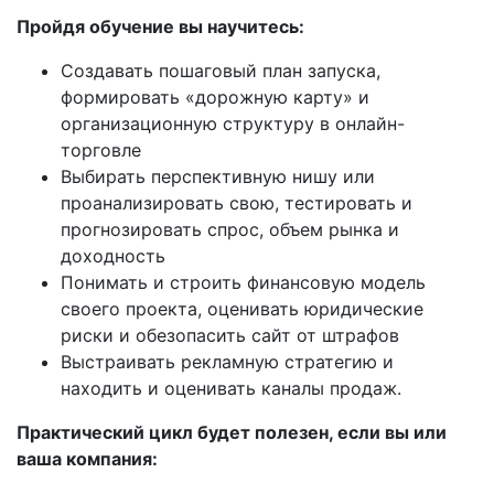
Пройдя обучение вы научитесь:
Создавать пошаговый план запуска,
формировать «дорожную карту» и
организационную структуру в онлайн-
торговле
Выбирать перспективную нишу или
проанализировать свою, тестировать и
прогнозировать спрос, объем рынка и
доходность
Понимать и строить финансовую модель
своего проекта, оценивать юридические
риски и обезопасить сайт от штрафов
Выстраивать рекламную стратегию и
находить и оценивать каналы продаж.
Практический цикл будет полезен, если вы или
ваша компания: