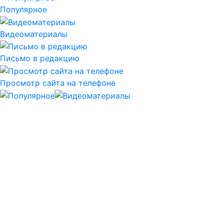
Популярное
Видеоматериалы
Письмо в редакцию
Просмотр сайта на телефоне