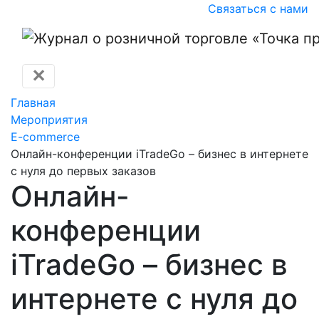
Связаться с нами
✕
Главная
Мероприятия
E-commerce
Онлайн-конференции iTradeGo – бизнес в интернете
с нуля до первых заказов
Онлайн-
конференции
iTradeGo – бизнес в
интернете с нуля до