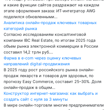
и какие функции сайтов раздражают на каждом
этапе оформления заказа: ИТ-интегратор AWG
поделился обновленными…
Аналитика онлайн-продаж ключевых товарных
категорий рынка
Согласно исследованиям консалтинговой
компании IBC Real Estate, по итогам 2025 года
объем рынка электронной коммерции в России
составил 14,2 трлн руб.…
Фарма в e-com через оценку ключевых
направлений digital-продвижения
В 2025 году рост российского рынка онлайн-
продаж лекарств и товаров для здоровья, по
прогнозу Easy Commerce, составит 25–30%. Доля
онлайн-продаж в общем…
Конструктор интернет-магазина: как выбрать и
создать сайт с нуля за 3 минуты
В мире онлайн-торговли многие предприниматели