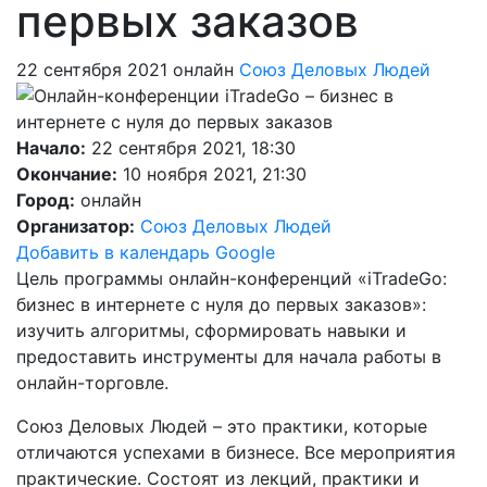
первых заказов
22 сентября 2021
онлайн
Союз Деловых Людей
Начало:
22 сентября 2021, 18:30
Окончание:
10 ноября 2021, 21:30
Город:
онлайн
Организатор:
Союз Деловых Людей
Добавить в календарь Google
Цель программы онлайн-конференций «iTradeGo:
бизнес в интернете с нуля до первых заказов»:
изучить алгоритмы, сформировать навыки и
предоставить инструменты для начала работы в
онлайн-торговле.
Союз Деловых Людей – это практики, которые
отличаются успехами в бизнесе.
Все мероприятия
практические. Состоят из лекций, практики и