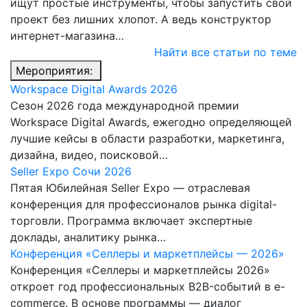
ищут простые инструменты, чтобы запустить свой
проект без лишних хлопот. А ведь конструктор
интернет-магазина…
Найти все статьи по теме
Мероприятия:
Workspace Digital Awards 2026
Сезон 2026 года международной премии
Workspace Digital Awards, ежегодно определяющей
лучшие кейсы в области разработки, маркетинга,
дизайна, видео, поисковой…
Seller Expo Сочи 2026
Пятая Юбилейная Seller Expo — отраслевая
конференция для профессионалов рынка digital-
торговли. Программа включает экспертные
доклады, аналитику рынка…
Конференция «Селлеры и маркетплейсы — 2026»
Конференция «Селлеры и маркетплейсы 2026»
откроет год профессиональных B2B-событий в e-
commerce. В основе программы — диалог