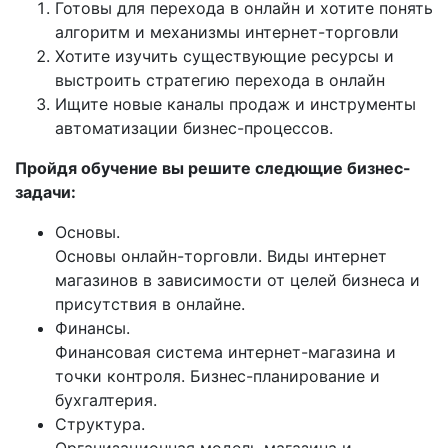
Готовы для перехода в онлайн и хотите понять
алгоритм и механизмы интернет-торговли
Хотите изучить существующие ресурсы и
выстроить стратегию перехода в онлайн
Ищите новые каналы продаж и инструменты
автоматизации бизнес-процессов.
Пройдя обучение вы решите следющие бизнес-
задачи:
Основы.
Основы онлайн-торговли. Виды интернет
магазинов в зависимости от целей бизнеса и
присутствия в онлайне.
Финансы.
Финансовая система интернет-магазина и
точки контроля. Бизнес-планирование и
бухгалтерия.
Структура.
Организационная модель магазина и