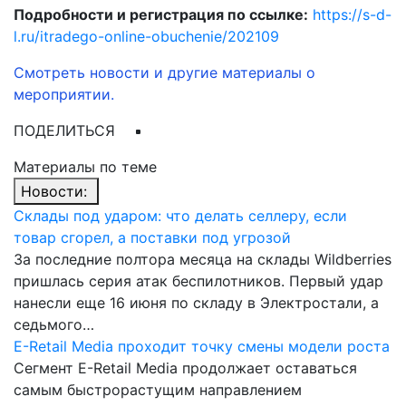
Подробности и регистрация по ссылке:
https://s-d-
l.ru/itradego-online-obuchenie/202109
Смотреть новости и другие материалы о
мероприятии.
ПОДЕЛИТЬСЯ
Материалы по теме
Новости:
Склады под ударом: что делать селлеру, если
товар сгорел, а поставки под угрозой
За последние полтора месяца на склады Wildberries
пришлась серия атак беспилотников. Первый удар
нанесли еще 16 июня по складу в Электростали, а
седьмого…
E-Retail Media проходит точку смены модели роста
Сегмент E-Retail Media продолжает оставаться
самым быстрорастущим направлением