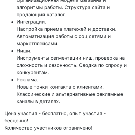
алгоритмы работы. Структура сайта и
продающий каталог.
Интеграции.
Настройка приема платежей и доставки.
Автоматизация работы с соц сетями и
маркетплейсами.
Ниши.
Инструменты сегментации ниш, проверка на
сложность и сезонность. Сводка по спросу и
конкурентам.
Реклама.
Новые точки контакта с клиентами.
Классические и альтернативные рекламные
каналы в деталях.
Цена участия - бесплатно, опыт участия -
бесценно!
Количество участников ограничено!