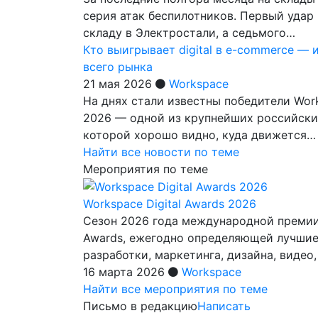
серия атак беспилотников. Первый удар
складу в Электростали, а седьмого…
Кто выигрывает digital в e-commerce — 
всего рынка
21 мая 2026
Workspace
На днях стали известны победители Work
2026 — одной из крупнейших российских 
которой хорошо видно, куда движется…
Найти все новости по теме
Мероприятия по теме
Workspace Digital Awards 2026
Сезон 2026 года международной премии 
Awards, ежегодно определяющей лучшие
разработки, маркетинга, дизайна, видео
16 марта 2026
Workspace
Найти все мероприятия по теме
Письмо в редакцию
Написать