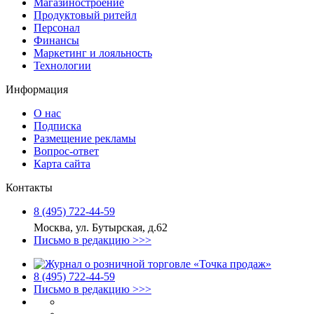
Магазиностроение
Продуктовый ритейл
Персонал
Финансы
Маркетинг и лояльность
Технологии
Информация
О нас
Подписка
Размещение рекламы
Вопрос-ответ
Карта сайта
Контакты
8 (495) 722‑44‑59
Москва, ул. Бутырская, д.62
Письмо в редакцию >>>
8 (495) 722‑44‑59
Письмо в редакцию >>>