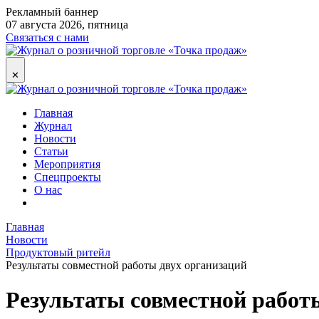
Рекламный баннер
07 августа 2026, пятница
Связаться с нами
✕
Главная
Журнал
Новости
Статьи
Мероприятия
Спецпроекты
О нас
Главная
Новости
Продуктовый ритейл
Результаты совместной работы двух организаций
Результаты совместной работ