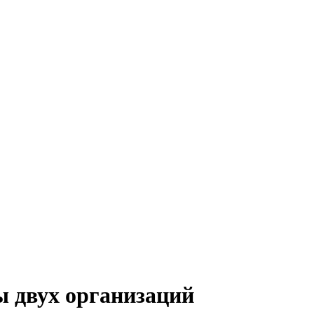
ы двух организаций