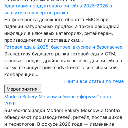
Адаптация продуктового ритейла 2025-2026 в
аналитике экспертов рынка
На фоне роста денежного оборота FMCG при
падении натуральных продаж, а также рекордной
инфляции в ключевых категориях, ритейлерам,
производителям и поставщикам…
Готовая еда в 2025: быстрее, вкуснее и безопаснее
Экспертизу будущего рынка готовой еды и СТМ,
главные тренды, драйверы и вызовы для ритейла в
сегменте индустрии ready-to-eat с сентябрьской
конференции…
Найти все статьи по теме
Мероприятия:
Modern Bakery Moscow и бизнес-форум Confex
2026
Бизнес-площадки Modern Bakery Moscow и Confex
объединяют производителей, ритейл, поставщиков
и технологов. В фокусе 2026 года — изменение