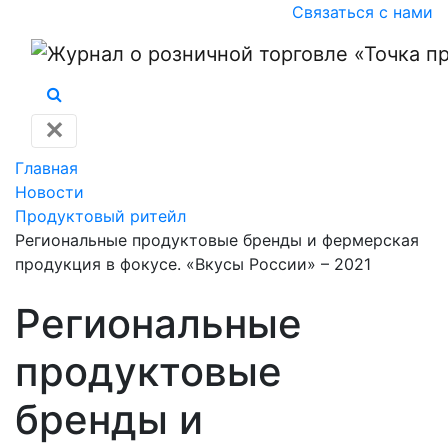
Связаться с нами
✕
Главная
Новости
Продуктовый ритейл
Региональные продуктовые бренды и фермерская
продукция в фокусе. «Вкусы России» – 2021
Региональные
продуктовые
бренды и