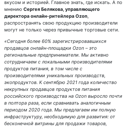
вкусом и историей. Главное знать, где искать. А по
мнению
Сергея Белякова, управляющего
директора онлайн-ритейлера Ozon
,
распространять свою продукцию производители
могут не только через привычные торговые сети.
«Сегодня более 60% зарегистрировавшихся
продавцов онлайн-площадки Ozon – это
региональные предприниматели. Мы активно
сотрудничаем с локальными производителями
продуктов питания, в том числе с
производителями уникальных производств,
экопродуктов. К сентябрю 2021 года количество
некрупных продавцов продуктов питания
российского производства на Ozon выросло почти
в полтора раза, если сравнивать аналогичным
периодом 2020 года. Мы предлагаем им полную
инфраструктуру, необходимую для развития: от
бесконечной витрины для продажи товаров,