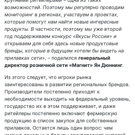
возможностей. Поэтому мы регулярно проводим
мониторинг в регионах, участвуем в проектах,
которые помогут нам найти новые интересные
продукты. В частности, поэтому мы уже второй
год поддерживаем конкурс «Вкусы России» и
открываем для себя здесь новые продуктовые
бренды, которые в будущем хотели бы видеть на
прилавках сети»,
– поделился
генеральный
директор
розничной сети «Магнит» Ян Дюннинг
.
Из этого следует, что игроки рынка
заинтересованы в развитии региональных брендов.
Производители постепенно приходят к
необходимости выходить на федеральный уровень,
государство их в этом поддерживает, и даже
ритейлеры постепенно включают фермерскую
продукцию в список закупок для собственных
прилавков. Остается лишь один вопрос: чем
именно локальные бренды заинтересуют жителей