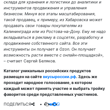
склада для хранения и логистики до аналитики и
инструментов продвижения и управления
бизнесом. Минуя все этапы масштабирования,
такой продавец, к примеру, из Хабаровска может
продавать свои товары покупателям из
Калининграда или из Ростова-на-Дону. Ему не надо
вкладываться в рекламу в соцсетях, разработку и
продвижение собственного сайта. Все эти
инструменты он получает в Ozon. Он получает
возможность расти вместе с онлайн-площадкой»,
– считает Сергей Беляков.
Каталог уникальных российских продуктов
размещен на сайте
вкусыроссии.рф
. Здесь же
проходит народное голосование, в котором
каждый может принять участие и выбрать тройку
фаворитов среди представленных участников.
ПОДЕЛИТЬСЯ