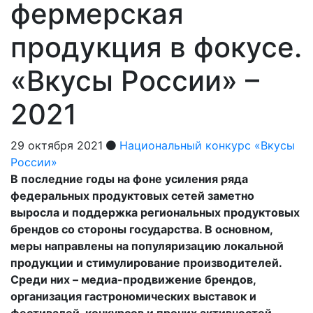
фермерская
продукция в фокусе.
«Вкусы России» –
2021
29 октября 2021
Национальный конкурс «Вкусы
России»
В последние годы на фоне усиления ряда
федеральных продуктовых сетей заметно
выросла и поддержка региональных продуктовых
брендов со стороны государства. В основном,
меры направлены на популяризацию локальной
продукции и стимулирование производителей.
Среди них – медиа-продвижение брендов,
организация гастрономических выставок и
фестивалей, конкурсов и прочих активностей,