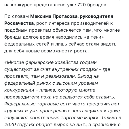
на конкурсе представлено уже 720 брендов.
По словам
Максима Протасова, руководителя
Роскачества
, рост интереса производителей к
подобным проектам объясняется тем, что многие
бренды долгое время находились «в тени»
федеральных сетей и лишь сейчас стали видеть
для себя новые возможности роста.
«Многие фермерские хозяйства годами
существуют за счет внутренних продаж – где
произвели, там и реализовали. Выход на
федеральный рынок с высоким уровнем
конкуренции – планка, которую многие
производители пока не решаются себе ставить.
Федеральные торговые сети часто предпочитают
крупных и уже проверенных поставщиков и даже
запускают собственные торговые марки. Только в
2020 году их оборот вырос на 35%, в сравнении с