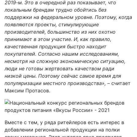
2019-м. Это в очередной раз показывает, что
локальным брендам трудно обойтись без
поддержки на федеральном уровне. Поэтому, когда
появляются проекты, стимулирующие
производителей, большинство из них охотно
принимают в этом участие. И, как правило,
качественная продукция быстро находит
покупателей. Согласно нашим исследованиям,
несмотря на сложную экономическую ситуацию,
люди не готовы жертвовать качеством ради
низкой цены. Поэтому сейчас самое время для
популяризации местного производства»,
– считает
Максим Протасов.
Вместе с тем, у ряда ритейлеров есть интерес в
добавлении региональной продукции на полки
своих магазинов. Этот интерес ярко проявился