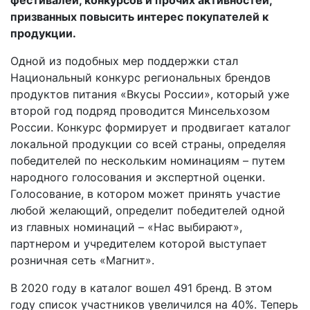
призванных повысить интерес покупателей к
продукции.
Одной из подобных мер поддержки стал
Национальный конкурс региональных брендов
продуктов питания «Вкусы России», который уже
второй год подряд проводится Минсельхозом
России. Конкурс формирует и продвигает каталог
локальной продукции со всей страны, определяя
победителей по нескольким номинациям – путем
народного голосования и экспертной оценки.
Голосование, в котором может принять участие
любой желающий, определит победителей одной
из главных номинаций – «Нас выбирают»,
партнером и учредителем которой выступает
розничная сеть «Магнит».
В 2020 году в каталог вошел 491 бренд. В этом
году список участников увеличился на 40%. Теперь