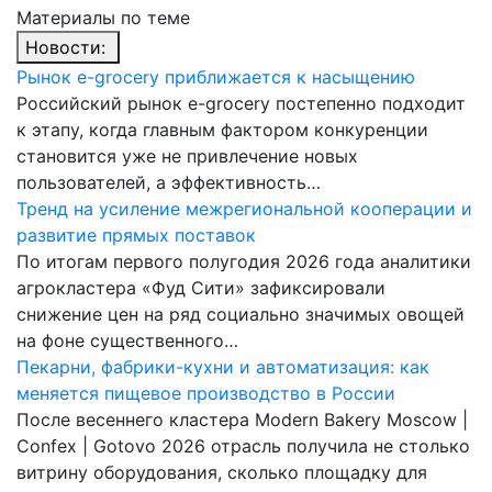
Материалы по теме
Новости:
Рынок e-grocery приближается к насыщению
Российский рынок e-grocery постепенно подходит
к этапу, когда главным фактором конкуренции
становится уже не привлечение новых
пользователей, а эффективность…
Тренд на усиление межрегиональной кооперации и
развитие прямых поставок
По итогам первого полугодия 2026 года аналитики
агрокластера «Фуд Сити» зафиксировали
снижение цен на ряд социально значимых овощей
на фоне существенного…
Пекарни, фабрики-кухни и автоматизация: как
меняется пищевое производство в России
После весеннего кластера Modern Bakery Moscow |
Confex | Gotovo 2026 отрасль получила не столько
витрину оборудования, сколько площадку для