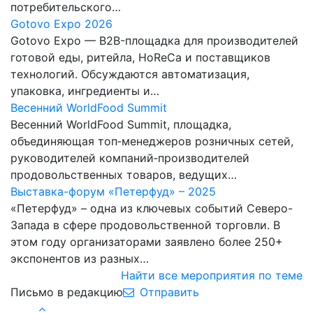
потребительского…
Gotovo Expo 2026
Gotovo Expo — B2B-площадка для производителей
готовой еды, ритейла, HoReCa и поставщиков
технологий. Обсуждаются автоматизация,
упаковка, ингредиенты и…
Весенний WorldFood Summit
Весенний WorldFood Summit, площадка,
объединяющая топ‑менеджеров розничных сетей,
руководителей компаний‑производителей
продовольственных товаров, ведущих…
Выставка-форум «Петерфуд» – 2025
«Петерфуд» – одна из ключевых событий Северо-
Запада в сфере продовольственной торговли. В
этом году организаторами заявлено более 250+
экспонентов из разных…
Найти все мероприятия по теме
Письмо в редакцию
Отправить