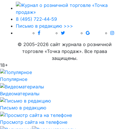
8 (495) 722‑44‑59
Письмо в редакцию >>>
© 2005–2026 сайт журнала о розничной
торговле «Точка продаж». Все права
защищены.
18+
Популярное
Видеоматериалы
Письмо в редакцию
Просмотр сайта на телефоне