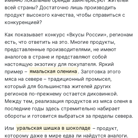
всей страны? Достаточно лишь производить
продукт высокого качества, чтобы справиться с
конкуренцией?
Как показывает конкурс «Вкусы России», регионам
есть, что ответить на это. Многие продукты,
представленные производителями, не имеют
аналогов в стране и представляют собой
настоящую экзотику для покупателя. Яркий
пример –
ямальская оленина
. Заготовка этого
мяса на севере – традиционный промысел,
который для большинства жителей других
регионов по-прежнему остается диковинкой.
Между тем, реализация продуктов из мяса оленя в
последние годы здесь стремительно набирает
обороты и готовится выбраться за пределы севера.
Или
уральская шишка в шоколаде
– продукт,
которому даже в мире едва ли найдутся аналоги.