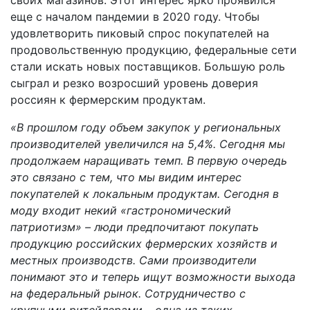
еще с началом пандемии в 2020 году. Чтобы
удовлетворить пиковый спрос покупателей на
продовольственную продукцию, федеральные сети
стали искать новых поставщиков. Большую роль
сыграл и резко возросший уровень доверия
россиян к фермерским продуктам.
«В прошлом году объем закупок у региональных
производителей увеличился на 5,4%. Сегодня мы
продолжаем наращивать темп. В первую очередь
это связано с тем, что мы видим интерес
покупателей к локальным продуктам. Сегодня в
моду входит некий «гастрономический
патриотизм» – люди предпочитают покупать
продукцию российских фермерских хозяйств и
местных производств. Сами производители
понимают это и теперь ищут возможности выхода
на федеральный рынок. Сотрудничество с
крупными ритейлерами – одна из таких