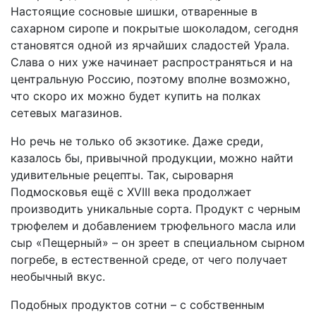
Настоящие сосновые шишки, отваренные в
сахарном сиропе и покрытые шоколадом, сегодня
становятся одной из ярчайших сладостей Урала.
Слава о них уже начинает распространяться и на
центральную Россию, поэтому вполне возможно,
что скоро их можно будет купить на полках
сетевых магазинов.
Но речь не только об экзотике. Даже среди,
казалось бы, привычной продукции, можно найти
удивительные рецепты. Так, сыроварня
Подмосковья ещё с XVIII века продолжает
производить уникальные сорта. Продукт с черным
трюфелем и добавлением трюфельного масла или
сыр «Пещерный» – он зреет в специальном сырном
погребе, в естественной среде, от чего получает
необычный вкус.
Подобных продуктов сотни – с собственным