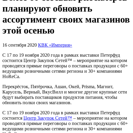
планируют обновить
ассортимент своих магазинов
этой осенью
16 сентября 2020
КВК «Империя»
С 17 по 19 ноября 2020 года в рамках выставки Петерфуд
состоится Центр Закупок Сетей™ – мероприятие на котором
проводятся прямые переговоры о поставках продукции с 60+
ведущими розничными сетями региона и 30+ компаниями
HoReCa.
Перекрёсток, Пятёрочка, Ашан, Окей, Prisma, Магнит,
Карусель, Верный, ВкусВилл и многие другие крупные сети
будут выбирать поставщиков продуктов питания, чтобы
обновить полки своих магазинов.
С 17 по 19 ноября 2020 года в рамках выставки Петерфуд
состоится
Центр Закупок Сетей™
– мероприятие на котором
проводятся прямые переговоры о поставках продукции с 60+
ведущими розничными сетями региона и 30+ компаниями