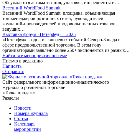
Обсуждаются автоматизация, упаковка, ингредиенты и…
Весенний WorldFood Summit
Весенний WorldFood Summit, площадка, объединяющая
топ‑менеджеров розничных сетей, руководителей
компаний‑производителей продовольственных товаров,
ведущих…
Выставка-форум «Петерфуд» – 2025
«Петерфуд» – одна из ключевых событий Северо-Запада в
сфере продовольственной торговли. В этом году
организаторами заявлено более 250+ экспонентов из разных…
Найти все мероприятия по теме
Письмо в редакцию
Написать
Отправить
Сайт федерального информационно-аналитического
журнала о розничной торговле
«Точка продаж»
Разделы
Новости
Номера журнала
Статьи
Календарь
мероприятий