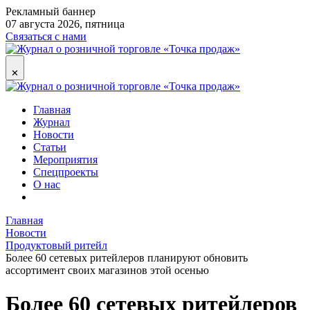
Рекламный баннер
07 августа 2026, пятница
Связаться с нами
✕
Главная
Журнал
Новости
Статьи
Мероприятия
Спецпроекты
О нас
Главная
Новости
Продуктовый ритейл
Более 60 сетевых ритейлеров планируют обновить
ассортимент своих магазинов этой осенью
Более 60 сетевых ритейлеров