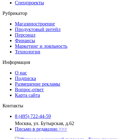
Спецпроекты
Рубрикатор
Магазиностроение
Продуктовый ритейл
Персонал
Финансы
Маркетинг и лояльность
Технологии
Информация
О нас
Подписка
Размещение рекламы
Вопрос-ответ
Карта сайта
Контакты
8 (495) 722‑44‑59
Москва, ул. Бутырская, д.62
Письмо в редакцию >>>