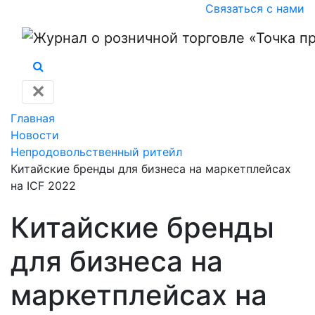
Связаться с нами
✕
Главная
Новости
Непродовольственный ритейл
Китайские бренды для бизнеса на маркетплейсах
на ICF 2022
Китайские бренды
для бизнеса на
маркетплейсах на