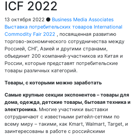
ICF 2022
13 октября 2022
Business Media Associates
Выставка потребительских товаров International
Commodity Fair 2022
, посвященная развитию
торгово-экономического сотрудничества между
Россией, СНГ, Азией и другими странами,
объединит 200 компаний-участников из Китая и
России, которые представят потребительские
товары различных категорий.
Товары, c которыми можно заработать
Самые крупные секции экспонентов – товары для
дома, одежда, детские товары, бытовая техника и
электроника.
Многие участники выставки
сотрудничают с известными ритейл-сетями по
всему миру – такими, как Kmart, Walmart, Target, и
заинтересованы в работе с российскими