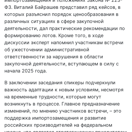
ФЗ. Виталий Байрашев представил ряд кейсов, в
которых разъяснил порядок ценообразования в
различных ситуациях в сфере закупочной
деятельности, дал практические рекомендации по
формированию лотов. Кроме того, в ходе
дискуссии эксперт напомнил участникам встречи
об ужесточении административной
ответственности за нарушения в области
закупочной деятельности, вступающем в силу с
начала 2025 года.
В заключении заседания спикеры подчеркнули
важность адаптации к новым условиям, несмотря
на временные трудности, которые могут
возникнуть в процессе. Главное предназначение
изменений, по мнению участников встречи, – это
поддержка импортозамещения и развитие
российских производителей на федеральном
уровне, что является стратегическим приоритетом