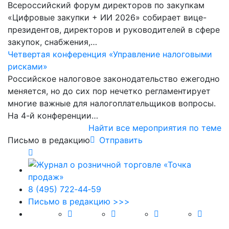
Всероссийский форум директоров по закупкам
«Цифровые закупки + ИИ 2026» собирает вице-
президентов, директоров и руководителей в сфере
закупок, снабжения,…
Четвертая конференция «Управление налоговыми
рисками»
Российское налоговое законодательство ежегодно
меняется, но до сих пор нечетко регламентирует
многие важные для налогоплательщиков вопросы.
На 4-й конференции…
Найти все мероприятия по теме
Письмо в редакцию
Отправить
8 (495) 722‑44‑59
Письмо в редакцию >>>