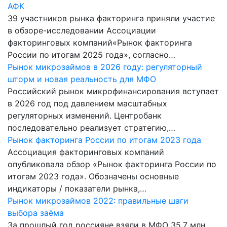
АФК
39 участников рынка факторинга приняли участие
в обзоре-исследовании Ассоциации
факторинговых компаний«Рынок факторинга
России по итогам 2025 года», согласно…
Рынок микрозаймов в 2026 году: регуляторный
шторм и новая реальность для МФО
Российский рынок микрофинансирования вступает
в 2026 год под давлением масштабных
регуляторных изменений. Центробанк
последовательно реализует стратегию,…
Рынок факторинга России по итогам 2023 года
Ассоциация факторинговых компаний
опубликовала обзор «Рынок факторинга России по
итогам 2023 года». Обозначены основные
индикаторы / показатели рынка,…
Рынок микрозаймов 2022: правильные шаги
выбора заёма
За прошлый год россияне взяли в МФО 35,7 млн