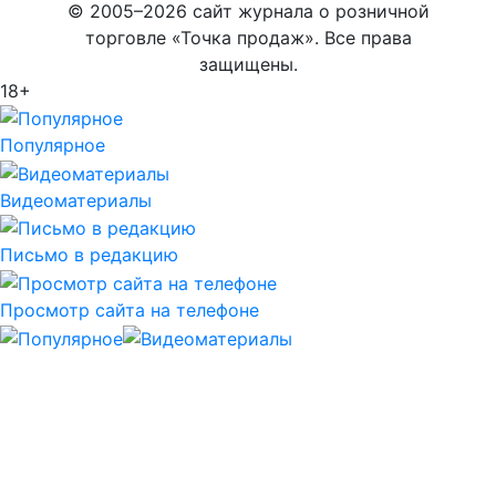
© 2005–2026 сайт журнала о розничной
торговле «Точка продаж». Все права
защищены.
18+
Популярное
Видеоматериалы
Письмо в редакцию
Просмотр сайта на телефоне