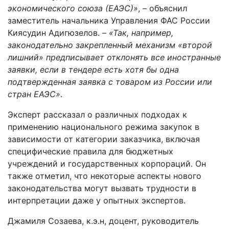
экономического союза (ЕАЭС)»
, – объяснил
заместитель начальника Управления ФАС России
Киясудин Адигюзелов. –
«Так, например,
законодательно закрепленный механизм «второй
лишний» предписывает отклонять все иностранные
заявки, если в тендере есть хотя бы одна
подтвержденная заявка с товаром из России или
стран ЕАЭС»
.
Эксперт рассказал о различных подходах к
применению национального режима закупок в
зависимости от категории заказчика, включая
специфические правила для бюджетных
учреждений и государственных корпораций. Он
также отметил, что некоторые аспекты нового
законодательства могут вызвать трудности в
интерпретации даже у опытных экспертов.
Джамиля Созаева, к.э.н, доцент, руководитель