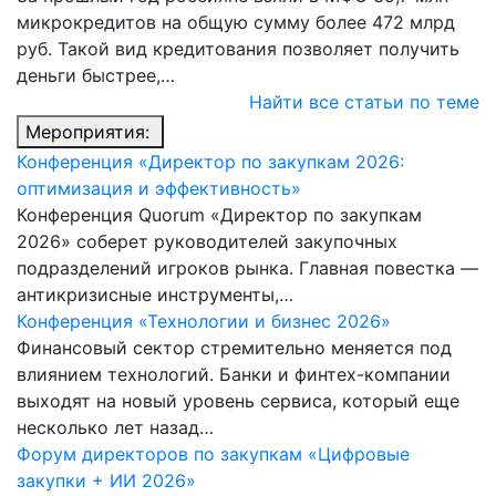
микрокредитов на общую сумму более 472 млрд
руб. Такой вид кредитования позволяет получить
деньги быстрее,…
Найти все статьи по теме
Мероприятия:
Конференция «Директор по закупкам 2026:
оптимизация и эффективность»
Конференция Quorum «Директор по закупкам
2026» соберет руководителей закупочных
подразделений игроков рынка. Главная повестка —
антикризисные инструменты,…
Конференция «Технологии и бизнес 2026»
Финансовый сектор стремительно меняется под
влиянием технологий. Банки и финтех-компании
выходят на новый уровень сервиса, который еще
несколько лет назад…
Форум директоров по закупкам «Цифровые
закупки + ИИ 2026»