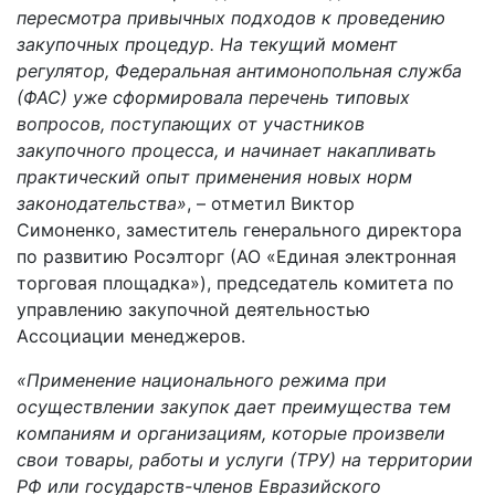
пересмотра привычных подходов к проведению
закупочных процедур. На текущий момент
регулятор, Федеральная антимонопольная служба
(ФАС) уже сформировала перечень типовых
вопросов, поступающих от участников
закупочного процесса, и начинает накапливать
практический опыт применения новых норм
законодательства»
, – отметил Виктор
Симоненко, заместитель генерального директора
по развитию Росэлторг (АО «Единая электронная
торговая площадка»), председатель комитета по
управлению закупочной деятельностью
Ассоциации менеджеров.
«Применение национального режима при
осуществлении закупок дает преимущества тем
компаниям и организациям, которые произвели
свои товары, работы и услуги (ТРУ) на территории
РФ или государств-членов Евразийского