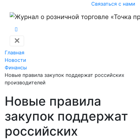
Связаться с нами
✕
Главная
Новости
Финансы
Новые правила закупок поддержат российских
производителей
Новые правила
закупок поддержат
российских