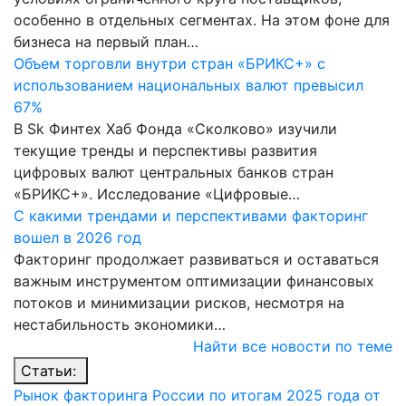
особенно в отдельных сегментах. На этом фоне для
бизнеса на первый план…
Объем торговли внутри стран «БРИКС+» с
использованием национальных валют превысил
67%
В Sk Финтех Хаб Фонда «Сколково» изучили
текущие тренды и перспективы развития
цифровых валют центральных банков стран
«БРИКС+». Исследование «Цифровые…
С какими трендами и перспективами факторинг
вошел в 2026 год
Факторинг продолжает развиваться и оставаться
важным инструментом оптимизации финансовых
потоков и минимизации рисков, несмотря на
нестабильность экономики…
Найти все новости по теме
Статьи:
Рынок факторинга России по итогам 2025 года от