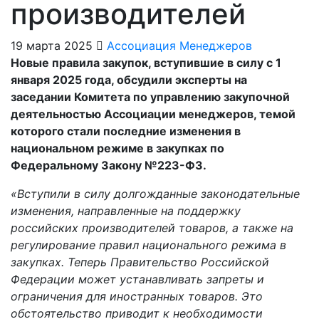
производителей
19 марта 2025
Ассоциация Менеджеров
Новые правила закупок, вступившие в силу с 1
января 2025 года, обсудили эксперты на
заседании Комитета по управлению закупочной
деятельностью Ассоциации менеджеров, темой
которого стали последние изменения в
национальном режиме в закупках по
Федеральному Закону №223-ФЗ.
«Вступили в силу долгожданные законодательные
изменения, направленные на поддержку
российских производителей товаров, а также на
регулирование правил национального режима в
закупках. Теперь Правительство Российской
Федерации может устанавливать запреты и
ограничения для иностранных товаров. Это
обстоятельство приводит к необходимости