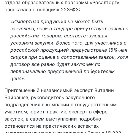
отдела образовательных программ «Росэлторг»,
рассказала о новациях 223-ФЗ:
«Импортная продукция не может быть
закуплена, если в тендере присутствует заявка с
российским товаром, соответствующая
условиям закупки. Более того, для участников с
российской продукцией предусмотрена 15%-ная
скидка при оценке и сопоставлении заявок, хотя
договор все равно будет заключен по
первоначально предложенной победителем
цене»
.
Приглашенный независимый эксперт Виталий
Байрашев, руководитель закупочного
подразделения в компании с государственным
участием, юрист-практик, эксперт в сфере
закупок, в своем выступлении подробно
остановился на практических аспектах
импортозамещения и положениях Закона № 223-