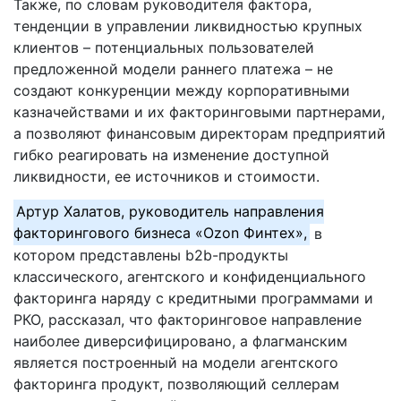
Также, по словам руководителя фактора,
тенденции в управлении ликвидностью крупных
клиентов – потенциальных пользователей
предложенной модели раннего платежа – не
создают конкуренции между корпоративными
казначействами и их факторинговыми партнерами,
а позволяют финансовым директорам предприятий
гибко реагировать на изменение доступной
ликвидности, ее источников и стоимости.
Артур Халатов, руководитель направления
факторингового бизнеса «Ozon Финтех»,
в
котором представлены b2b-продукты
классического, агентского и конфиденциального
факторинга наряду с кредитными программами и
РКО, рассказал, что факторинговое направление
наиболее диверсифицировано, а флагманским
является построенный на модели агентского
факторинга продукт, позволяющий селлерам