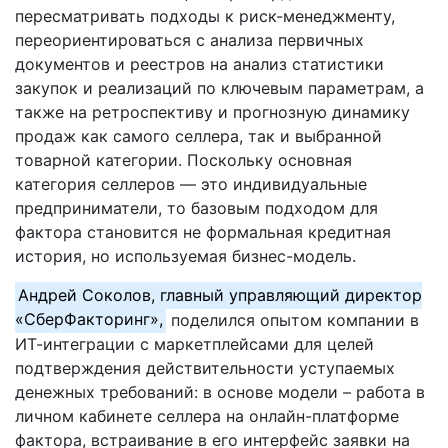
пересматривать подходы к риск-менеджменту,
переориентироваться с анализа первичных
документов и реестров на анализ статистики
закупок и реализаций по ключевым параметрам, а
также на ретроспективу и прогнозную динамику
продаж как самого селлера, так и выбранной
товарной категории. Поскольку основная
категория селлеров — это индивидуальные
предприниматели, то базовым подходом для
фактора становится не формальная кредитная
история, но используемая бизнес-модель.
Андрей Соколов, главный управляющий директор
«СберФакторинг»,
поделился опытом компании в
ИТ-интеграции с маркетплейсами для целей
подтверждения действительности уступаемых
денежных требований: в основе модели – работа в
личном кабинете селлера на онлайн-платформе
фактора, встраивание в его интерфейс заявки на