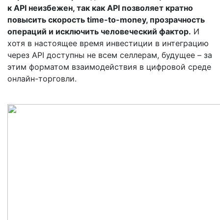
к API неизбежен, так как API позволяет кратно
повысить скорость time-to-money, прозрачность
операций и исключить человеческий фактор.
И
хотя в настоящее время инвестиции в интеграцию
через API доступны не всем селлерам, будущее – за
этим форматом взаимодействия в цифровой среде
онлайн-торговли.