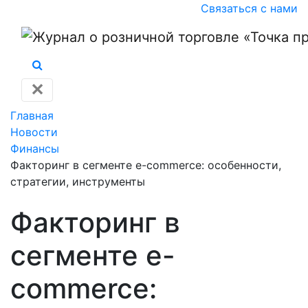
Связаться с нами
✕
Главная
Новости
Финансы
Факторинг в сегменте e-commerce: особенности,
стратегии, инструменты
Факторинг в
сегменте e-
commerce: