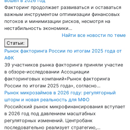
вошел в 2026 год
Факторинг продолжает развиваться и оставаться
важным инструментом оптимизации финансовых
потоков и минимизации рисков, несмотря на
нестабильность экономики…
Найти все новости по теме
Статьи:
Рынок факторинга России по итогам 2025 года от
АФК
39 участников рынка факторинга приняли участие
в обзоре-исследовании Ассоциации
факторинговых компаний«Рынок факторинга
России по итогам 2025 года», согласно…
Рынок микрозаймов в 2026 году: регуляторный
шторм и новая реальность для МФО
Российский рынок микрофинансирования вступает
в 2026 год под давлением масштабных
регуляторных изменений. Центробанк
последовательно реализует стратегию,…