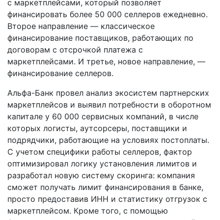
с маркетплейсами, который позволяет
финансировать более 50 000 селлеров ежедневно.
Второе направление — классическое
финансирование поставщиков, работающих по
договорам с отсрочкой платежа с
маркетплейсами. И третье, новое направление, —
финансирование селлеров.
Альфа-Банк провел анализ экосистем партнерских
маркетплейсов и выявил потребности в оборотном
капитале у 60 000 сервисных компаний, в числе
которых логисты, аутсорсеры, поставщики и
подрядчики, работающие на условиях постоплаты.
С учетом специфики работы селлеров, фактор
оптимизировал логику установления лимитов и
разработал новую систему скоринга: компания
сможет получать лимит финансирования в банке,
просто предоставив ИНН и статистику отгрузок с
маркетплейсом. Кроме того, с помощью