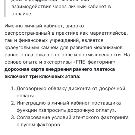
взаимодействия через личный кабинет в
онлайне.
Именно личный кабинет, широко
распространенный в практике как маркетплейсов,
так и финансовых учреждений, является
краеугольным камнем для развития механизмов
раннего платежа в торговле и промышленности. На
основе опыта и экспертизы «ГПБ-факторинг»
дорожная карта внедрения раннего платежа
включает три ключевых этапа:
Договорную обвязку дисконта от досрочной
оплаты.
Интеграцию в личный кабинет поставщика
функции «запросить досрочную оплату».
Согласование условий агентского факторинга
с пулом факторов.