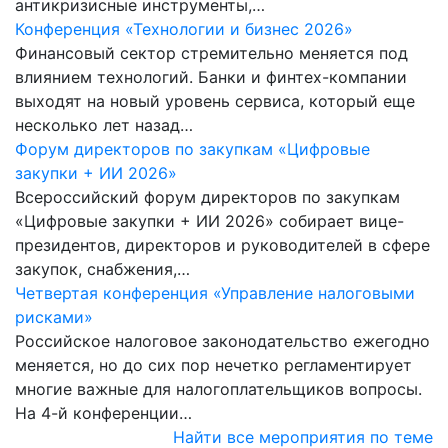
антикризисные инструменты,…
Конференция «Технологии и бизнес 2026»
Финансовый сектор стремительно меняется под
влиянием технологий. Банки и финтех-компании
выходят на новый уровень сервиса, который еще
несколько лет назад…
Форум директоров по закупкам «Цифровые
закупки + ИИ 2026»
Всероссийский форум директоров по закупкам
«Цифровые закупки + ИИ 2026» собирает вице-
президентов, директоров и руководителей в сфере
закупок, снабжения,…
Четвертая конференция «Управление налоговыми
рисками»
Российское налоговое законодательство ежегодно
меняется, но до сих пор нечетко регламентирует
многие важные для налогоплательщиков вопросы.
На 4-й конференции…
Найти все мероприятия по теме