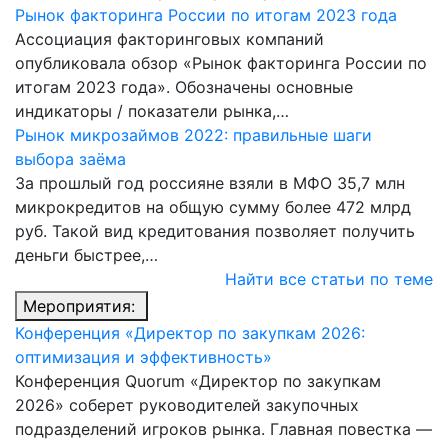
Рынок факторинга России по итогам 2023 года
Ассоциация факторинговых компаний
опубликовала обзор «Рынок факторинга России по
итогам 2023 года». Обозначены основные
индикаторы / показатели рынка,…
Рынок микрозаймов 2022: правильные шаги
выбора заёма
За прошлый год россияне взяли в МФО 35,7 млн
микрокредитов на общую сумму более 472 млрд
руб. Такой вид кредитования позволяет получить
деньги быстрее,…
Найти все статьи по теме
Мероприятия:
Конференция «Директор по закупкам 2026:
оптимизация и эффективность»
Конференция Quorum «Директор по закупкам
2026» соберет руководителей закупочных
подразделений игроков рынка. Главная повестка —