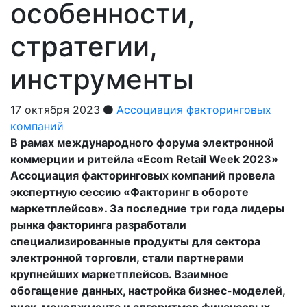
особенности,
стратегии,
инструменты
17 октября 2023
Ассоциация факторинговых
компаний
В рамах международного форума электронной
коммерции и ритейла «Ecom Retail Week 2023»
Ассоциация факторинговых компаний провела
экспертную сессию «Факторинг в обороте
маркетплейсов». За последние три года лидеры
рынка факторинга разработали
специализированные продукты для сектора
электронной торговли, стали партнерами
крупнейших маркетплейсов. Взаимное
обогащение данных, настройка бизнес-моделей,
риск-менеджмента и алгоритмов финансовых