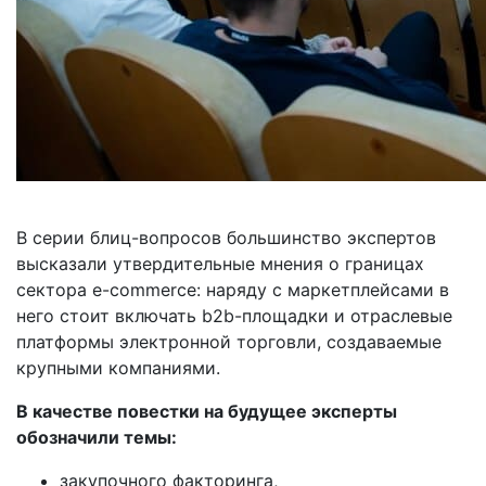
В серии блиц-вопросов большинство экспертов
высказали утвердительные мнения о границах
сектора e-commerce: наряду с маркетплейсами в
него стоит включать b2b-площадки и отраслевые
платформы электронной торговли, создаваемые
крупными компаниями.
В качестве повестки на будущее эксперты
обозначили темы:
закупочного факторинга,