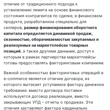
отличие от традиционного подхода к
установлению лимита на основе финансового
состояния контрагентов по сделке, в финансовом
продукте, разработанном специально для
селлеров,
размер финансирования оборотного
капитала определяется динамикой продаж,
сезонностью, оборачиваемостью закупаемых и
реализуемых на маркетплейсах товарных
позиций
, а также другими данными, доступ к
которым в рамках партнерства маркетплейсы
готовы предоставлять факторинговым компаниям.
Важной особенностью факторинговых операций в
e-commerce является отличие договора, из
которого вытекает уступаемое фактору денежное
требование: вместо договора поставки
используется договор реализации, вместо
закрывающих УПД – отчеты о продажах. Эти
отличия заставляют фактора кардинально