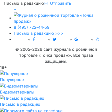
Письмо в редакцию
Отправить
8 (495) 722‑44‑59
Письмо в редакцию >>>
© 2005–2026 сайт журнала о розничной
торговле «Точка продаж». Все права
защищены.
18+
Популярное
Видеоматериалы
Письмо в редакцию