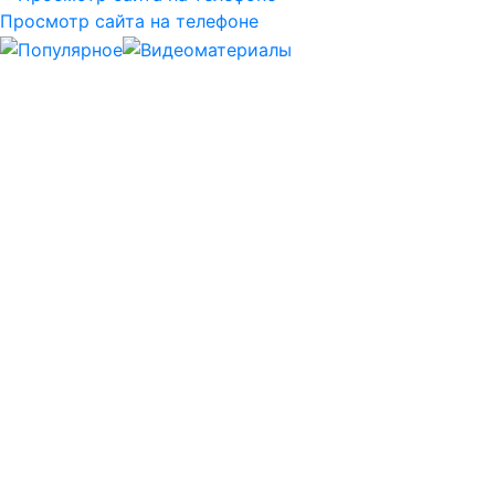
Просмотр сайта на телефоне