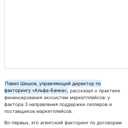
Павел Шишов, управляющий директор по
факторингу «Альфа-Банка»,
рассказал о практике
финансирования экосистем маркетплейсов: у
фактора 3 направления поддержки селлеров и
поставщиков маркетплейсов.
Во-первых, это агентский факторинг по договорам