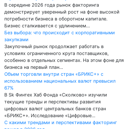
В середине 2026 года рынок факторинга
демонстрирует уверенный рост на фоне высокой
потребности бизнеса в оборотном капитале.
Бизнес сталкивается с удлинением…
Без выбора: что происходит с корпоративными
закупками
Закупочный рынок продолжает работать в
условиях ограниченного круга поставщиков,
особенно в отдельных сегментах. На этом фоне для
бизнеса на первый план…
Объем торговли внутри стран «БРИКС+» с
использованием национальных валют превысил
67%
В Sk Финтех Хаб Фонда «Сколково» изучили
текущие тренды и перспективы развития
цифровых валют центральных банков стран
«БРИКС+». Исследование «Цифровые…
С какими трендами и перспективами факторинг