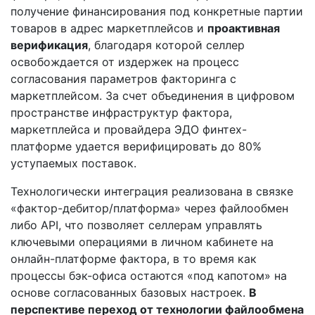
получение финансирования под конкретные партии
товаров в адрес маркетплейсов и
проактивная
верификация
, благодаря которой селлер
освобождается от издержек на процесс
согласования параметров факторинга с
маркетплейсом. За счет объединения в цифровом
пространстве инфраструктур фактора,
маркетплейса и провайдера ЭДО финтех-
платформе удается верифицировать до 80%
уступаемых поставок.
Технологически интеграция реализована в связке
«фактор-дебитор/платформа» через файлообмен
либо API, что позволяет селлерам управлять
ключевыми операциями в личном кабинете на
онлайн-платформе фактора, в то время как
процессы бэк-офиса остаются «под капотом» на
основе согласованных базовых настроек.
В
перспективе переход от технологии файлообмена