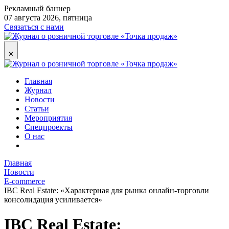
Рекламный баннер
07 августа 2026, пятница
Связаться с нами
✕
Главная
Журнал
Новости
Статьи
Мероприятия
Спецпроекты
О нас
Главная
Новости
E-commerce
IBC Real Estate: «Характерная для рынка онлайн-торговли
консолидация усиливается»
IBC Real Estate: