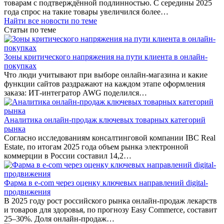
товарам с подтверждённой подлинностью. С середины 2025
года спрос на такие товары увеличился более…
Найти все новости по теме
Статьи по теме
Зоны критического напряжения на пути клиента в онлайн-
покупках
Что люди учитывают при выборе онлайн-магазина и какие
функции сайтов раздражают на каждом этапе оформления
заказа: ИТ-интегратор AWG поделился…
Аналитика онлайн-продаж ключевых товарных категорий
рынка
Согласно исследованиям консалтинговой компании IBC Real
Estate, по итогам 2025 года объем рынка электронной
коммерции в России составил 14,2…
Фарма в e-com через оценку ключевых направлений digital-
продвижения
В 2025 году рост российского рынка онлайн-продаж лекарств
и товаров для здоровья, по прогнозу Easy Commerce, составит
25–30%. Доля онлайн-продаж…