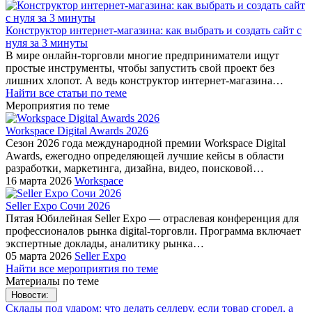
Конструктор интернет-магазина: как выбрать и создать сайт с
нуля за 3 минуты
В мире онлайн-торговли многие предприниматели ищут
простые инструменты, чтобы запустить свой проект без
лишних хлопот. А ведь конструктор интернет-магазина…
Найти все статьи по теме
Мероприятия по теме
Workspace Digital Awards 2026
Сезон 2026 года международной премии Workspace Digital
Awards, ежегодно определяющей лучшие кейсы в области
разработки, маркетинга, дизайна, видео, поисковой…
16 марта 2026
Workspace
Seller Expo Сочи 2026
Пятая Юбилейная Seller Expo — отраслевая конференция для
профессионалов рынка digital-торговли. Программа включает
экспертные доклады, аналитику рынка…
05 марта 2026
Seller Expo
Найти все мероприятия по теме
Материалы по теме
Новости:
Склады под ударом: что делать селлеру, если товар сгорел, а