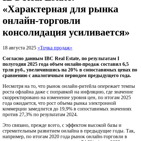
«Характерная для рынка
онлайн-торговли
консолидация усиливается»
18 августа 2025
«Точка продаж»
Согласно данным IBC Real Estate, по результатам I
полугодия 2025 года объем онлайн-продаж составил 6,5
трлн руб., увеличившись на 20% в сопоставимых ценах по
сравнению с аналогичным периодом предыдущего года.
Несмотря на то, что рынок онлайн-ритейла опережает темпы
роста офлайна даже с поправкой на инфляцию, где значение
скорректировано на изменение уровня цен, по итогам 2025
года ожидается, что рост объема рынка электронной
коммерции замедлится до 19,9% в сопоставимых значениях
против 27,3% по результатам 2024.
Это связано, прежде всего, с эффектом высокой базы и
стремительным развитием онлайна в предыдущие годы. Так,
например, по итогам 2020 года рынок онлайн-торговли в