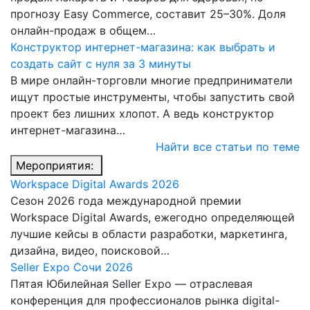
прогнозу Easy Commerce, составит 25–30%. Доля
онлайн-продаж в общем…
Конструктор интернет-магазина: как выбрать и
создать сайт с нуля за 3 минуты
В мире онлайн-торговли многие предприниматели
ищут простые инструменты, чтобы запустить свой
проект без лишних хлопот. А ведь конструктор
интернет-магазина…
Найти все статьи по теме
Мероприятия:
Workspace Digital Awards 2026
Сезон 2026 года международной премии
Workspace Digital Awards, ежегодно определяющей
лучшие кейсы в области разработки, маркетинга,
дизайна, видео, поисковой…
Seller Expo Сочи 2026
Пятая Юбилейная Seller Expo — отраслевая
конференция для профессионалов рынка digital-