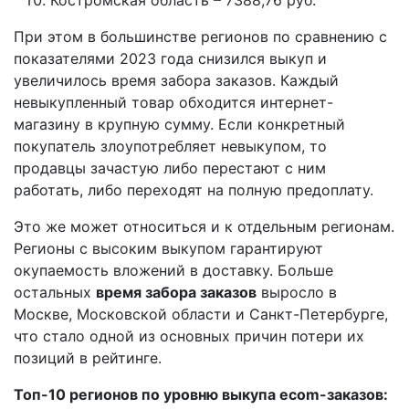
При этом в большинстве регионов по сравнению с
показателями 2023 года снизился выкуп и
увеличилось время забора заказов. Каждый
невыкупленный товар обходится интернет-
магазину в крупную сумму. Если конкретный
покупатель злоупотребляет невыкупом, то
продавцы зачастую либо перестают с ним
работать, либо переходят на полную предоплату.
Это же может относиться и к отдельным регионам.
Регионы с высоким выкупом гарантируют
окупаемость вложений в доставку. Больше
остальных
время забора заказов
выросло в
Москве, Московской области и Санкт-Петербурге,
что стало одной из основных причин потери их
позиций в рейтинге.
Топ-10 регионов по уровню выкупа ecom-заказов: