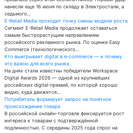
нанесли еще 16 июня по складу в Электростали, а
седьмого…
E-Retail Media проходит точку смены модели роста
Сегмент E-Retail Media продолжает оставаться
самым быстрорастущим направлением
российского рекламного рынка. По оценке Easy
Commerce (технологического…
Кто выигрывает digital в e-commerce — и почему
это важно для всего рынка
На днях стали известны победители Workspace
Digital Awards 2026 — одной из крупнейших
российских digital-премий, по которой хорошо
видно, куда движется…
Потребитель формирует запрос на понятное
происхождение товара
В российской онлайн-торговле фиксируется рост
интереса к товарам с подтверждённой
подлинностью. С середины 2025 года спрос на