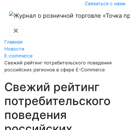
Связаться с нами
✕
Главная
Новости
E-commerce
Свежий рейтинг потребительского поведения
российских регионов в сфере E-Commerce
Свежий рейтинг
потребительского
поведения
российских