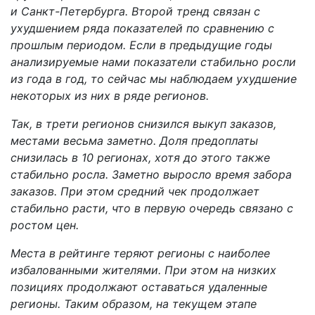
и Санкт-Петербурга. Второй тренд связан с
ухудшением ряда показателей по сравнению с
прошлым периодом. Если в предыдущие годы
анализируемые нами показатели стабильно росли
из года в год, то сейчас мы наблюдаем ухудшение
некоторых из них в ряде регионов.
Так, в трети регионов снизился выкуп заказов,
местами весьма заметно. Доля предоплаты
снизилась в 10 регионах, хотя до этого также
стабильно росла. Заметно выросло время забора
заказов. При этом средний чек продолжает
стабильно расти, что в первую очередь связано с
ростом цен.
Места в рейтинге теряют регионы с наиболее
избалованными жителями. При этом на низких
позициях продолжают оставаться удаленные
регионы. Таким образом, на текущем этапе