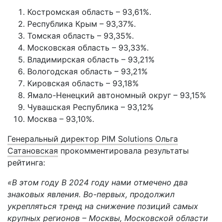
Костромская область – 93,61%.
Республика Крым – 93,37%.
Томская область – 93,35%.
Московская область – 93,33%.
Владимирская область – 93,21%
Вологодская область – 93,21%
Кировская область – 93,18%
Ямало-Ненецкий автономный округ – 93,15%
Чувашская Республика – 93,12%
Москва – 93,10%.
Генеральный директор PIM Solutions Ольга
Сатановская
прокомментировала результаты
рейтинга:
«В этом году В 2024 году нами отмечено два
знаковых явления. Во-первых, продолжил
укрепляться тренд на снижение позиций самых
крупных регионов – Москвы, Московской области