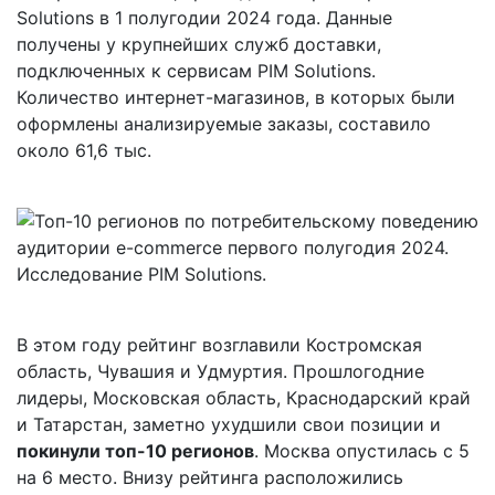
Solutions в 1 полугодии 2024 года. Данные
получены у крупнейших служб доставки,
подключенных к сервисам PIM Solutions.
Количество интернет-магазинов, в которых были
оформлены анализируемые заказы, составило
около 61,6 тыс.
В этом году рейтинг возглавили Костромская
область, Чувашия и Удмуртия. Прошлогодние
лидеры, Московская область, Краснодарский край
и Татарстан, заметно ухудшили свои позиции и
покинули топ-10 регионов
. Москва опустилась с 5
на 6 место. Внизу рейтинга расположились