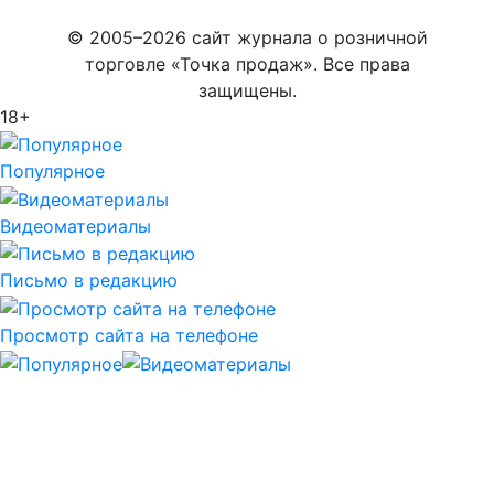
© 2005–2026 сайт журнала о розничной
торговле «Точка продаж». Все права
защищены.
18+
Популярное
Видеоматериалы
Письмо в редакцию
Просмотр сайта на телефоне