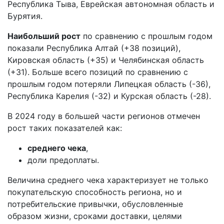
Республика Тыва, Еврейская автономная область и
Бурятия.
Наибольший рост
по сравнению с прошлым годом
показали Республика Алтай (+38 позиций),
Кировская область (+35) и Челябинская область
(+31). Больше всего позиций по сравнению с
прошлым годом потеряли Липецкая область (-36),
Республика Карелия (-32) и Курская область (-28).
В 2024 году в большей части регионов отмечен
рост таких показателей как:
среднего чека
,
доли предоплаты.
Величина среднего чека характеризует не только
покупательскую способность региона, но и
потребительские привычки, обусловленные
образом жизни, сроками доставки, целями