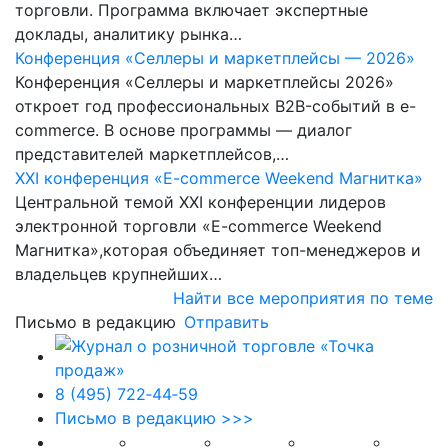
торговли. Программа включает экспертные
доклады, аналитику рынка…
Конференция «Селлеры и маркетплейсы — 2026»
Конференция «Селлеры и маркетплейсы 2026»
откроет год профессиональных B2B-событий в e-
commerce. В основе программы — диалог
представителей маркетплейсов,…
XXI конференция «E-commerce Weekend Магнитка»
Центральной темой XXI конференции лидеров
электронной торговли «E-commerce Weekend
Магнитка»,которая объединяет топ-менеджеров и
владельцев крупнейших…
Найти все мероприятия по теме
Письмо в редакцию
Отправить
8 (495) 722‑44‑59
Письмо в редакцию >>>