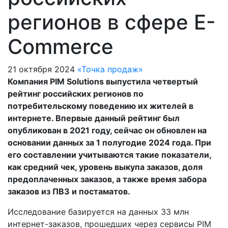
регионов в сфере E-
Commerce
21 октября 2024
«Точка продаж»
Компания PIM Solutions выпустила четвертый
рейтинг российских регионов по
потребительскому поведению их жителей в
интернете. Впервые данный рейтинг был
опубликован в 2021 году, сейчас он обновлен на
основании данных за 1 полугодие 2024 года. При
его составлении учитываются такие показатели,
как средний чек, уровень выкупа заказов, доля
предоплаченных заказов, а также время забора
заказов из ПВЗ и постаматов.
Исследование базируется на данных 33 млн
интернет-заказов, прошедших через сервисы PIM