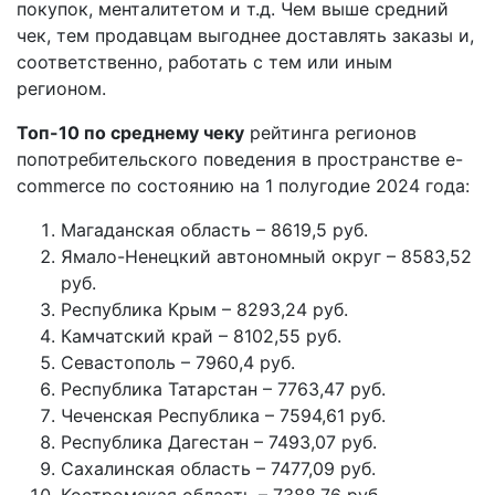
покупок, менталитетом и т.д. Чем выше средний
чек, тем продавцам выгоднее доставлять заказы и,
соответственно, работать с тем или иным
регионом.
Топ-10 по среднему чеку
рейтинга регионов
попотребительского поведения в пространстве e-
commerce по состоянию на 1 полугодие 2024 года:
Магаданская область – 8619,5 руб.
Ямало-Ненецкий автономный округ – 8583,52
руб.
Республика Крым – 8293,24 руб.
Камчатский край – 8102,55 руб.
Севастополь – 7960,4 руб.
Республика Татарстан – 7763,47 руб.
Чеченская Республика – 7594,61 руб.
Республика Дагестан – 7493,07 руб.
Сахалинская область – 7477,09 руб.
Костромская область – 7388,76 руб.