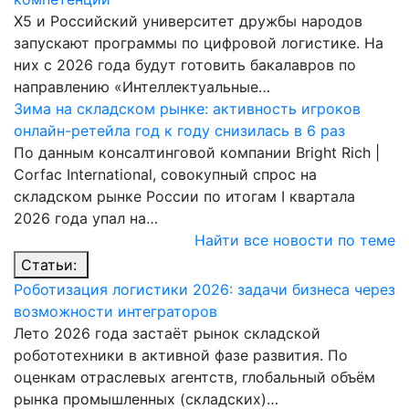
Х5 и Российский университет дружбы народов
запускают программы по цифровой логистике. На
них с 2026 года будут готовить бакалавров по
направлению «Интеллектуальные…
Зима на складском рынке: активность игроков
онлайн-ретейла год к году снизилась в 6 раз
По данным консалтинговой компании Bright Rich |
Corfac International, совокупный спрос на
складском рынке России по итогам I квартала
2026 года упал на…
Найти все новости по теме
Статьи:
Роботизация логистики 2026: задачи бизнеса через
возможности интеграторов
Лето 2026 года застаёт рынок складской
робототехники в активной фазе развития. По
оценкам отраслевых агентств, глобальный объём
рынка промышленных (складских)…