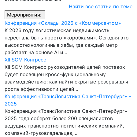
Найти все статьи по теме
Мероприятия:
Конференция «Склады 2026 с «Коммерсантом»
К 2026 году логистическая недвижимость
перестала быть просто «коробками». Сегодня это
высокотехнологичные хабы, где каждый метр
работает на основе AI и…
XII SCM Конгресс
XII SCM Конгресс руководителей цепей поставок
будет посвящен кросс-функциональному
взаимодействию: как найти скрытые резервы для
роста эффективности цепей…
Конференция «ТрансЛогистика Санкт-Петербург» –
2025
Конференция «ТрансЛогистика Санкт-Петербург»
2025 года соберет более 200 специалистов
ведущих транспортно-логистических компаний,
компаний-грузовладельцев,…