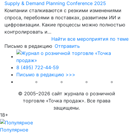
Supply & Demand Planning Conference 2025
Компании сталкиваются с резкими изменениями
спроса, перебоями в поставках, развитием ИИ и
цифровизации. Какие процессы можно полностью
контролировать и…
Найти все мероприятия по теме
Письмо в редакцию
Отправить
8 (495) 722‑44‑59
Письмо в редакцию >>>
© 2005–2026 сайт журнала о розничной
торговле «Точка продаж». Все права
защищены.
18+
Популярное