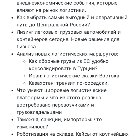
внешнеэкономические события, которые
влияют на рынок логистики.
Как выбрать самый выгодный и оперативный
путь до Центральной России?
Лизинг легковых, грузовых автомобилей и
контейнеров сегодня. Новые решения для
бизнеса.
Анализ новых логистических маршрутов:
Как сборные грузы из ЕC удобно
консолидировать в Турции?
Иран: логистические сказки Востока.
Казахстан: транзит по-соседски.
Что умеют цифровые логистические
платформы и что из этого реально
востребовано перевозчиками и
грузовладельцами
Таможня, санкции, импортеры: что
изменилось?
Роботизация на складе. Кейсы от крупнейших