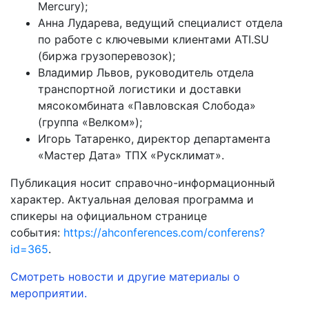
Mercury);
Анна Лударева, ведущий специалист отдела
по работе с ключевыми клиентами ATI.SU
(биржа грузоперевозок);
Владимир Львов, руководитель отдела
транспортной логистики и доставки
мясокомбината «Павловская Слобода»
(группа «Велком»);
Игорь Татаренко, директор департамента
«Мастер Дата» ТПХ «Русклимат».
Публикация носит справочно-информационный
характер. Актуальная деловая программа и
спикеры на официальном странице
события:
https://ahconferences.com/conferens?
id=365
.
Смотреть новости и другие материалы о
мероприятии.