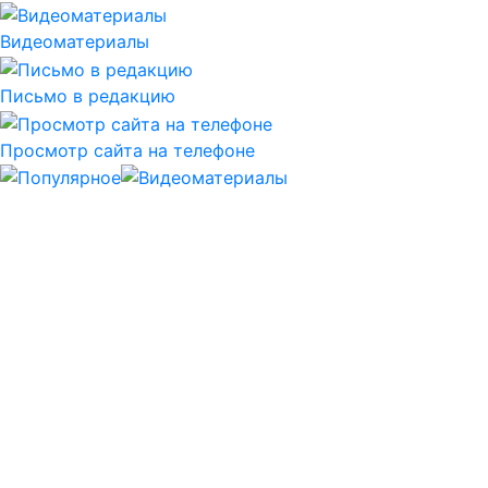
Видеоматериалы
Письмо в редакцию
Просмотр сайта на телефоне