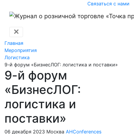
Связаться с нами
✕
Главная
Мероприятия
Логистика
9-й форум «БизнесЛОГ: логистика и поставки»
9-й форум
«БизнесЛОГ:
логистика и
поставки»
06 декабря 2023
Москва
AHConferences