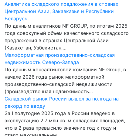
Аналитика складского предложения в странах
Центральной Азии, Закавказья и Республики
Беларусь
По данным аналитиков NF GROUP, по итогам 2025
года совокупный объем качественного складского
предложения в странах Центральной Азии
(Казахстан, Узбекистан,…
Малоформатная производственно-складская
недвижимость Северо-Запада
По данным консалтинговой компании NF Group, в
начале 2026 года рынок малоформатной
производственно-складской недвижимости
(производственная недвижимость…
Складской рынок России вышел за полгода на
рекорд по вводу
За I полугодие 2025 года в России введено в
эксплуатацию 2,7 млн кв. м складских площадей,
что в 2 раза превысило значение год к году и
стало максимальным…