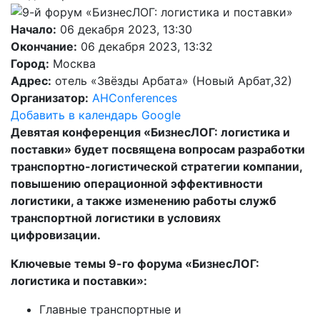
Начало:
06 декабря 2023, 13:30
Окончание:
06 декабря 2023, 13:32
Город:
Москва
Адрес:
отель «Звёзды Арбата» (Новый Арбат,32)
Организатор:
AHConferences
Добавить в календарь Google
Девятая конференция «БизнесЛОГ: логистика и
поставки» будет посвящена вопросам разработки
транспортно-логистической стратегии компании,
повышению операционной эффективности
логистики, а также изменению работы служб
транспортной логистики в условиях
цифровизации.
Ключевые темы 9-го форума «БизнесЛОГ:
логистика и поставки»:
Главные транспортные и