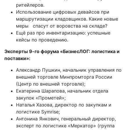
ритейлеров.
Использование цифровых девайсов при
маршрутизации кладовщиков. Какие новые
меры спасут от воровства на складе?
Ещё раз про инвентаризацию: успешные
кейсы по проведению.
Эксперты 9-го форума «БизнесЛОГ: логистика и
поставки»:
Александр Пушкин, начальник управления по
внешней торговле Минпромторга России
(Центр по внешней торговле);
Екатерина Шарапова, начальник отдела
закупок «Прометей»;
Наталья Хазова, директор по закупкам и
логистике Symrise;
Антонина Янкович, генеральный директор,
эксперт по логистике «Меркатор» (группа