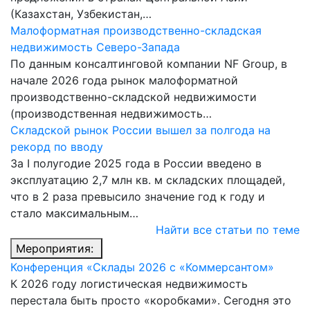
(Казахстан, Узбекистан,…
Малоформатная производственно-складская
недвижимость Северо-Запада
По данным консалтинговой компании NF Group, в
начале 2026 года рынок малоформатной
производственно-складской недвижимости
(производственная недвижимость…
Складской рынок России вышел за полгода на
рекорд по вводу
За I полугодие 2025 года в России введено в
эксплуатацию 2,7 млн кв. м складских площадей,
что в 2 раза превысило значение год к году и
стало максимальным…
Найти все статьи по теме
Мероприятия:
Конференция «Склады 2026 с «Коммерсантом»
К 2026 году логистическая недвижимость
перестала быть просто «коробками». Сегодня это