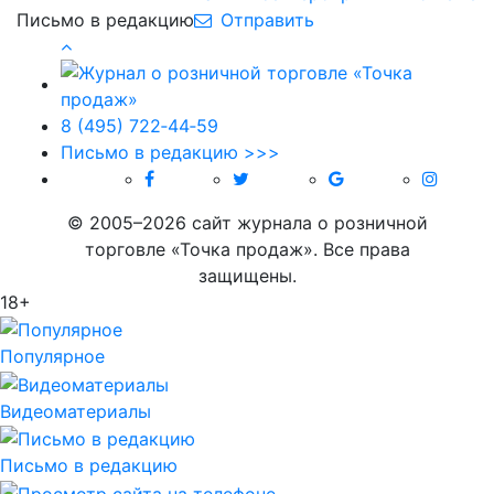
Письмо в редакцию
Отправить
8 (495) 722‑44‑59
Письмо в редакцию >>>
© 2005–2026 сайт журнала о розничной
торговле «Точка продаж». Все права
защищены.
18+
Популярное
Видеоматериалы
Письмо в редакцию