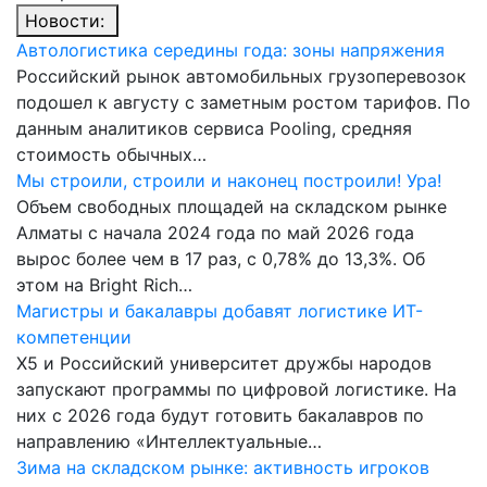
Новости:
Автологистика середины года: зоны напряжения
Российский рынок автомобильных грузоперевозок
подошел к августу с заметным ростом тарифов. По
данным аналитиков сервиса Pooling, средняя
стоимость обычных…
Мы строили, строили и наконец построили! Ура!
Объем свободных площадей на складском рынке
Алматы с начала 2024 года по май 2026 года
вырос более чем в 17 раз, с 0,78% до 13,3%. Об
этом на Bright Rich…
Магистры и бакалавры добавят логистике ИТ-
компетенции
Х5 и Российский университет дружбы народов
запускают программы по цифровой логистике. На
них с 2026 года будут готовить бакалавров по
направлению «Интеллектуальные…
Зима на складском рынке: активность игроков