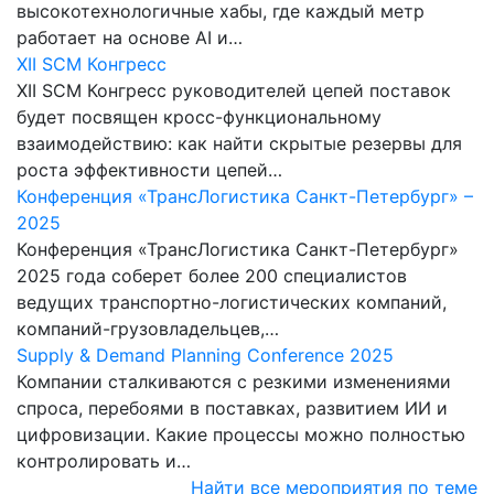
высокотехнологичные хабы, где каждый метр
работает на основе AI и…
XII SCM Конгресс
XII SCM Конгресс руководителей цепей поставок
будет посвящен кросс-функциональному
взаимодействию: как найти скрытые резервы для
роста эффективности цепей…
Конференция «ТрансЛогистика Санкт-Петербург» –
2025
Конференция «ТрансЛогистика Санкт-Петербург»
2025 года соберет более 200 специалистов
ведущих транспортно-логистических компаний,
компаний-грузовладельцев,…
Supply & Demand Planning Conference 2025
Компании сталкиваются с резкими изменениями
спроса, перебоями в поставках, развитием ИИ и
цифровизации. Какие процессы можно полностью
контролировать и…
Найти все мероприятия по теме