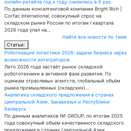
онлайн-ретейла год к году снизилась в 6 раз
По данным консалтинговой компании Bright Rich |
Corfac International, совокупный спрос на
складском рынке России по итогам I квартала
2026 года упал на…
Найти все новости по теме
Статьи:
Роботизация логистики 2026: задачи бизнеса через
возможности интеграторов
Лето 2026 года застаёт рынок складской
робототехники в активной фазе развития. По
оценкам отраслевых агентств, глобальный объём
рынка промышленных (складских)…
Аналитика складского предложения в странах
Центральной Азии, Закавказья и Республики
Беларусь
По данным аналитиков NF GROUP, по итогам 2025
года совокупный объем качественного складского
предложения в странах Центральной Азии