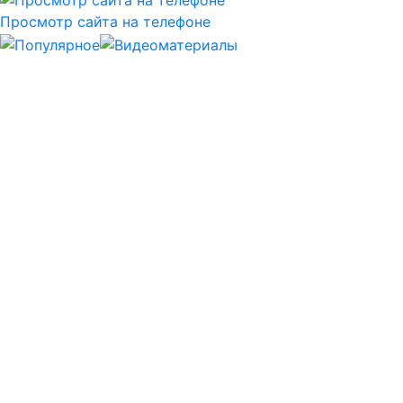
Просмотр сайта на телефоне