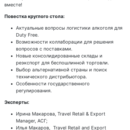
вместе!
Повестка круглого стола:
Актуальные вопросы логистики алкоголя для
Duty Free.
Возможности коллаборации для решения
вопросов с поставками.
Новые консолидированные склады и
реэкспорт для беспошлинной торговли.
Выбор альтернативной страны и поиск
технического дистрибьютора.
Особенности государственного
регулирования.
Эксперты:
Ирина Макарова, Travel Retail & Export
Manager, АСГ;
Илья Макаров, Travel Retail and Export