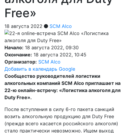
Free»
18 августа 2022
SCM Alco
Начало:
18 августа 2022, 09:30
Окончание:
18 августа 2022, 10:45
Организатор:
SCM Alco
Добавить в календарь Google
Сообщество руководителей логистики
алкогольных компаний SCM Alco приглашает на
22-ю онлайн-встречу: «Логистика алкоголя для
Duty Free».
После вступления в силу 6-го пакета санкций
возить алкогольную продукцию для Duty Free
(прежде всего касается российского алкоголя)
стало практически невозможно. Ищем выход