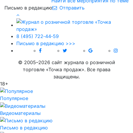
Найти все мероприятия по теме
Письмо в редакцию
Отправить
8 (495) 722‑44‑59
Письмо в редакцию >>>
© 2005–2026 сайт журнала о розничной
торговле «Точка продаж». Все права
защищены.
18+
Популярное
Видеоматериалы
Письмо в редакцию