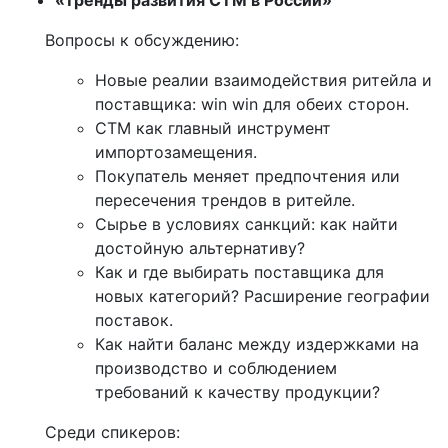
Вопросы к обсуждению:
Новые реалии взаимодействия ритейла и
поставщика: win win для обеих сторон.
СТМ как главный инструмент
импортозамещения.
Покупатель меняет предпочтения или
пересечения трендов в ритейле.
Сырье в условиях санкций: как найти
достойную альтернативу?
Как и где выбирать поставщика для
новых категорий? Расширение географии
поставок.
Как найти баланс между издержками на
производство и соблюдением
требований к качеству продукции?
Среди спикеров: