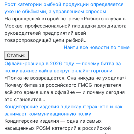
Рост категории рыбной продукции определяется
уже не объёмами, а управлением спросом
На прошедшей второй встрече «Рыбного клуба» в
Москве, профессиональной площадки для диалога
руководителей предприятий всей
товаропроводящей цепи рыбной…
Найти все новости по теме
Статьи:
Офлайн-розница в 2026 году — почему битва за
полку важнее хайпа вокруг онлайн-торговли
«Полка не возвращается. Она никуда не уходила»:
Почему битва за российского FMCG-покупателя
всё это время шла в офлайне — и почему сегодня
это становится…
Кондитерские изделия в дискаунтерах: кто и как
занимает коммуникационную полку
Кондитерские изделия — одна из самых
насыщенных POSM-категорий в российской