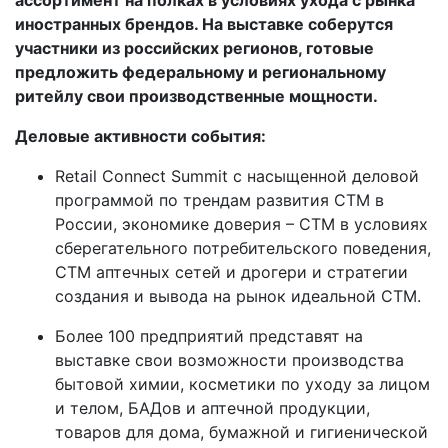
иностранных брендов. На выставке соберутся
участники из российских регионов, готовые
предложить федеральному и региональному
ритейлу свои производственные мощности.
Деловые активности события:
Retail Connect Summit c насыщенной деловой
программой по трендам развития СТМ в
России, экономике доверия – СТМ в условиях
сберегательного потребительского поведения,
СТМ аптечных сетей и дрогери и стратегии
создания и вывода на рынок идеальной СТМ.
Более 100 предприятий представят на
выставке свои возможности производства
бытовой химии, косметики по уходу за лицом
и телом, БАДов и аптечной продукции,
товаров для дома, бумажной и гигиенической