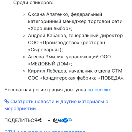
Среди спикеров:
Оксана Апатенко, федеральный
категорийный менеджер торговой сети
«Хороший выбор»;
Андрей Кабанов, генеральный директор
ООО «Производство» (ресторан
«Сыроварня»);
Агеева Эмилия, управляющий ООО
«МЕДОВЫЙ ДОМ»;
Кирилл Лебедев, начальник отдела СТМ
ООО «Кондитерская фабрика «ПОБЕДА».
Бесплатная регистрация доступна
по ссылке
.
Смотреть новости и другие материалы о
мероприятии.
ПОДЕЛИТЬСЯ
СТМ и контрактное производство