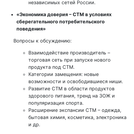
независимых сетей России.
«Экономика доверия – СТМ в условиях
сберегательного потребительского
поведения»
Вопросы к обсуждению:
Взаимодействие производитель –
торговая сеть при запуске нового
продукта под СТМ.
Категории замещения: новые
возможности и освободившиеся ниши.
Развитие СТМ в области продуктов
здорового питания, тренд на ЗОЖ и
популяризация спорта.
Расширение экспансии СТМ – одежда,
бытовая химия, косметика, электроника
и др.