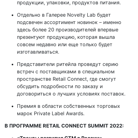
продукции, упаковки, продуктов питания.
Отдельно в Галерее Novelty Lab будет
подсвечен ассортимент новинок – именно
здесь более 20 производителей впервые
презентуют продукцию, которая вышла
совсем недавно или еще только будет
изготавливаться.
Представители ритейла проведут серию
встреч с поставщиками в специальном
пространстве Retail Connect, где смогут
обсудить подробности по заказу и
договориться о лучших условиях поставок.
Премия в области собственных торговых
марок Private Label Awards.
В ПРОГРАММЕ RETAIL CONNECT SUMMIT 2022:
«Тренды развития СТМ в России»