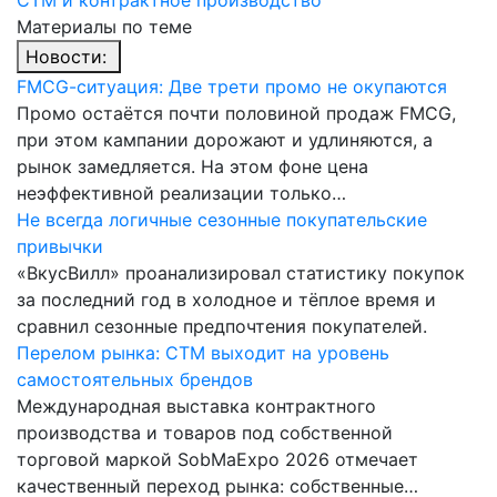
Материалы по теме
Новости:
FMCG-cитуация: Две трети промо не окупаются
Промо остаётся почти половиной продаж FMCG,
при этом кампании дорожают и удлиняются, а
рынок замедляется. На этом фоне цена
неэффективной реализации только…
Не всегда логичные сезонные покупательские
привычки
«ВкусВилл» проанализировал статистику покупок
за последний год в холодное и тёплое время и
сравнил сезонные предпочтения покупателей.
Перелом рынка: СТМ выходит на уровень
самостоятельных брендов
Международная выставка контрактного
производства и товаров под собственной
торговой маркой SobMaExpo 2026 отмечает
качественный переход рынка: собственные…