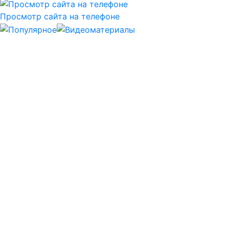
Просмотр сайта на телефоне