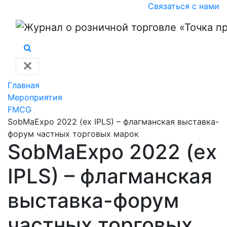
Связаться с нами
✕
Главная
Мероприятия
FMCG
SobMaExpo 2022 (ex IPLS) – флагманская выставка-
форум частных торговых марок
SobMaExpo 2022 (ex
IPLS) – флагманская
выставка-форум
частных торговых