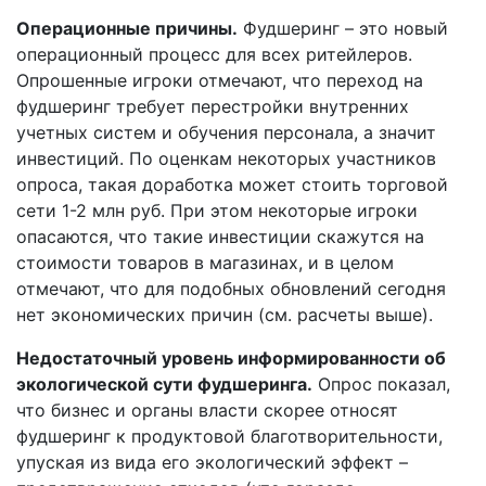
Операционные причины.
Фудшеринг – это новый
операционный процесс для всех ритейлеров.
Опрошенные игроки отмечают, что переход на
фудшеринг требует перестройки внутренних
учетных систем и обучения персонала, а значит
инвестиций. По оценкам некоторых участников
опроса, такая доработка может стоить торговой
сети 1-2 млн руб. При этом некоторые игроки
опасаются, что такие инвестиции скажутся на
стоимости товаров в магазинах, и в целом
отмечают, что для подобных обновлений сегодня
нет экономических причин (см. расчеты выше).
Недостаточный уровень информированности об
экологической сути фудшеринга.
Опрос показал,
что бизнес и органы власти скорее относят
фудшеринг к продуктовой благотворительности,
упуская из вида его экологический эффект –