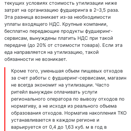
текущих условиях стоимость утилизации ниже
затрат на организацию фудшеринга в 2–3,5 раза.
Эта разница возникает из-за необходимости
уплаты входящего НДС. Крупные компании,
бесплатно передающие продукты фудшеринг-
сервисам, вынуждены платить НДС при такой
передаче (до 20% от стоимости товара). Если эта
еда направляется на утилизацию, такой
обязанности не возникает.
Кроме того, уменьшая объем пищевых отходов
за счет работы с фудшеринг-сервисами, магазин
не всегда экономит на утилизации. Часто
ритейл вынужден оплачивать услуги
регионального оператора по вывозу отходов по
нормативу, а не исходя из реального объема
образования отходов. Норматив накопления ТКО
устанавливается в каждом регионе и
варьируется от 0,4 до 1,63 куб. м в год в