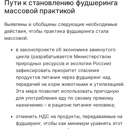
Пути к становлению фудшеринга
массовой практикой
Выявлены и обобщены следующие необходимые
действия, чтобы практика фудшеринга стала
массовой:
в законопроекте об экономике замкнутого
цикла (разрабатывается Министерством
природных ресурсов и экологии России)
зафиксировать приоритет спасения
продуктов питания через фудшеринг над
передачей на корм животными и утилизацией.
Эта мера позволит использовать пригодную
для употребления еду по своему прямому
назначению – в рационе питания человека;
отменить НДС на продукты, передаваемые на
фудшеринг, чтобы как минимум уравнять этот