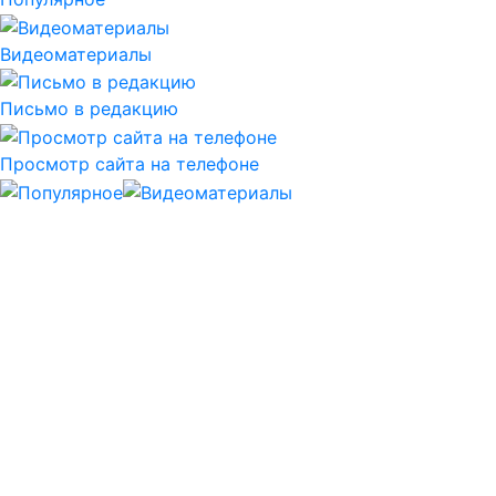
Видеоматериалы
Письмо в редакцию
Просмотр сайта на телефоне