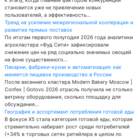
становится уже не привлечение новых
пользователей, а эффективность…
Тренд на усиление межрегиональной кооперации и
развитие прямых поставок
По итогам первого полугодия 2026 года аналитики
агрокластера «Фуд Сити» зафиксировали
снижение цен на ряд социально значимых овощей
на фоне существенного…
Пекарни, фабрики-кухни и автоматизация: как
меняется пищевое производство в России
После весеннего кластера Modern Bakery Moscow |
Confex | Gotovo 2026 отрасль получила не столько
витрину оборудования, сколько площадку для
обсуждения…
География и ассортимент потребления готовой еды
В фокусе X5 стала категория готовой еды, которая
стремительно набирает рост среди потребителей
(+34% в торговых сетях ритейлера в целом по