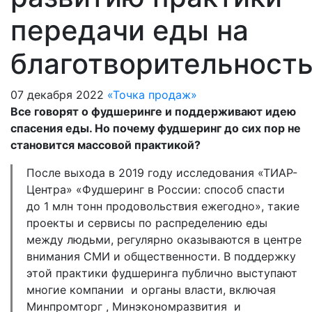
передачи еды на
благотворительност
07 декабря 2022
«Точка продаж»
Все говорят о фудшеринге и поддерживают идею
спасения еды. Но почему фудшеринг до сих пор не
становится массовой практикой?
После выхода в 2019 году исследования «ТИАР-
Центра» «Фудшеринг в России: способ спасти
до 1 млн тонн продовольствия ежегодно», такие
проекты и сервисы по распределению еды
между людьми, регулярно оказываются в центре
внимания СМИ и общественности. В поддержку
этой практики фудшеринга публично выступают
многие компании и органы власти, включая
Минпромторг , Минэкономразвития и