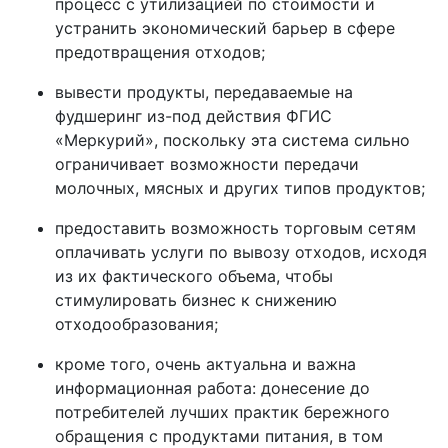
процесс с утилизацией по стоимости и
устранить экономический барьер в сфере
предотвращения отходов;
вывести продукты, передаваемые на
фудшеринг из-под действия ФГИС
«Меркурий», поскольку эта система сильно
ограничивает возможности передачи
молочных, мясных и других типов продуктов;
предоставить возможность торговым сетям
оплачивать услуги по вывозу отходов, исходя
из их фактического объема, чтобы
стимулировать бизнес к снижению
отходообразования;
кроме того, очень актуальна и важна
информационная работа: донесение до
потребителей лучших практик бережного
обращения с продуктами питания, в том