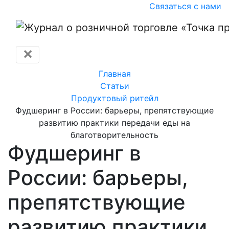
Связаться с нами
✕
Главная
Статьи
Продуктовый ритейл
Фудшеринг в России: барьеры, препятствующие
развитию практики передачи еды на
благотворительность
Фудшеринг в
России: барьеры,
препятствующие
развитию практики