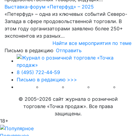
Выставка-форум «Петерфуд» – 2025
«Петерфуд» – одна из ключевых событий Северо-
Запада в сфере продовольственной торговли. В
этом году организаторами заявлено более 250+
экспонентов из разных…
Найти все мероприятия по теме
Письмо в редакцию
Отправить
8 (495) 722‑44‑59
Письмо в редакцию >>>
© 2005–2026 сайт журнала о розничной
торговле «Точка продаж». Все права
защищены.
18+
Популярное