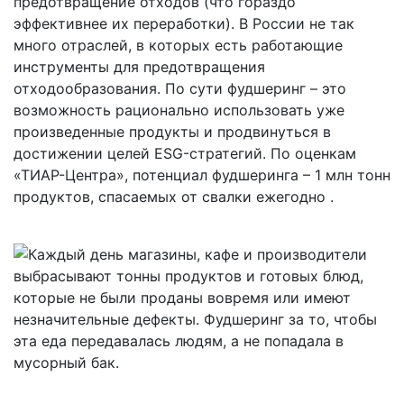
предотвращение отходов (что гораздо
эффективнее их переработки). В России не так
много отраслей, в которых есть работающие
инструменты для предотвращения
отходообразования. По сути фудшеринг – это
возможность рационально использовать уже
произведенные продукты и продвинуться в
достижении целей ESG-стратегий. По оценкам
«ТИАР-Центра», потенциал фудшеринга – 1 млн тонн
продуктов, спасаемых от свалки ежегодно .