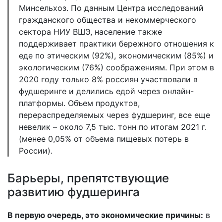
Минсельхоз. По данным Центра исследований
гражданского общества и некоммерческого
сектора НИУ ВШЭ, население также
поддерживает практики бережного отношения к
еде по этическим (92%), экономическим (85%) и
экологическим (76%) соображениям. При этом в
2020 году только 8% россиян участвовали в
фудшеринге и делились едой через онлайн-
платформы. Объем продуктов,
перераспределяемых через фудшеринг, все еще
невелик – около 7,5 тыс. тонн по итогам 2021 г.
(менее 0,05% от объема пищевых потерь в
России).
Барьеры, препятствующие
развитию фудшеринга
В первую очередь, это экономические причины:
в