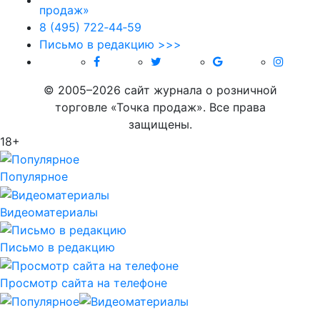
8 (495) 722‑44‑59
Письмо в редакцию >>>
© 2005–2026 сайт журнала о розничной
торговле «Точка продаж». Все права
защищены.
18+
Популярное
Видеоматериалы
Письмо в редакцию
Просмотр сайта на телефоне