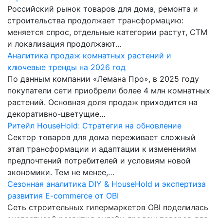
Российский рынок товаров для дома, ремонта и
строительства продолжает трансформацию:
меняется спрос, отдельные категории растут, СТМ
и локализация продолжают…
Аналитика продаж комнатных растений и
ключевые тренды на 2026 год
По данным компании «Лемана Про», в 2025 году
покупатели сети приобрели более 4 млн комнатных
растений. Основная доля продаж приходится на
декоративно-цветущие…
Ритейл HouseHold: Стратегия на обновление
Сектор товаров для дома переживает сложный
этап трансформации и адаптации к изменениям
предпочтений потребителей и условиям новой
экономики. Тем не менее,…
Сезонная аналитика DIY & HouseHold и экспертиза
развития E-commerce от OBI
Сеть строительных гипермаркетов OBI поделилась