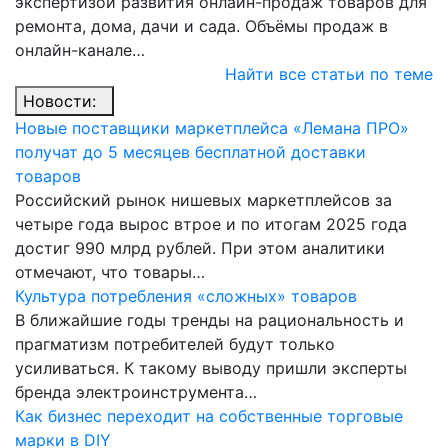
экспертизой развития онлайн-продаж товаров для
ремонта, дома, дачи и сада. Объёмы продаж в
онлайн-канале…
Найти все статьи по теме
Новости:
Новые поставщики маркетплейса «Лемана ПРО»
получат до 5 месяцев бесплатной доставки
товаров
Российский рынок нишевых маркетплейсов за
четыре года вырос втрое и по итогам 2025 года
достиг 990 млрд рублей. При этом аналитики
отмечают, что товары…
Культура потребления «сложных» товаров
В ближайшие годы тренды на рациональность и
прагматизм потребителей будут только
усиливаться. К такому выводу пришли эксперты
бренда электроинструмента…
Как бизнес переходит на собственные торговые
марки в DIY