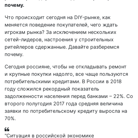
почему.
Что происходит сегодня на DIY-рынке, как
меняется поведение покупателей, чего ждать
игрокам рынка? За исключением нескольких
сетей-лидеров, настроения у строительных
ритейлеров сдержанные. Давайте разберемся
почему.
Сегодня россияне, чтобы не откладывать ремонт
и крупные покупки надолго, все чаще пользуются
потребительскими кредитами. В России в 2018
году сложился рекордный показатель
задолженности населения перед банками – 22%. Со
второго полугодия 2017 года средняя величина
заявки по потребительскому кредиту выросла на
70%.
"Ситуация в российской экономике