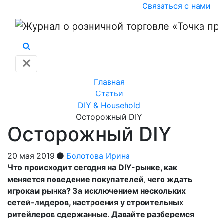
Связаться с нами
✕
Главная
Статьи
DIY & Household
Осторожный DIY
Осторожный DIY
20 мая 2019
Болотова Ирина
Что происходит сегодня на DIY-рынке, как
меняется поведение покупателей, чего ждать
игрокам рынка? За исключением нескольких
сетей-лидеров, настроения у строительных
ритейлеров сдержанные. Давайте разберемся