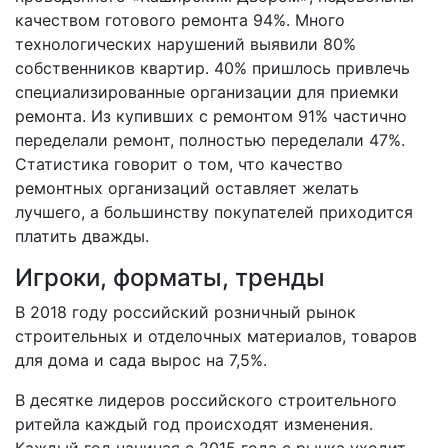
качеством готового ремонта 94%. Много
технологических нарушений выявили 80%
собственников квартир. 40% пришлось привлечь
специализированные организации для приемки
ремонта. Из купивших с ремонтом 91% частично
переделали ремонт, полностью переделали 47%.
Статистика говорит о том, что качество
ремонтных организаций оставляет желать
лучшего, а большинству покупателей приходится
платить дважды.
Игроки, форматы, тренды
В 2018 году российский розничный рынок
строительных и отделочных материалов, товаров
для дома и сада вырос на 7,5%.
В десятке лидеров российского строительного
ритейла каждый год происходят изменения.
Каждый год начиная с 2015 года с рынка уходит