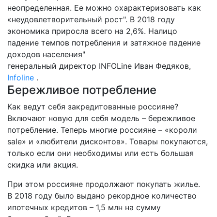
неопределенная. Ее можно охарактеризовать как
«неудовлетворительный рост". В 2018 году
экономика приросла всего на 2,6%. Налицо
падение темпов потребления и затяжное падение
доходов населения"
генеральный директор INFOLine Иван Федяков,
Infoline
.
Бережливое потребление
Как ведут себя закредитованные россияне?
Включают новую для себя модель – бережливое
потребление. Теперь многие россияне – «короли
sale» и «любители дисконтов». Товары покупаются,
только если они необходимы или есть большая
скидка или акция.
При этом россияне продолжают покупать жилье.
В 2018 году было выдано рекордное количество
ипотечных кредитов – 1,5 млн на сумму