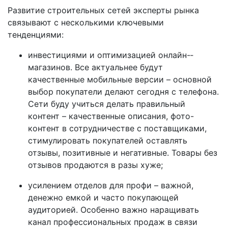
Развитие строительных сетей эксперты рынка
связывают с несколькими ключевыми
тенденциями:
инвестициями и оптимизацией онлайн-­
магазинов. Все актуальнее будут
качественные мобильные версии – основной
выбор покупатели делают сегодня с телефона.
Сети буду учиться делать правильный
контент – качественные описания, фото-
контент в сотрудничестве с поставщиками,
стимулировать покупателей оставлять
отзывы, позитивные и негативные. Товары без
отзывов продаются в разы хуже;
усилением отделов для профи – важной,
денежно емкой и часто покупающей
аудиторией. Особенно важно наращивать
канал профессиональных продаж в связи