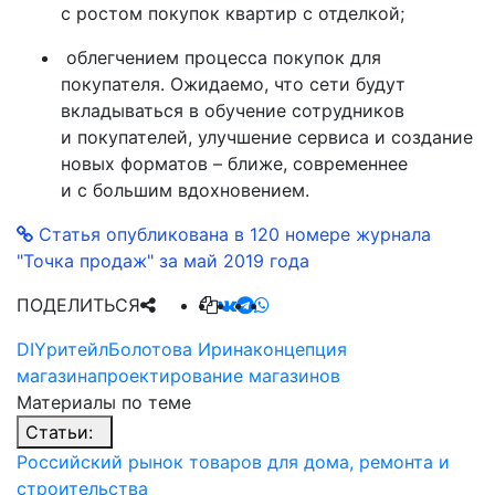
с ростом покупок квартир с отделкой;
облегчением процесса покупок для
покупателя. Ожидаемо, что сети будут
вкладываться в обучение сотрудников
и покупателей, улучшение сервиса и создание
новых форматов – ближе, современнее
и с большим вдохновением.
Статья опубликована в 120 номере журнала
"Точка продаж" за май 2019 года
ПОДЕЛИТЬСЯ
DIY
ритейл
Болотова Ирина
концепция
магазина
проектирование магазинов
Материалы по теме
Статьи:
Российский рынок товаров для дома, ремонта и
строительства