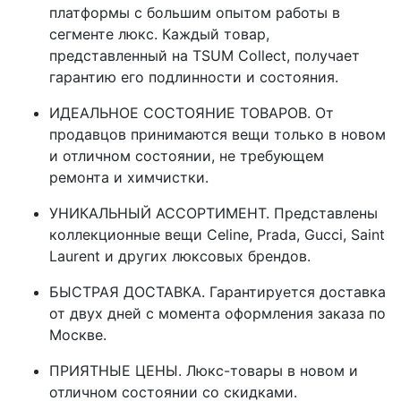
платформы с большим опытом работы в
сегменте люкс. Каждый товар,
представленный на TSUM Collect, получает
гарантию его подлинности и состояния.
ИДЕАЛЬНОЕ СОСТОЯНИЕ ТОВАРОВ. От
продавцов принимаются вещи только в новом
и отличном состоянии, не требующем
ремонта и химчистки.
УНИКАЛЬНЫЙ АССОРТИМЕНТ. Представлены
коллекционные вещи Celine, Prada, Gucci, Saint
Laurent и других люксовых брендов.
БЫСТРАЯ ДОСТАВКА. Гарантируется доставка
от двух дней с момента оформления заказа по
Москве.
ПРИЯТНЫЕ ЦЕНЫ. Люкс-товары в новом и
отличном состоянии со скидками.