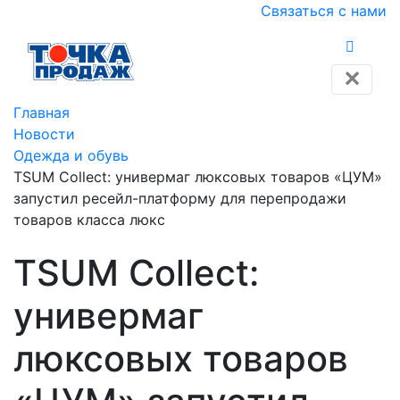
Связаться с нами
✕
Главная
Новости
Одежда и обувь
TSUM Collect: универмаг люксовых товаров «ЦУМ»
запустил ресейл-платформу для перепродажи
товаров класса люкс
TSUM Collect:
универмаг
люксовых товаров