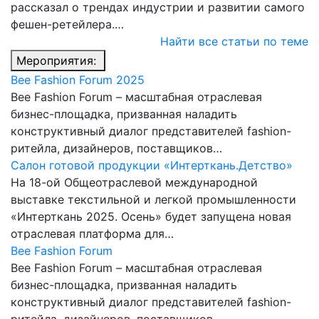
рассказал о трендах индустрии и развитии самого
фешен-ретейлера.…
Найти все статьи по теме
Мероприятия:
Bee Fashion Forum 2025
Bee Fashion Forum – масштабная отраслевая
бизнес-площадка, призванная наладить
конструктивный диалог представителей fashion-
ритейла, дизайнеров, поставщиков…
Салон готовой продукции «Интерткань.Детство»
На 18-ой Общеотраслевой международной
выставке текстильной и легкой промышленности
«Интерткань 2025. Осень» будет запущена новая
отраслевая платформа для…
Bee Fashion Forum
Bee Fashion Forum – масштабная отраслевая
бизнес-площадка, призванная наладить
конструктивный диалог представителей fashion-