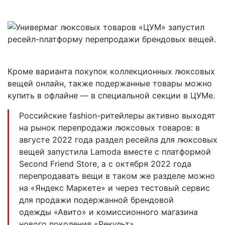
Кроме варианта покупок коллекционных люксовых
вещей онлайн, также подержанные товары можно
купить в офлайне — в специальной секции в ЦУМе.
Российские fashion-ритейлеры активно выходят
на рынок перепродажи люксовых товаров: в
августе 2022 года раздел ресейла для люксовых
вещей запустила Lamoda вместе с платформой
Second Friend Store, а с октября 2022 года
перепродавать вещи в таком же разделе можно
на «Яндекс Маркете» и через тестовый сервис
для продажи подержанной брендовой
одежды «Авито» и комиссионного магазина
нового поколения «Рекульт».