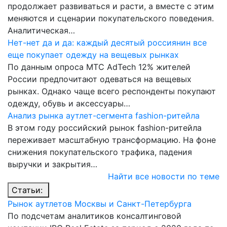
продолжает развиваться и расти, а вместе с этим
меняются и сценарии покупательского поведения.
Аналитическая…
Нет-нет да и да: каждый десятый россиянин все
еще покупает одежду на вещевых рынках
По данным опроса МТС AdTech 12% жителей
России предпочитают одеваться на вещевых
рынках. Однако чаще всего респонденты покупают
одежду, обувь и аксессуары…
Анализ рынка аутлет-сегмента fashion-ритейла
В этом году российский рынок fashion-ритейла
переживает масштабную трансформацию. На фоне
снижения покупательского трафика, падения
выручки и закрытия…
Найти все новости по теме
Статьи:
Рынок аутлетов Москвы и Санкт-Петербурга
По подсчетам аналитиков консалтинговой