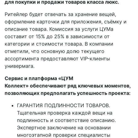
для покупки и продажи товаров класса люкс.
Ритейлер будет отвечать за хранение вещей,
оформление карточки для приложения, съёмку и
описание товара. Комиссия за услуги ЦУМа
составит от 15% до 25% в зависимости от
категории и стоимости товара. В компании
отметили, что основную долю текущего
ассортимента предоставляют VIP-клиенты
универмага.
Сервис и платформа «ЦУМ
Коллект» обеспечивают ряд ключевых моментов,
позволяющих предполагать успешность проекта:
ГАРАНТИЯ ПОДЛИННОСТИ ТОВАРОВ.
Тщательная проверка каждой вещи на
подлинность и соответствие описанию.
Экспертное заключение на основании
многоэтапной проверки специалисты