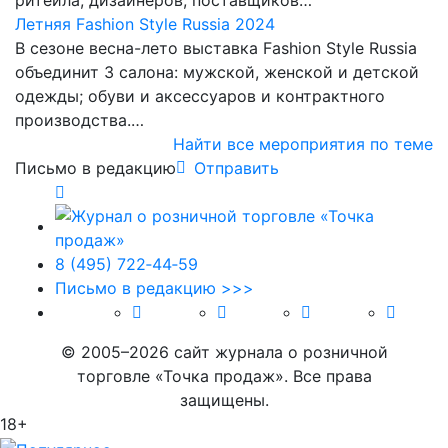
ритейла, дизайнеров, поставщиков…
Летняя Fashion Style Russia 2024
В сезоне весна-лето выставка Fashion Style Russia
объединит 3 салона: мужской, женской и детской
одежды; обуви и аксессуаров и контрактного
производства.…
Найти все мероприятия по теме
Письмо в редакцию
Отправить
8 (495) 722‑44‑59
Письмо в редакцию >>>
© 2005–2026 сайт журнала о розничной
торговле «Точка продаж». Все права
защищены.
18+