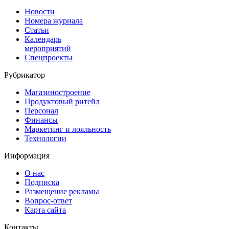
Новости
Номера журнала
Статьи
Календарь
мероприятий
Спецпроекты
Рубрикатор
Магазиностроение
Продуктовый ритейл
Персонал
Финансы
Маркетинг и лояльность
Технологии
Информация
О нас
Подписка
Размещение рекламы
Вопрос-ответ
Карта сайта
Контакты