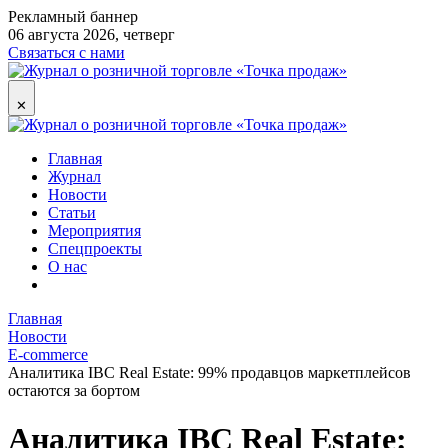
Рекламный баннер
06 августа 2026, четверг
Связаться с нами
✕
Главная
Журнал
Новости
Статьи
Мероприятия
Спецпроекты
О нас
Главная
Новости
E-commerce
Аналитика IBC Real Estate: 99% продавцов маркетплейсов
остаются за бортом
Аналитика IBC Real Estate: