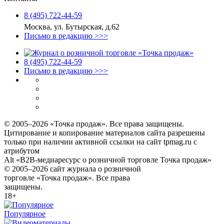
8 (495) 722‑44‑59
Москва, ул. Бутырская, д.62
Письмо в редакцию >>>
8 (495) 722‑44‑59
Письмо в редакцию >>>
© 2005–2026 «Точка продаж». Все права защищены.
Цитирование и копирование материалов сайта разрешены
только при наличии активной ссылки на сайт tpmag.ru с
атрибутом
Alt «B2B-медиаресурс о розничной торговле Точка продаж»
© 2005–2026 сайт журнала о розничной
торговле «Точка продаж». Все права
защищены.
18+
Популярное