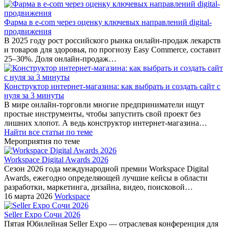
Фарма в e-com через оценку ключевых направлений digital-
продвижения
В 2025 году рост российского рынка онлайн-продаж лекарств
и товаров для здоровья, по прогнозу Easy Commerce, составит
25–30%. Доля онлайн-продаж…
Конструктор интернет-магазина: как выбрать и создать сайт с
нуля за 3 минуты
В мире онлайн-торговли многие предприниматели ищут
простые инструменты, чтобы запустить свой проект без
лишних хлопот. А ведь конструктор интернет-магазина…
Найти все статьи по теме
Мероприятия по теме
Workspace Digital Awards 2026
Сезон 2026 года международной премии Workspace Digital
Awards, ежегодно определяющей лучшие кейсы в области
разработки, маркетинга, дизайна, видео, поисковой…
16 марта 2026
Workspace
Seller Expo Сочи 2026
Пятая Юбилейная Seller Expo — отраслевая конференция для