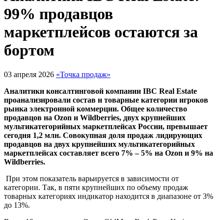
99% продавцов
маркетплейсов остаются за
бортом
03 апреля 2026
«Точка продаж»
Аналитики консалтинговой компании IBC Real Estate
проанализировали состав и товарные категории игроков
рынка электронной коммерции. Общее количество
продавцов на Ozon и Wildberries, двух крупнейших
мультикатегорийных маркетплейсах России, превышает
сегодня 1,2 млн. Совокупная доля продаж лидирующих
продавцов на двух крупнейших мультикатегорийных
маркетплейсах составляет всего 7% – 5% на Ozon и 9% на
Wildberries.
При этом показатель варьируется в зависимости от
категории. Так, в пяти крупнейших по объему продаж
товарных категориях индикатор находится в диапазоне от 3%
до 13%.