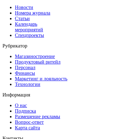
Новости
Номера журнала
Статьи
Календарь
мероприятий
Спецпроекты
Рубрикатор
Магазиностроение
Продуктовый ритейл
Персонал
Финансы
Маркетинг и лояльность
Технологии
Информация
О нас
Подписка
Размещение рекламы
Вопрос-ответ
Карта сайта
Контакты