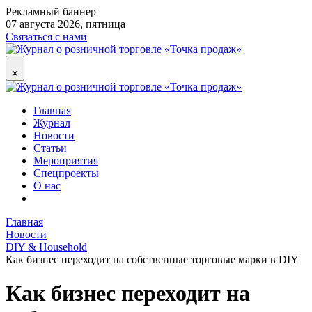
Рекламный баннер
07 августа 2026, пятница
Связаться с нами
✕
Главная
Журнал
Новости
Статьи
Мероприятия
Спецпроекты
О нас
Главная
Новости
DIY & Household
Как бизнес переходит на собственные торговые марки в DIY
Как бизнес переходит на