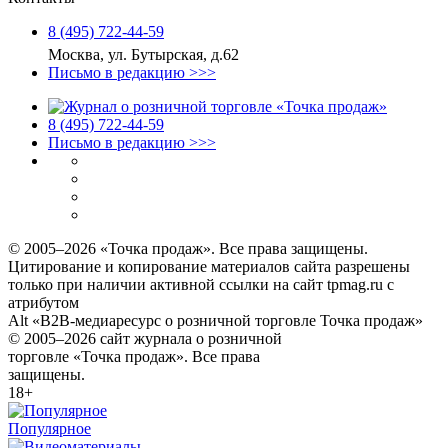
8 (495) 722‑44‑59
Москва, ул. Бутырская, д.62
Письмо в редакцию >>>
8 (495) 722‑44‑59
Письмо в редакцию >>>
© 2005–2026 «Точка продаж». Все права защищены.
Цитирование и копирование материалов сайта разрешены
только при наличии активной ссылки на сайт tpmag.ru с
атрибутом
Alt «B2B-медиаресурс о розничной торговле Точка продаж»
© 2005–2026 сайт журнала о розничной
торговле «Точка продаж». Все права
защищены.
18+
Популярное