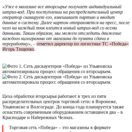
«Уже в магазине все вторсырье получает индивидуальный
штрих-код. При поступлении на распределительный центр
оператор сканирует его, взвешивает партию и вводит
данные в систему. Далее картон отправляется на пресс, после
чего на каждый тюк клеится новый штрих-код со всеми
данными. Таким образом, мы можем отследить движение
каждого килограмма от магазина до пункта сдачи в
переработку»
, –
отметил директор по логистике ТС «Победа»
Игорь Тищенко
.
Цеха обработки вторсырья работают в трех из пяти
распределительных центров торговой сети: в Воронеже,
Ульяновске и Волгограде. До конца года планируется также
оснастить современным оборудованием оставшиеся два – в
Краснодаре и Набережных Челнах.
Торговая сеть «Победа» – это магазины в формате