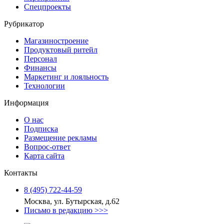
Спецпроекты
Рубрикатор
Магазиностроение
Продуктовый ритейл
Персонал
Финансы
Маркетинг и лояльность
Технологии
Информация
О нас
Подписка
Размещение рекламы
Вопрос-ответ
Карта сайта
Контакты
8 (495) 722‑44‑59
Москва, ул. Бутырская, д.62
Письмо в редакцию >>>