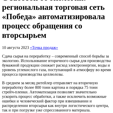
региональная торговая сеть
«Победа» автоматизировала
процесс обращения со
вторсырьем
10 августа 2023
«Точка продаж»
Сдача сырья на переработку – современный способ борьбы за
экологию. Использование вторичного сырья для производства
бумажной продукции снижает расход электроэнергии, воды и
уровень углекислого газа, поступающий в атмосферу во время
процесса производства целлюлозы.
В среднем за месяц ритейлер отправляет на вторичную
переработку более 800 тонн картона и порядка 75 тонн
стрейч-пленки. Автоматизация позволяет значительно
ускорить процесс обработки, а также исключить возможные
ошибки и человеческий фактор при взвешивании и
распределении вторсырья как внутри логистического центра,
так и при погрузке уже спрессованного материала.