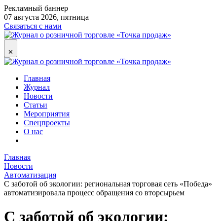
Рекламный баннер
07 августа 2026, пятница
Связаться с нами
✕
Главная
Журнал
Новости
Статьи
Мероприятия
Спецпроекты
О нас
Главная
Новости
Автоматизация
С заботой об экологии: региональная торговая сеть «Победа»
автоматизировала процесс обращения со вторсырьем
С заботой об экологии: