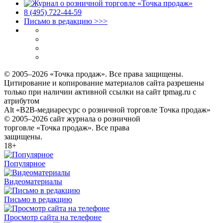
8 (495) 722‑44‑59
Письмо в редакцию >>>
© 2005–2026 «Точка продаж». Все права защищены.
Цитирование и копирование материалов сайта разрешены
только при наличии активной ссылки на сайт tpmag.ru с
атрибутом
Alt «B2B-медиаресурс о розничной торговле Точка продаж»
© 2005–2026 сайт журнала о розничной
торговле «Точка продаж». Все права
защищены.
18+
Популярное
Видеоматериалы
Письмо в редакцию
Просмотр сайта на телефоне