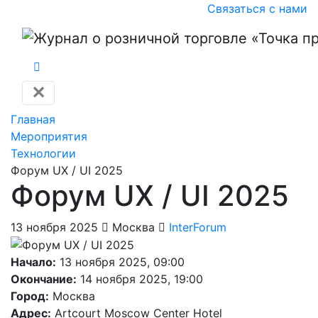
Связаться с нами
✕
Главная
Мероприятия
Технологии
Форум UX / UI 2025
Форум UX / UI 2025
13 ноября 2025
Москва
InterForum
Начало:
13 ноября 2025, 09:00
Окончание:
14 ноября 2025, 19:00
Город:
Москва
Адрес:
Artcourt Moscow Center Hotel