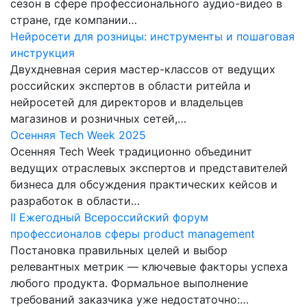
сезон в сфере профессионального аудио-видео в
стране, где компании…
Нейросети для розницы: инструменты и пошаговая
инструкция
Двухдневная серия мастер-классов от ведущих
российских экспертов в области ритейла и
нейросетей для директоров и владельцев
магазинов и розничных сетей,…
Осенняя Tech Week 2025
Осенняя Tech Week традиционно объединит
ведущих отраслевых экспертов и представителей
бизнеса для обсуждения практических кейсов и
разработок в области…
II Ежегодный Всероссийский форум
профессионалов сферы product management
Постановка правильных целей и выбор
релевантных метрик — ключевые факторы успеха
любого продукта. Формальное выполнение
требований заказчика уже недостаточно:…