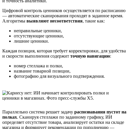
и точность аналитики.
Цифровой контроль ценников осуществляется по расписанию
— автоматические сканирования проходят в заданное время.
Алгоритмы
выявляют несоответствия
, такие как:
неправильные ценники,
отсутствующие ценники,
лишние ценники.
Каждая позиция, которая требует корректировки, для удобства
и скорости выполнения содержит
точную навигацию
:
номер стеллажа и полки,
название товарной позиции,
фотографию для визуального подтверждения.
Параллельно система решает задачу
распознавания пустот на
полках
. Сканируя стеллажи по заданному графику, ИИ
определяет отсутствие товара, анализирует остатки на складе
магазина и формирует рекомендации по пополнению —