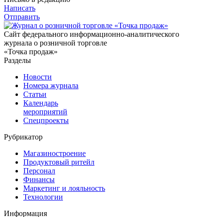
Написать
Отправить
Сайт федерального информационно-аналитического
журнала о розничной торговле
«Точка продаж»
Разделы
Новости
Номера журнала
Статьи
Календарь
мероприятий
Спецпроекты
Рубрикатор
Магазиностроение
Продуктовый ритейл
Персонал
Финансы
Маркетинг и лояльность
Технологии
Информация