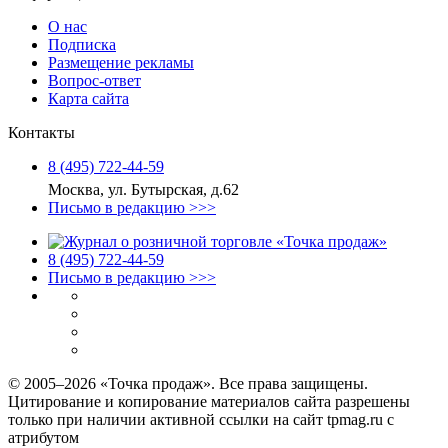
О нас
Подписка
Размещение рекламы
Вопрос-ответ
Карта сайта
Контакты
8 (495) 722‑44‑59
Москва, ул. Бутырская, д.62
Письмо в редакцию >>>
8 (495) 722‑44‑59
Письмо в редакцию >>>
© 2005–2026 «Точка продаж». Все права защищены.
Цитирование и копирование материалов сайта разрешены
только при наличии активной ссылки на сайт tpmag.ru с
атрибутом