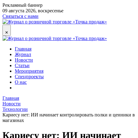
Рекламный баннер
09 августа 2026, воскресенье
Связаться с нами
✕
Главная
Журнал
Новости
Статьи
Мероприятия
Спецпроекты
О нас
Главная
Новости
Технологии
Кариесу нет: ИИ начинает контролировать полки и ценники в
магазинах
Кариесу нет: ИИ начинает