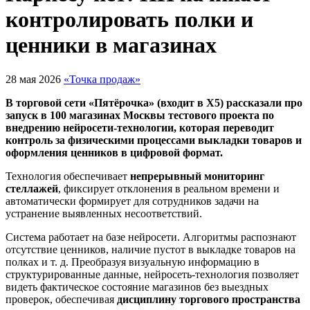
контролировать полки и
ценники в магазинах
28 мая 2026
«Точка продаж»
В торговой сети «Пятёрочка» (входит в X5) рассказали про
запуск в 100 магазинах Москвы тестового проекта по
внедрению нейросети-технологии, которая переводит
контроль за физическими процессами выкладки товаров и
оформления ценников в цифровой формат.
Технология обеспечивает
непрерывный мониторинг
стеллажей
, фиксирует отклонения в реальном времени и
автоматически формирует для сотрудников задачи на
устранение выявленных несоответствий.
Система работает на базе нейросети. Алгоритмы распознают
отсутствие ценников, наличие пустот в выкладке товаров на
полках и т. д. Преобразуя визуальную информацию в
структурированные данные, нейросеть-технология
позволяет
видеть фактическое состояние магазинов без выездных
проверок, обеспечивая
дисциплину торгового пространства