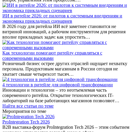
ИИ в ритейле 2026: от пилотов к системным внедрениям и
экономика прикладных сценариев
В 2026 году для ритейла ИИ всё заметнее становится не
витриной инноваций, а рабочим инструментом для решения
вполне прикладных задач: как упростить…
Как технологии помогают ритейлу справляться с
современными вызовами
Розничный бизнес острее других отраслей ощущает нехватку
персонала. Продуктовым магазинам в России сегодня не
хватает свыше четырехсот тысяч…
4 технологии в ритейле для цифровой трансформации
Инновации и технологии – это неотъемлемая часть
современного ритейла. Открытие технологических IT-
лабораторий на базе работающих магазинов позволяют…
Найти все статьи по теме
Мероприятия по теме
ProIntegration Tech 2026
B2B выставка-форум ProIntegration Tech 2026 – этим событием