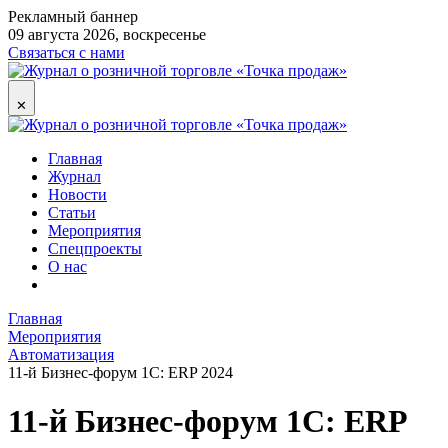
Рекламный баннер
09 августа 2026, воскресенье
Связаться с нами
✕
Главная
Журнал
Новости
Статьи
Мероприятия
Спецпроекты
О нас
Главная
Мероприятия
Автоматизация
11-й Бизнес-форум 1С: ERP 2024
11-й Бизнес-форум 1С: ERP