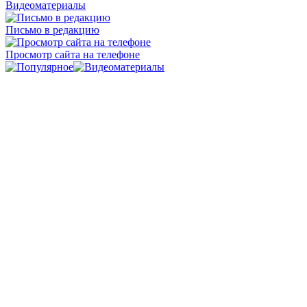
Видеоматериалы
Письмо в редакцию
Просмотр сайта на телефоне