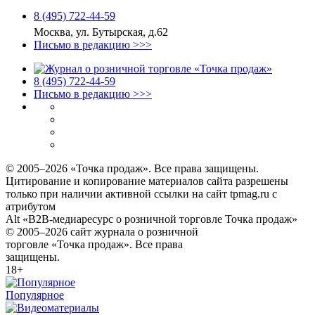
8 (495) 722‑44‑59
Москва, ул. Бутырская, д.62
Письмо в редакцию >>>
8 (495) 722‑44‑59
Письмо в редакцию >>>
© 2005–2026 «Точка продаж». Все права защищены.
Цитирование и копирование материалов сайта разрешены
только при наличии активной ссылки на сайт tpmag.ru с
атрибутом
Alt «B2B-медиаресурс о розничной торговле Точка продаж»
© 2005–2026 сайт журнала о розничной
торговле «Точка продаж». Все права
защищены.
18+
Популярное