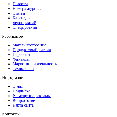
Новости
Номера журнала
Статьи
Календарь
мероприятий
Спецпроекты
Рубрикатор
Магазиностроение
Продуктовый ритейл
Персонал
Финансы
Маркетинг и лояльность
Технологии
Информация
О нас
Подписка
Размещение рекламы
Вопрос-ответ
Карта сайта
Контакты