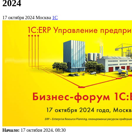
2024
17 октября 2024
Москва
1С
Начало:
17 октября 2024, 08:30