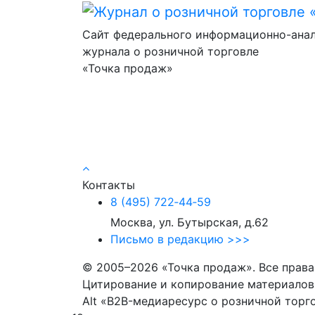
Сайт федерального информационно-ана
журнала о розничной торговле
«Точка продаж»
Контакты
8 (495) 722‑44‑59
Москва, ул. Бутырская, д.62
Письмо в редакцию >>>
© 2005–2026 «Точка продаж». Все прав
Цитирование и копирование материалов 
Alt «B2B-медиаресурс о розничной торг