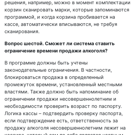
решения, например, можно в момент комплектации
корзин сканировать марки, которые запоминаются
программой, и когда корзина пробивается на
кассе, автоматически вписываются, не требуя
сканирования.
Вопрос шестой. Сможет ли система ставить
ограничение времени продажи алкоголя?
В программе должны быть учтены
законодательные ограничения. В частности,
блокироваться продажа в определенный
промежуток времени, установленный местными
властями. Также должно быть напоминание об
ограничении продажи несовершеннолетним и
необходимости проверить возраст по паспорту.
Логика кассы – подтвердить проверку паспорта,
если подтверждение есть, ответственность за
продажу алкоголя несовершеннолетним лежит на
кассире, который сам по себе является частным