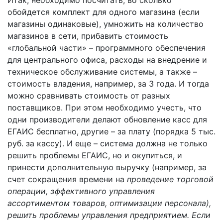
обойдется комплект для одного магазина (если
магазины одинаковые), умножить на количество
магазинов в сети, прибавить стоимость
«глобальной части» – программного обеспечения
для центрального офиса, расходы на внедрение и
техническое обслуживание системы, а также –
стоимость владения, например, за 3 года. И тогда
можно сравнивать стоимость от разных
поставщиков. При этом необходимо учесть, что
одни производители делают обновление касс для
ЕГАИС бесплатно, другие – за плату (порядка 5 тыс.
руб. за кассу). И еще – система должна не только
решить проблемы ЕГАИС, но и окупиться, и
принести дополнительную выручку (например, за
счет сокращения времени на
проведение торговой
операции, эффективного управления
ассортиментом товаров, оптимизации персонала),
решить проблемы управления предприятием. Если