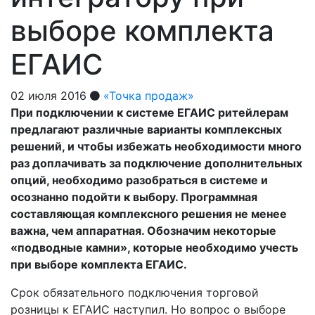
выборе комплекта
ЕГАИС
02 июля 2016
«Точка продаж»
При подключении к системе ЕГАИС ритейлерам
предлагают различные варианты комплексных
решений, и чтобы избежать необходимости много
раз доплачивать за подключение дополнительных
опций, необходимо разобраться в системе и
осознанно подойти к выбору. Программная
составляющая комплексного решения не менее
важна, чем аппаратная. Обозначим некоторые
«подводные камни», которые необходимо учесть
при выборе комплекта ЕГАИС.
Срок обязательного подключения торговой
розницы к ЕГАИС наступил. Но вопрос о выборе