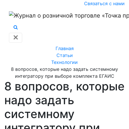
Связаться с нами
✕
Главная
Статьи
Технологии
8 вопросов, которые надо задать системному
интегратору при выборе комплекта ЕГАИС
8 вопросов, которые
надо задать
системному
интегратору при