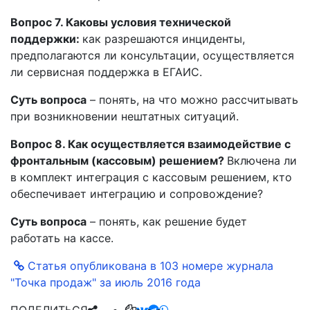
Вопрос 7. Каковы условия технической
поддержки:
как разрешаются инциденты,
предполагаются ли консультации, осуществляется
ли сервисная поддержка в ЕГАИС.
Суть вопроса
– понять, на что можно рассчитывать
при возникновении нештатных ситуаций.
Вопрос 8. Как осуществляется взаимодействие с
фронтальным (кассовым) решением?
Включена ли
в комплект интеграция с кассовым решением, кто
обеспечивает интеграцию и сопровождение?
Суть вопроса
– понять, как решение будет
работать на кассе.
Статья опубликована в 103 номере журнала
"Точка продаж" за июль 2016 года
ПОДЕЛИТЬСЯ