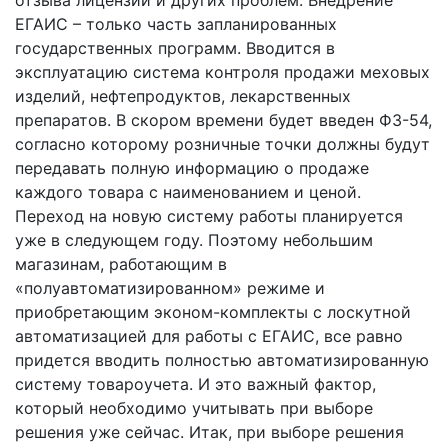
ЕГАИС – только часть запланированных
государственных программ. Вводится в
эксплуатацию система контроля продажи меховых
изделий, нефтепродуктов, лекарственных
препаратов. В скором времени будет введен ФЗ-54,
согласно которому розничные точки должны будут
передавать полную информацию о продаже
каждого товара с наименованием и ценой.
Переход на новую систему работы планируется
уже в следующем году. Поэтому небольшим
магазинам, работающим в
«полуавтоматизированном» режиме и
приобретающим эконом-комплекты с лоскутной
автоматизацией для работы с ЕГАИС, все равно
придется вводить полностью автоматизированную
систему товароучета. И это важный фактор,
который необходимо учитывать при выборе
решения уже сейчас. Итак, при выборе решения