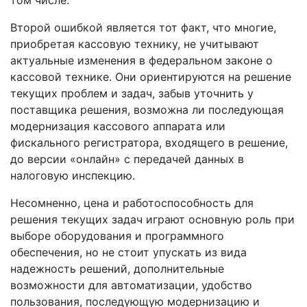
Второй ошибкой является тот факт, что многие,
приобретая кассовую технику, не учитывают
актуальные изменения в федеральном законе о
кассовой технике. Они ориентируются на решение
текущих проблем и задач, забыв уточнить у
поставщика решения, возможна ли последующая
модернизация кассового аппарата или
фискального регистратора, входящего в решение,
до версии «онлайн» с передачей данных в
налоговую инспекцию.
Несомненно, цена и работоспособность для
решения текущих задач играют основную роль при
выборе оборудования и программного
обеспечения, но не стоит упускать из вида
надежность решений, дополнительные
возможности для автоматизации, удобство
пользования, последующую модернизацию и