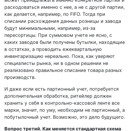
расходоваться именно с нее, а не с другой партии,
как делается, например, по FIFO. Тогда при
списании расхождения данных розницы и завода
будут минимальными, например, из-за
пересортицы. При суммовом учете не ясно, с
каких заводов были получены бутылки, находящие
в остатках, а проводить ежеквартальную
инвентаризацию нереально. Пока, как уверяют
специалисты рынка, ни в одном решении не
реализовано правильное списание товара разных
производств.
И даже если есть партионный учет, потребуется
дополнительная обработка, ритейлер должен
хранить у себя в контрольно-кассовой ленте все
марки, значит, по уму, необходим не партионный, а
побутылочный учет. Возможно, это дело будущего.
Вопрос третий. Как меняется стандартная схема