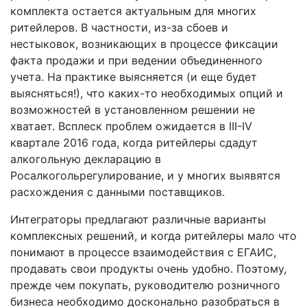
комплекта остается актуальным для многих
ритейлеров. В частности, из-за сбоев и
нестыковок, возникающих в процессе фиксации
факта продажи и при ведении объединенного
учета. На практике выясняется (и еще будет
выясняться!), что каких-то необходимых опций и
возможностей в установленном решении не
хватает. Всплеск проблем ожидается в III-IV
квартале 2016 года, когда ритейлеры сдадут
алкогольную декларацию в
Росалкогольрегулирование, и у многих выявятся
расхождения с данными поставщиков.
Интеграторы предлагают различные варианты
комплексных решений, и когда ритейлеры мало что
понимают в процессе взаимодействия с ЕГАИС,
продавать свои продукты очень удобно. Поэтому,
прежде чем покупать, руководителю розничного
бизнеса необходимо досконально разобраться в