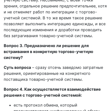
зрения, отдельное решение предпочтительнее, хотя
и не отменяет работ по интеграции с торгово-
учетной системой. В то же время такое решение
позволяет выполнить интеграцию единожды, и все
последующие изменения и доработки проводить
без затрагивания товарно-учетной системы.
Вопрос 3. Предназначено ли решение для
встраивания в конкретную торгово-учетную
систему?
Суть вопроса
– сразу отсечь заведомо затратные
решения, ориентированные на конкретного
поставщика товарно-учетной системы.
Вопрос 4. Как осуществляется взаимодействие
решения с торгово-учетной системой:
есть протокол обмена, который
предусматривает унифицированный обмен