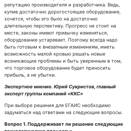
репутацию производителя и разработчика. Ведь,
купив достаточно дорогостоящее оборудование,
хочется, чтобы это было на достаточно
длительную перспективу. Прогресс не стоит на
месте, законы имеют привычку изменяться,
оборудование устаревает. Поэтому всегда надо
быть готовым к внезапным изменениям, иметь
возможность малой кровью решать новые
возникающие проблемы и быть уверенным в том,
что торговое оборудование будет приносить
прибыль, а не убытки.
Экспертное мнение. Юрий Сукристов, главный
эксперт группы компаний «ККС»
При выборе решения для ЕГАИС необходимо
задуматься над ответами на следующие вопросы.
Вопрос 1. Поддерживает ли решение следующие
технологические процессы: