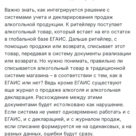
Важно знать, как интегрируется решение с
системами учета и декларирования продаж
алкогольной продукции. К ритейлеру поступает
алкогольный товар, который встает на его остаток
в глобальной базе ЕГАИС. Дальше ритейлер, с
помощью продажи или возврата, списывает этот
товар, передавая в систему документы реализации
или возврата. Но нужно понимать, правильно ли
списывается алкогольный товар в традиционной
системе магазина – в соответствии с тем, как в
ЕГАИС или нет? Ведь кроме ЕГАИС существуют
еще журнал о продаже алкоголя и алкогольная
декларация. Расхождение между этими
документами будет истолковано как нарушение.
Если система не умеет одновременно работать и с
ЕГАИС, и с декларацией, и с журналом продаж,
если списание формируется не на одинаковых, а на
разных данных, ошибки будут сразу.