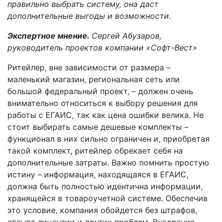
правильно выбрать систему, она даст
дополнительные выгоды и возможности.
Экспертное мнение.
Сергей Абузаров,
руководитель проектов компании «Софт-Вест»
Ритейлер, вне зависимости от размера –
маленький магазин, региональная сеть или
большой федеральный проект, – должен очень
внимательно относиться к выбору решения для
работы с ЕГАИС, так как цена ошибки велика. Не
стоит выбирать самые дешевые комплекты –
функционал в них сильно ограничен и, приобретая
такой комплект, ритейлер обрекает себя на
дополнительные затраты. Важно помнить простую
истину – информация, находящаяся в ЕГАИС,
должна быть полностью идентична информации,
хранящейся в товароучетной системе. Обеспечив
это условие, компания обойдется без штрафов,
отзыва лицензии и других проблем. Внедрение