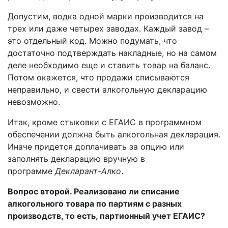
Допустим, водка одной марки производится на
трех или даже четырех заводах. Каждый завод –
это отдельный код. Можно подумать, что
достаточно подтверждать накладные, но на самом
деле необходимо еще и ставить товар на баланс.
Потом окажется, что продажи списываются
неправильно, и свести алкогольную декларацию
невозможно.
Итак, кроме стыковки с ЕГАИС в программном
обеспечении должна быть алкогольная декларация.
Иначе придется доплачивать за опцию или
заполнять декларацию вручную в
программе
Декларант-Алко
.
Вопрос второй. Реализовано ли списание
алкогольного товара по партиям с разных
производств, то есть, партионный учет ЕГАИС?