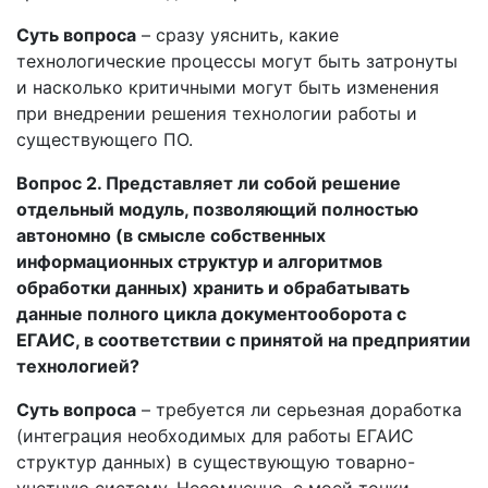
Суть вопроса
– сразу уяснить, какие
технологические процессы могут быть затронуты
и насколько критичными могут быть изменения
при внедрении решения технологии работы и
существующего ПО.
Вопрос 2. Представляет ли собой решение
отдельный модуль, позволяющий полностью
автономно (в смысле собственных
информационных структур и алгоритмов
обработки данных) хранить и обрабатывать
данные полного цикла документооборота с
ЕГАИС, в соответствии с принятой на предприятии
технологией?
Суть вопроса
– требуется ли серьезная доработка
(интеграция необходимых для работы ЕГАИС
структур данных) в существующую товарно-
учетную систему. Несомненно, с моей точки