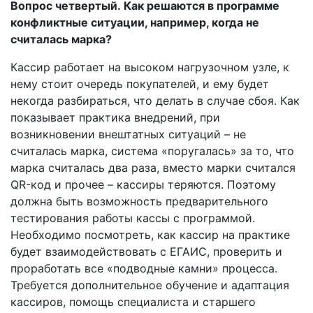
Вопрос четвертый. Как решаются в программе
конфликтные ситуации, например, когда не
считалась марка?
Кассир работает на высоком нагрузочном узле, к
нему стоит очередь покупателей, и ему будет
некогда разбираться, что делать в случае сбоя. Как
показывает практика внедрений, при
возникновении внештатных ситуаций – не
считалась марка, система «поругалась» за то, что
марка считалась два раза, вместо марки считался
QR-код и прочее – кассиры теряются. Поэтому
должна быть возможность предварительного
тестирования работы кассы с программой.
Необходимо посмотреть, как кассир на практике
будет взаимодействовать с ЕГАИС, проверить и
проработать все «подводные камни» процесса.
Требуется дополнительное обучение и адаптация
кассиров, помощь специалиста и старшего