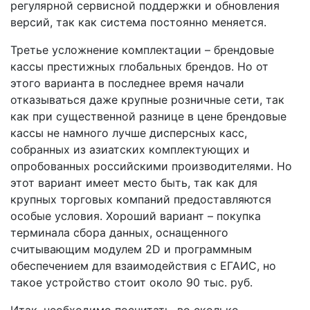
регулярной сервисной поддержки и обновления
версий, так как система постоянно меняется.
Третье усложнение комплектации – брендовые
кассы престижных глобальных брендов. Но от
этого варианта в последнее время начали
отказываться даже крупные розничные сети, так
как при существенной разнице в цене брендовые
кассы не намного лучше дисперсных касс,
собранных из азиатских комплектующих и
опробованных российскими производителями. Но
этот вариант имеет место быть, так как для
крупных торговых компаний предоставляются
особые условия. Хороший вариант – покупка
терминала сбора данных, оснащенного
считывающим модулем 2D и программным
обеспечением для взаимодействия с ЕГАИС, но
такое устройство стоит около 90 тыс. руб.
Итак, необходимо посчитать, во сколько