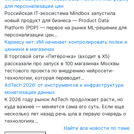
для персонализации цен
Российская IT-экосистема Mindbox запустила
новый продукт для бизнеса — Product Data
Platform (PDP) — первое на рынке ML-решение для
персонализации цен…
Кариесу нет: ИИ начинает контролировать полки и
ценники в магазинах
В торговой сети «Пятёрочка» (входит в X5)
рассказали про запуск в 100 магазинах Москвы
тестового проекта по внедрению нейросети-
технологии, которая переводит…
AdTech 2026: от инструментов к инфраструктуре
монетизации данных
К 2026 году рынок AdTech продолжает расти, но
куда важнее — меняется сама его суть. Если еще
несколько лет назад речь шла в первую очередь о
технологиях…
Найти все новости по теме