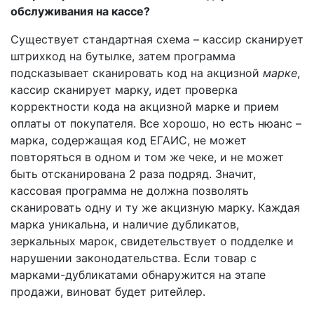
обслуживания на кассе?
Существует стандартная схема – кассир сканирует
штрихкод на бутылке, затем программа
подсказывает сканировать код на акцизной
марке
,
кассир сканирует марку, идет проверка
корректности кода на акцизной марке и прием
оплаты от покупателя. Все хорошо, но есть нюанс –
марка, содержащая код ЕГАИС, не может
повторяться в одном и том же чеке, и не может
быть отсканирована 2 раза подряд. Значит,
кассовая программа не должна позволять
сканировать одну и ту же акцизную марку. Каждая
марка уникальна, и наличие дубликатов,
зеркальных марок, свидетельствует о подделке и
нарушении законодательства. Если товар с
марками-дубликатами обнаружится на этапе
продажи, виноват будет ритейлер.