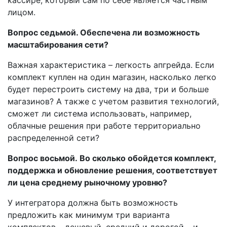
лицом.
Вопрос седьмой. Обеспечена ли возможность
масштабирования сети?
Важная характеристика – легкость апгрейда. Если
комплект куплен на один магазин, насколько легко
будет перестроить систему на два, три и больше
магазинов? А также с учетом развития технологий,
сможет ли система использовать, например,
облачные решения при работе территориально
распределенной сети?
Вопрос восьмой. Во сколько обойдется комплект,
поддержка и обновление решения, соответствует
ли цена среднему рыночному уровню?
У интегратора должна быть возможность
предложить как минимум три варианта
комплектов – дешевый, средний и дорогой – и