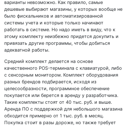
варианты невозможно. Как правило, самые
дешевые выбирают магазины, у которых вообще не
было фискальников и автоматизированной
системы учета и которые только начинают
работать в системе. Но надо иметь в виду, что к
этому комплекту неизбежно придется докупить и
привязать другие программы, чтобы добиться
адекватной работы.
Средний комплект делается на основе
качественного POS-терминала с клавиатурой, либо
с сенсорным монитором. Комплект оборудования
разных брендов подбирается, исходя из
целесообразности, программное обеспечение
покупается или берется в аренду у разработчика.
Такие комплекты стоят от 40 тыс. руб. и выше.
Аренда ПО с поддержкой для небольшого магазина
обходится примерно от 1 тыс. руб. в месяц.
Покупка стоит в разы дороже, но также требует