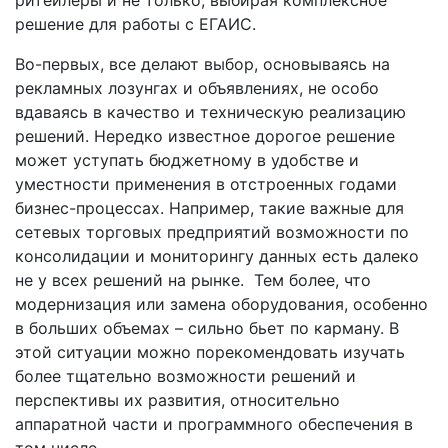
решение для работы с ЕГАИС.
Во-первых, все делают выбор, основываясь на
рекламных лозунгах и объявлениях, не особо
вдаваясь в качество и техническую реализацию
решений. Нередко известное дорогое решение
может уступать бюджетному в удобстве и
уместности применения в отстроенных годами
бизнес-процессах. Например, такие важные для
сетевых торговых предприятий возможности по
консолидации и мониторингу данных есть далеко
не у всех решений на рынке. Тем более, что
модернизация или замена оборудования, особенно
в больших объемах – сильно бьет по карману. В
этой ситуации можно порекомендовать изучать
более тщательно возможности решений и
перспективы их развития, относительно
аппаратной части и программного обеспечения в
том числе.