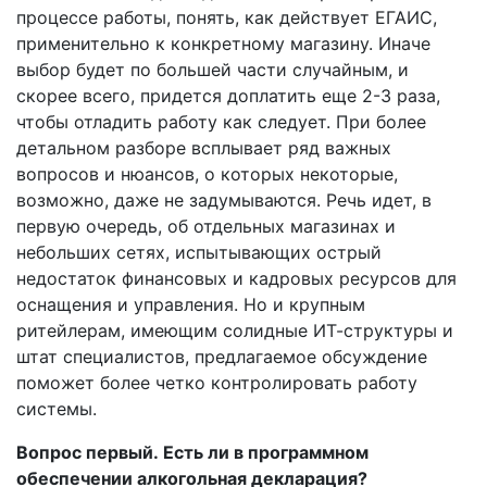
процессе работы, понять, как действует ЕГАИС,
применительно к конкретному магазину. Иначе
выбор будет по большей части случайным, и
скорее всего, придется доплатить еще 2-3 раза,
чтобы отладить работу как следует. При более
детальном разборе всплывает ряд важных
вопросов и нюансов, о которых некоторые,
возможно, даже не задумываются. Речь идет, в
первую очередь, об отдельных магазинах и
небольших сетях, испытывающих острый
недостаток финансовых и кадровых ресурсов для
оснащения и управления. Но и крупным
ритейлерам, имеющим солидные ИТ-структуры и
штат специалистов, предлагаемое обсуждение
поможет более четко контролировать работу
системы.
Вопрос первый. Есть ли в программном
обеспечении алкогольная декларация?