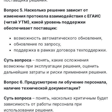
Вопрос 5. Насколько решение зависит от
изменения протокола взаимодействия с ЕГАИС
(читай УТМ), какой уровень поддержки
обеспечивает поставщик:
возможность автоматического обновления,
обновление по запросу,
поддержка в рамках договора техподдержки.
Суть вопроса
– понять, какие осложнения
возможны при эксплуатации решения, оценить
дальнейшие затраты и риски применения решения.
Вопрос 6. Предусмотрено ли обучение персонала,
наличие технической документации?
Суть вопроса
– понять, насколько критичным будет
зависимость от работы персонала при
использовании решения.