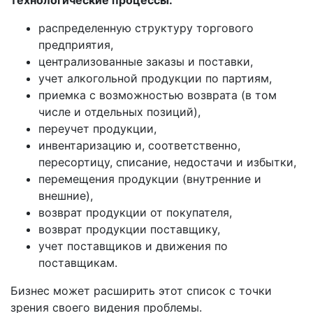
распределенную структуру торгового
предприятия,
централизованные заказы и поставки,
учет алкогольной продукции по партиям,
приемка с возможностью возврата (в том
числе и отдельных позиций),
переучет продукции,
инвентаризацию и, соответственно,
пересортицу, списание, недостачи и избытки,
перемещения продукции (внутренние и
внешние),
возврат продукции от покупателя,
возврат продукции поставщику,
учет поставщиков и движения по
поставщикам.
Бизнес может расширить этот список с точки
зрения своего видения проблемы.