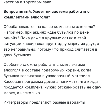
кассира в торговом зале.
Вопрос пятый. Умеет ли система работать с
комплектами алкоголя?
Обрабатываются на кассе комплекты алкоголя?
Например, при акциях «две бутылки по цене
одной»? Пока даже в крупных сетях в этой
ситуации кассир сканирует одну марку из двух, а
это неправильно, потому что приход считается в
двух бутылках.
Особенно сложно работать с комплектами
алкоголя в составе подарочных корзин, когда
бутылка запечатана в упаковочный материал.
Кассовая программа должна понимать, что когда
продается комплект, нужно отсканировать не одну
марку, а несколько.
Интеграторы предлагают разные варианты