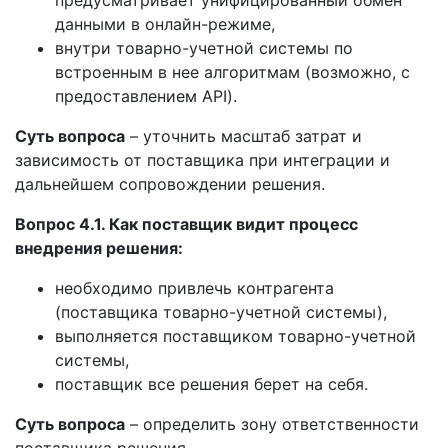
данными в онлайн-режиме,
внутри товарно-учетной системы по
встроенным в нее алгоритмам (возможно, с
предоставлением API).
Суть вопроса
– уточнить масштаб затрат и
зависимость от поставщика при интеграции и
дальнейшем сопровождении решения.
Вопрос 4.1. Как поставщик видит процесс
внедрения решения:
необходимо привлечь контрагента
(поставщика товарно-учетной системы),
выполняется поставщиком товарно-учетной
системы,
поставщик все решения берет на себя.
Суть вопроса
– определить зону ответственности
поставщика решения.