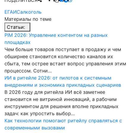
ЕГАИС
алкоголь
Материалы по теме
Статьи:
PIM 2026: Управление контентом на разных
площадках
Чем больше товаров поступает в продажу и чем
обширнее становится количество каналов их
сбыта, тем острее встает вопрос управления этим
процессом. Сотни…
ИИ в ритейле 2026: от пилотов к системным
внедрениям и экономика прикладных сценариев
В 2026 году для ритейла ИИ всё заметнее
становится не витриной инноваций, а рабочим
инструментом для решения вполне прикладных
задач: как упростить выбор…
Как технологии помогают ритейлу справляться с
современными вызовами