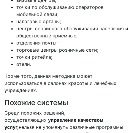
точки по обслуживанию операторов
мобильной связи;
налоговые органы;
центры сервисного обслуживания населения и
общественные приемные;
отделения почты;
торговые центры розничные сети;
точки ритейла;
отели.
Кроме того, данная методика может
использоваться в салонах красоты и лечебных
учреждениях.
Похожие системы
Среди похожих решений,
осуществляющих
управление качеством
услуг,
нельзя не упомянуть различные программы