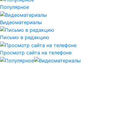
Популярное
Видеоматериалы
Письмо в редакцию
Просмотр сайта на телефоне