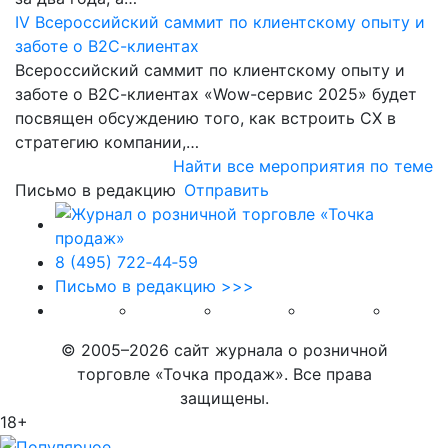
IV Всероссийский саммит по клиентскому опыту и
заботе о В2С-клиентах
Всероссийский саммит по клиентскому опыту и
заботе о В2С-клиентах «Wow-сервис 2025» будет
посвящен обсуждению того, как встроить CX в
стратегию компании,…
Найти все мероприятия по теме
Письмо в редакцию
Отправить
8 (495) 722‑44‑59
Письмо в редакцию >>>
© 2005–2026 сайт журнала о розничной
торговле «Точка продаж». Все права
защищены.
18+