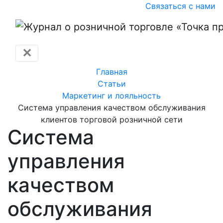
Связаться с нами
✕
Главная
Статьи
Маркетинг и лояльность
Система управления качеством обслуживания
клиентов торговой розничной сети
Система
управления
качеством
обслуживания