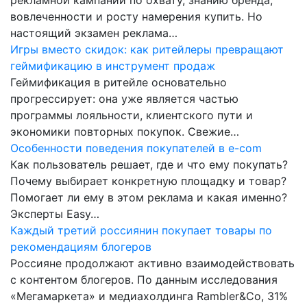
вовлеченности и росту намерения купить. Но
настоящий экзамен реклама…
Игры вместо скидок: как ритейлеры превращают
геймификацию в инструмент продаж
Геймификация в ритейле основательно
прогрессирует: она уже является частью
программы лояльности, клиентского пути и
экономики повторных покупок. Свежие…
Особенности поведения покупателей в e-com
Как пользователь решает, где и что ему покупать?
Почему выбирает конкретную площадку и товар?
Помогает ли ему в этом реклама и какая именно?
Эксперты Easy…
Каждый третий россиянин покупает товары по
рекомендациям блогеров
Россияне продолжают активно взаимодействовать
с контентом блогеров. По данным исследования
«Мегамаркета» и медиахолдинга Rambler&Co, 31%