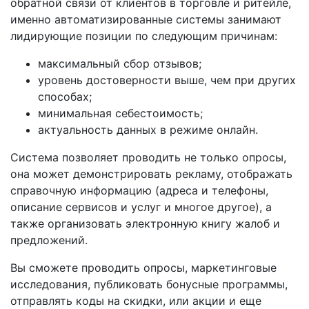
обратной связи от клиентов в торговле и ритейле,
именно автоматизированные системы занимают
лидирующие позиции по следующим причинам:
максимальный сбор отзывов;
уровень достоверности выше, чем при других
способах;
минимальная себестоимость;
актуальность данных в режиме онлайн.
Система позволяет проводить не только опросы,
она может демонстрировать рекламу, отображать
справочную информацию (адреса и телефоны,
описание сервисов и услуг и многое другое), а
также организовать электронную книгу жалоб и
предложений.
Вы сможете проводить опросы, маркетинговые
исследования, публиковать бонусные программы,
отправлять коды на скидки, или акции и еще