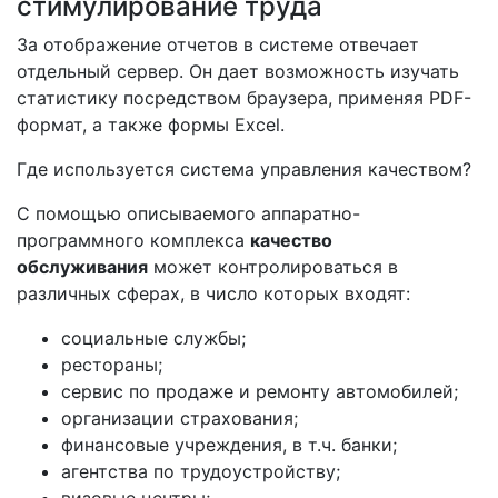
стимулирование труда
За отображение отчетов в системе отвечает
отдельный сервер. Он дает возможность изучать
статистику посредством браузера, применяя PDF-
формат, а также формы Excel.
Где используется система управления качеством?
С помощью описываемого аппаратно-
программного комплекса
качество
обслуживания
может контролироваться в
различных сферах, в число которых входят:
социальные службы;
рестораны;
сервис по продаже и ремонту автомобилей;
организации страхования;
финансовые учреждения, в т.ч. банки;
агентства по трудоустройству;
визовые центры;