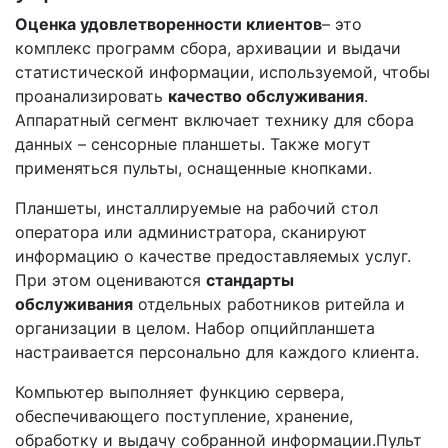
Оценка удовлетворенности клиентов
– это
комплекс программ сбора, архивации и выдачи
статистической информации, используемой, чтобы
проанализировать
качество обслуживания
.
Аппаратный сегмент включает технику для сбора
данных – сенсорные планшеты. Также могут
применяться пульты, оснащенные кнопками.
Планшеты, инсталлируемые на рабочий стол
оператора или администратора, сканируют
информацию о качестве предоставляемых услуг.
При этом оцениваются
стандарты
обслуживания
отдельных работников ритейла и
организации в целом. Набор опцийпланшета
настраивается персонально для каждого клиента.
Компьютер выполняет функцию сервера,
обеспечивающего поступление, хранение,
обработку и выдачу собранной информации.Пульт