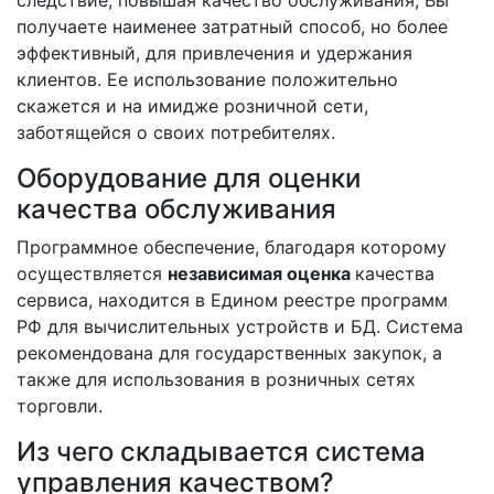
получаете наименее затратный способ, но более
эффективный, для привлечения и удержания
клиентов. Ее использование положительно
скажется и на имидже розничной сети,
заботящейся о своих потребителях.
Оборудование для оценки
качества обслуживания
Программное обеспечение, благодаря которому
осуществляется
независимая оценка
качества
сервиса, находится в Едином реестре программ
РФ для вычислительных устройств и БД. Система
рекомендована для государственных закупок, а
также для использования в розничных сетях
торговли.
Из чего складывается система
управления качеством?