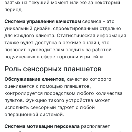
взятых на текущий момент или же за некоторый
период.
Система управления качеством
сервиса – это
уникальный дизайн, спроектированный отдельно
для каждого клиента. Статистическая информация
также будет доступна в режиме онлайн, что
позволит руководителям следить за работой
подчиненных в сфере торговли и ритейла.
Роль сенсорных планшетов
Обслуживание клиентов
, качество которого
оценивается с помощью планшетов,
контролируется посредством любого количества
пультов. Функцию такого устройства может
исполнить сенсорный гаджет с любой
операционной системой.
Система мотивации персонала
располагает