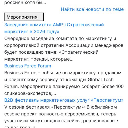
россиян хотя бы…
Найти все новости по теме
Мероприятия:
Заседание комитета АМР «Стратегический
маркетинг в 2026 году»
Очередное заседание комитета по маркетингу и
корпоративной стратегии Ассоциации менеджеров
будет посвящено теме: «Стратегический
маркетинг: тренды, которые…
Business Force Forum
Business Force – событие по маркетингу, продажам
и клиентскому сервису от команды Global Tech
Forum. Мероприятие планируемо соберет более 100
спикеров-экспертов,…
B2B-фестиваль маркетинговых услуг «Перспектум»
V сезона фестиваля «Перспектум»: В юбилейном
сезоне проект полностью переосмыслен, теперь
участники могут подавать кейсы, реализованные
за два года, а…