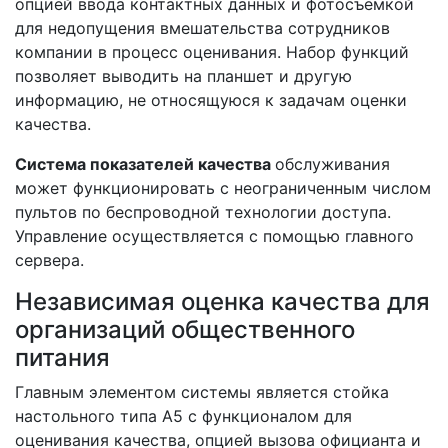
опцией ввода контактных данных и фотосъемкой
для недопущения вмешательства сотрудников
компании в процесс оценивания. Набор функций
позволяет выводить на планшет и другую
информацию, не относящуюся к задачам оценки
качества.
Система показателей качества
обслуживания
может функционировать с неограниченным числом
пультов по беспроводной технологии доступа.
Управление осуществляется с помощью главного
сервера.
Независимая оценка качества для
организаций общественного
питания
Главным элементом системы является стойка
настольного типа А5 с функционалом для
оценивания качества, опцией вызова официанта и