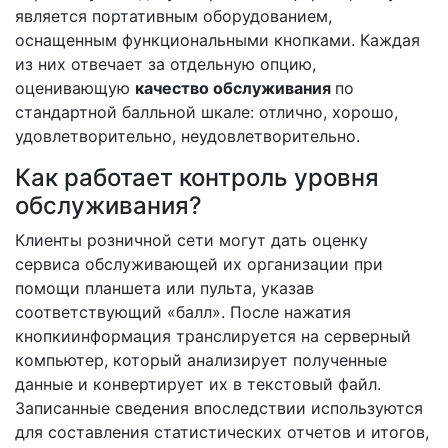
является портативным оборудованием,
оснащенным функциональными кнопками. Каждая
из них отвечает за отдельную опцию,
оценивающую
качество обслуживания
по
стандартной балльной шкале: отлично, хорошо,
удовлетворительно, неудовлетворительно.
Как работает контроль уровня
обслуживания?
Клиенты розничной сети могут дать оценку
сервиса обслуживающей их организации при
помощи планшета или пульта, указав
соответствующий «балл». После нажатия
кнопкиинформация транслируется на серверный
компьютер, который анализирует полученные
данные и конвертирует их в текстовый файл.
Записанные сведения впоследствии используются
для составления статистических отчетов и итогов,