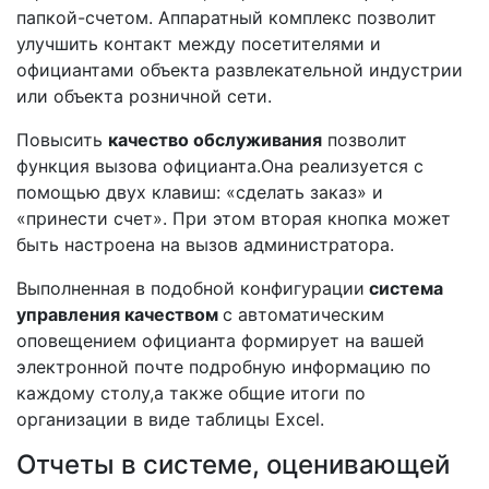
папкой-счетом. Аппаратный комплекс позволит
улучшить контакт между посетителями и
официантами объекта развлекательной индустрии
или объекта розничной сети.
Повысить
качество обслуживания
позволит
функция вызова официанта.Она реализуется с
помощью двух клавиш: «сделать заказ» и
«принести счет». При этом вторая кнопка может
быть настроена на вызов администратора.
Выполненная в подобной конфигурации
система
управления качеством
с автоматическим
оповещением официанта формирует на вашей
электронной почте подробную информацию по
каждому столу,а также общие итоги по
организации в виде таблицы Excel.
Отчеты в системе, оценивающей