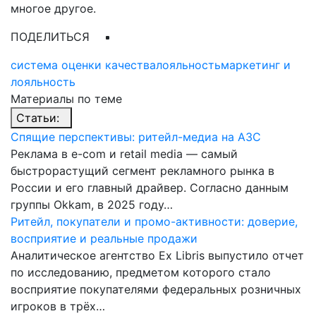
многое другое.
ПОДЕЛИТЬСЯ
система оценки качества
лояльность
маркетинг и
лояльность
Материалы по теме
Статьи:
Спящие перспективы: ритейл-медиа на АЗС
Реклама в e-com и retail media — самый
быстрорастущий сегмент рекламного рынка в
России и его главный драйвер. Согласно данным
группы Okkam, в 2025 году…
Ритейл, покупатели и промо-активности: доверие,
восприятие и реальные продажи
Аналитическое агентство Ex Libris выпустило отчет
по исследованию, предметом которого стало
восприятие покупателями федеральных розничных
игроков в трёх…