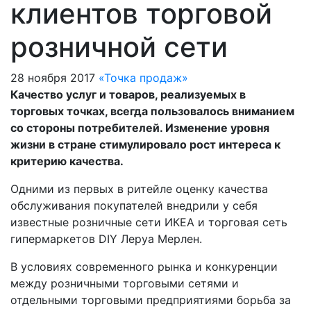
клиентов торговой
розничной сети
28 ноября 2017
«Точка продаж»
Качество услуг и товаров, реализуемых в
торговых точках, всегда пользовалось вниманием
со стороны потребителей. Изменение уровня
жизни в стране стимулировало рост интереса к
критерию качества.
Одними из первых в ритейле оценку качества
обслуживания покупателей внедрили у себя
известные розничные сети ИКЕА и торговая сеть
гипермаркетов DIY Леруа Мерлен.
В условиях современного рынка и конкуренции
между розничными торговыми сетями и
отдельными торговыми предприятиями борьба за