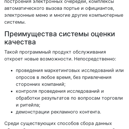
построения электронных очередей, комплексы
автоматического вызова портье и официантов,
электронные меню и многие другие компьютерные
системы.
Преимущества системы оценки
качества
Такой программный продукт обслуживания
откроет новые возможности. Непосредственно:
проведения маркетинговых исследований или
опросов в любое время, без привлечения
сторонних компаний;
контроля проведения исследований и
обработки результатов по вопросам торговли
и ритейла;
демонстрации рекламного контента.
Среди существующих способов сбора данных