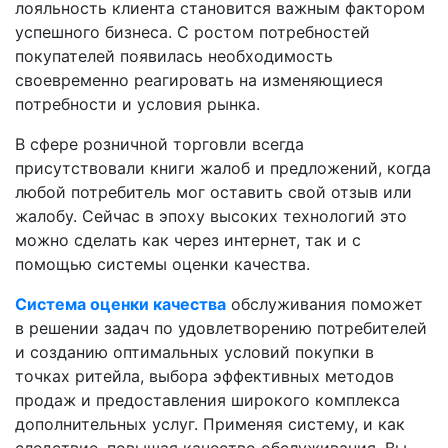
лояльность клиента становится важным фактором
успешного бизнеса. С ростом потребностей
покупателей появилась необходимость
своевременно реагировать на изменяющиеся
потребности и условия рынка.
В сфере розничной торговли всегда
присутствовали книги жалоб и предложений, когда
любой потребитель мог оставить свой отзыв или
жалобу. Сейчас в эпоху высоких технологий это
можно сделать как через интернет, так и с
помощью системы оценки качества.
Система оценки качества
обслуживания поможет
в решении задач по удовлетворению потребителей
и созданию оптимальных условий покупки в
точках ритейла, выбора эффективных методов
продаж и предоставления широкого комплекса
дополнительных услуг. Применяя систему, и как
следствие, повышая качество обслуживания, Вы