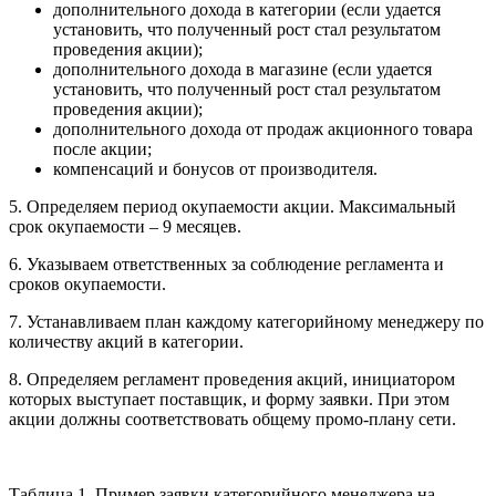
дополнительного дохода в категории (если удается
установить, что полученный рост стал результатом
проведения акции);
дополнительного дохода в магазине (если удается
установить, что полученный рост стал результатом
проведения акции);
дополнительного дохода от продаж акционного товара
после акции;
компенсаций и бонусов от производителя.
5. Определяем период окупаемости акции. Максимальный
срок окупаемости – 9 месяцев.
6. Указываем ответственных за соблюдение регламента и
сроков окупаемости.
7. Устанавливаем план каждому категорийному менеджеру по
количеству акций в категории.
8. Определяем регламент проведения акций, инициатором
которых выступает поставщик, и форму заявки. При этом
акции должны соответствовать общему промо-плану сети.
Таблица 1. Пример заявки категорийного менеджера на