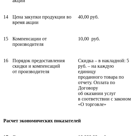
акции
14
Цена закупки продукции во
40,00 руб.
время акции
15
Компенсации от
10,00 руб.
производителя
16
Порядок предоставления
Скидка – в накладной: 5
скидки и компенсаций
руб. – на каждую
от производителя
единицу
проданного товара по
отчету. Оплата по
Договору
об оказании услуг
в соответствии с законом
«О торговле»
Расчет экономических показателей