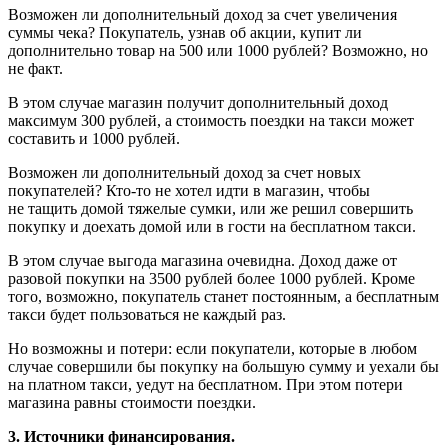
Возможен ли дополнительный доход за счет увеличения
суммы чека? Покупатель, узнав об акции, купит ли
дополнительно товар на 500 или 1000 рублей? Возможно, но
не факт.
В этом случае магазин получит дополнительный доход
максимум 300 рублей, а стоимость поездки на такси может
составить и 1000 рублей.
Возможен ли дополнительный доход за счет новых
покупателей? Кто-­то не хотел идти в магазин, чтобы
не тащить домой тяжелые сумки, или же решил совершить
покупку и доехать домой или в гости на бесплатном такси.
В этом случае выгода магазина очевидна. Доход даже от
разовой покупки на 3500 рублей более 1000 рублей. Кроме
того, возможно, покупатель станет постоянным, а бесплатным
такси будет пользоваться не каждый раз.
Но возможны и потери: если покупатели, которые в любом
случае совершили бы покупку на большую сум­му и уехали бы
на платном такси, уедут на бесплат­ном. При этом потери
магазина равны стоимости поездки.
3. Источники финансирования.