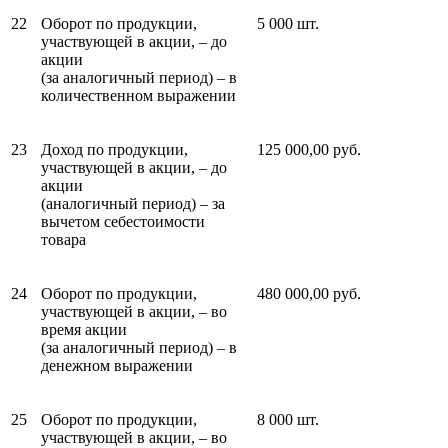
22
Оборот по продукции,
5 000 шт.
участвующей в акции, – до
акции
(за аналогичный период) – в
количественном выражении
23
Доход по продукции,
125 000,00 руб.
участвующей в акции, – до
акции
(аналогичный период) – за
вычетом себестоимости
товара
24
Оборот по продукции,
480 000,00 руб.
участвующей в акции, – во
время акции
(за аналогичный период) – в
денежном выражении
25
Оборот по продукции,
8 000 шт.
участвующей в акции, – во