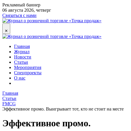
Рекламный баннер
06 августа 2026, четверг
Связаться с нами
✕
Главная
Журнал
Новости
Статьи
Мероприятия
Спецпроекты
О нас
Главная
Статьи
FMCG
Эффективное промо. Выигрывает тот, кто не стоит на месте
Эффективное промо.