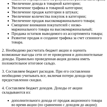
Увеличение дохода в товарной категории;
Увеличение трафика в товарной категории;
Увеличение продаж категории в штуках;
Увеличение количества покупок в категории;
Увеличение продаж высокомаржинального товара;
Смещение внимания покупателей с низко­
маржинального товара на высокомаржинальный;
Продажа остатков выводимого из ассортимента товара;
Развитие продаж и создание трафика за счет сезонного
товара.
2. Необходимо рассчитать бюджет акции и оценить
возможные выгоды сети от ее проведения и дополнительные
доходы. Правильно проведенная акция должна иметь
положительное итоговое сальдо.
3. Составляем бюджет расходов. При его составлении
необходимо учитывать все, включая потери дохода при
предоставлении скидки.
4. Составляем бюджет доходов. Доходы от акции
складываются из:
дополнительного дохода от продаж акционного товара
во время акции (по сравнению с доходом до акции);