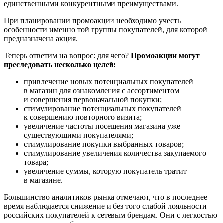
единственными конкурентными преимуществами.
При планировании промоакции необходимо учесть
особенности именно той группы покупателей, для которой
предназначена акция.
Теперь ответим на вопрос: для чего?
Промоакции могут
преследовать несколько целей:
привлечение новых потенциальных покупателей
в магазин для ознакомления с ассортиментом
и совершения первоначальной покупки;
стимулирование потенциальных покупателей
к совершению повторного визита;
увеличение частоты посещения магазина уже
существующими покупателями;
стимулирование покупки выбранных товаров;
стимулирование увеличения количества закупаемого
товара;
увеличение суммы, которую покупатель тратит
в магазине.
Большинство аналитиков рынка отмечают, что в последнее
время наблюдается снижение и без того слабой лояльности
российских покупателей к сетевым брендам. Они с легкостью