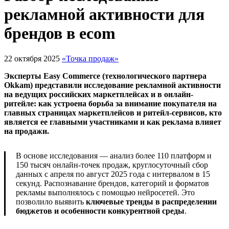
рекламной активности для
брендов в еcom
22 октября 2025
«Точка продаж»
Эксперты Easy Commerce (технологического партнера
Okkam) представили исследование рекламной активности
на ведущих российских маркетплейсах и в онлайн-
ритейле: как устроена борьба за внимание покупателя на
главных страницах маркетплейсов и ритейл-сервисов, кто
является ее главными участниками и как реклама влияет
на продажи.
В основе исследования — анализ более 110 платформ и
150 тысяч онлайн-точек продаж, круглосуточный сбор
данных с апреля по август 2025 года с интервалом в 15
секунд. Распознавание брендов, категорий и форматов
рекламы выполнялось с помощью нейросетей. Это
позволило выявить
ключевые тренды в распределении
бюджетов и особенности конкурентной среды
.