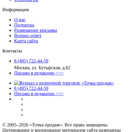
Информация
О нас
Подписка
Размещение рекламы
Вопрос-ответ
Карта сайта
Контакты
8 (495) 722‑44‑59
Москва, ул. Бутырская, д.62
Письмо в редакцию >>>
8 (495) 722‑44‑59
Письмо в редакцию >>>
© 2005–2026 «Точка продаж». Все права защищены.
Цитирование и копирование материалов сайта разрешены