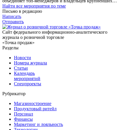
объединяет топ-менеджеров и владельцев крупнейших…
Найти все мероприятия по теме
Письмо в редакцию
Написать
Отправить
Сайт федерального информационно-аналитического
журнала о розничной торговле
«Точка продаж»
Разделы
Новости
Номера журнала
Статьи
Календарь
мероприятий
Спецпроекты
Рубрикатор
Магазиностроение
Продуктовый ритейл
Персонал
Финансы
Маркетинг и лояльность
Технологии