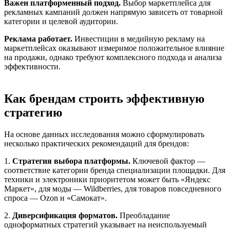
Важен платформенный подход.
Выбор маркетплейса для
рекламных кампаний должен напрямую зависеть от товарной
категории и целевой аудитории.
Реклама работает.
Инвестиции в медийную рекламу на
маркетплейсах оказывают измеримое положительное влияние
на продажи, однако требуют комплексного подхода и анализа
эффективности.
Как брендам строить эффективную
стратегию
На основе данных исследования можно сформулировать
несколько практических рекомендаций для брендов:
1.
Стратегия выбора платформы.
Ключевой фактор —
соответствие категории бренда специализации площадки. Для
техники и электроники приоритетом может быть «Яндекс
Маркет», для моды — Wildberries, для товаров повседневного
спроса — Ozon и «Самокат».
2.
Диверсификация форматов.
Преобладание
одноформатных стратегий указывает на неиспользуемый