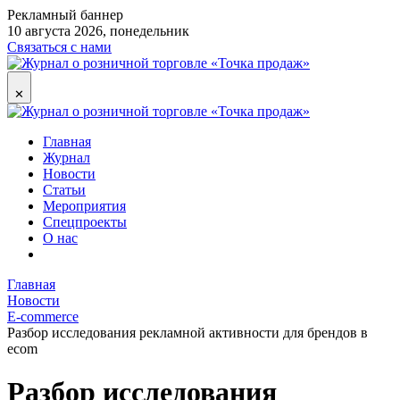
Рекламный баннер
10 августа 2026, понедельник
Связаться с нами
✕
Главная
Журнал
Новости
Статьи
Мероприятия
Спецпроекты
О нас
Главная
Новости
E-commerce
Разбор исследования рекламной активности для брендов в
еcom
Разбор исследования