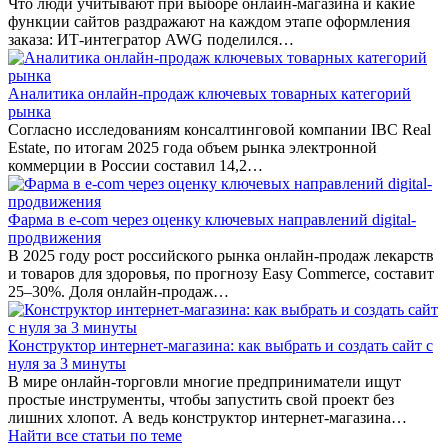
Что люди учитывают при выборе онлайн-магазина и какие
функции сайтов раздражают на каждом этапе оформления
заказа: ИТ-интегратор AWG поделился…
Аналитика онлайн-продаж ключевых товарных категорий
рынка
Согласно исследованиям консалтинговой компании IBC Real
Estate, по итогам 2025 года объем рынка электронной
коммерции в России составил 14,2…
Фарма в e-com через оценку ключевых направлений digital-
продвижения
В 2025 году рост российского рынка онлайн-продаж лекарств
и товаров для здоровья, по прогнозу Easy Commerce, составит
25–30%. Доля онлайн-продаж…
Конструктор интернет-магазина: как выбрать и создать сайт с
нуля за 3 минуты
В мире онлайн-торговли многие предприниматели ищут
простые инструменты, чтобы запустить свой проект без
лишних хлопот. А ведь конструктор интернет-магазина…
Найти все статьи по теме