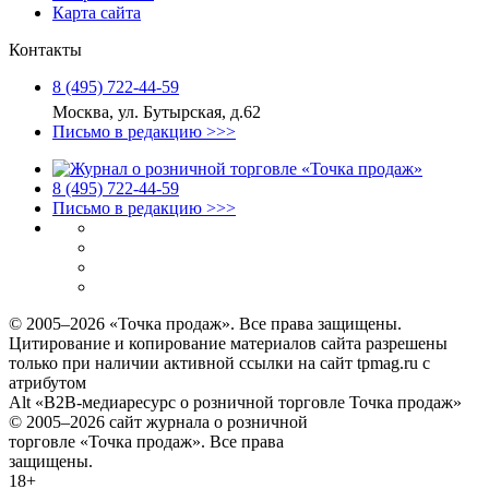
Карта сайта
Контакты
8 (495) 722‑44‑59
Москва, ул. Бутырская, д.62
Письмо в редакцию >>>
8 (495) 722‑44‑59
Письмо в редакцию >>>
© 2005–2026 «Точка продаж». Все права защищены.
Цитирование и копирование материалов сайта разрешены
только при наличии активной ссылки на сайт tpmag.ru с
атрибутом
Alt «B2B-медиаресурс о розничной торговле Точка продаж»
© 2005–2026 сайт журнала о розничной
торговле «Точка продаж». Все права
защищены.
18+