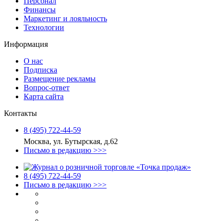
Персонал
Финансы
Маркетинг и лояльность
Технологии
Информация
О нас
Подписка
Размещение рекламы
Вопрос-ответ
Карта сайта
Контакты
8 (495) 722‑44‑59
Москва, ул. Бутырская, д.62
Письмо в редакцию >>>
8 (495) 722‑44‑59
Письмо в редакцию >>>