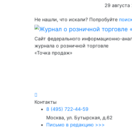
29 августа
Не нашли, что искали?
Попробуйте
поиск
Сайт федерального информационно-ана
журнала о розничной торговле
«Точка продаж»
Контакты
8 (495) 722‑44‑59
Москва, ул. Бутырская, д.62
Письмо в редакцию >>>