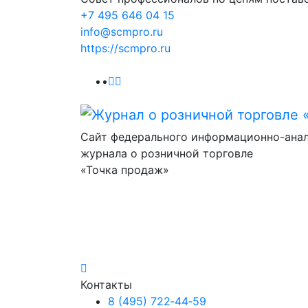
+7 495 646 04 15
info@scmpro.ru
https://scmpro.ru
Сайт федерального информационно-ана
журнала о розничной торговле
«Точка продаж»
Контакты
8 (495) 722‑44‑59