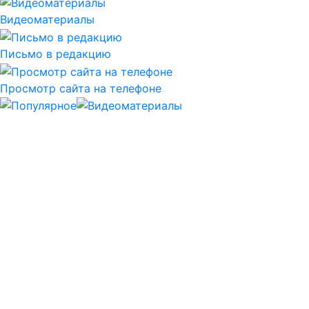
Видеоматериалы
Письмо в редакцию
Просмотр сайта на телефоне