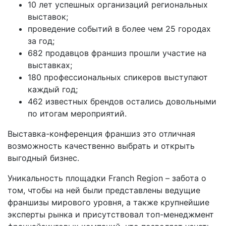
10 лет успешных организаций региональных
выставок;
проведение событий в более чем 25 городах
за год;
682 продавцов франшиз прошли участие на
выставках;
180 профессиональных спикеров выступают
каждый год;
462 известных брендов остались довольными
по итогам мероприятий.
Выставка-конференция франшиз это отличная
возможность качественно выбрать и открыть
выгодный бизнес.
Уникальность площадки Franch Region – забота о
том, чтобы на ней были представлены ведущие
франшизы мирового уровня, а также крупнейшие
эксперты рынка и присутствовал топ-менеджмент