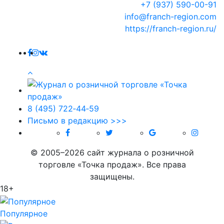
+7 (937) 590-00-91
info@franch-region.com
https://franch-region.ru/
8 (495) 722‑44‑59
Письмо в редакцию >>>
© 2005–2026 сайт журнала о розничной
торговле «Точка продаж». Все права
защищены.
18+
Популярное