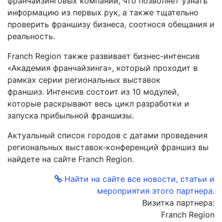
франчайзинговых компаний, что позволяет узнать
информацию из первых рук, а также тщательно
проверить франшизу бизнеса, соотнося обещания и
реальность.
Franch Region также развивает бизнес-интенсив
«Академия франчайзинга», который проходит в
рамках серии региональных выставок
франшиз. Интенсив состоит из 10 модулей,
которые раскрывают весь цикл разработки и
запуска прибыльной франшизы.
Актуальный список городов с датами проведения
региональных выставок-конференций франшиз вы
найдете на сайте Franch Region.
Найти на сайте все новости, статьи и
мероприятия этого партнера.
Визитка партнера:
Franch Region