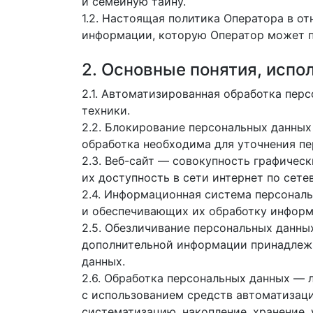
и семейную тайну.
1.2. Настоящая политика Оператора в о
информации, которую Оператор может п
2. Основные понятия, испо
2.1. Автоматизированная обработка пе
техники.
2.2. Блокирование персональных данных
обработка необходима для уточнения пе
2.3. Веб-сайт — совокупность графичес
их доступность в сети интернет по сет
2.4. Информационная система персонал
и обеспечивающих их обработку информ
2.5. Обезличивание персональных данны
дополнительной информации принадлежн
данных.
2.6. Обработка персональных данных — 
с использованием средств автоматизаци
систематизацию, накопление, хранение, 