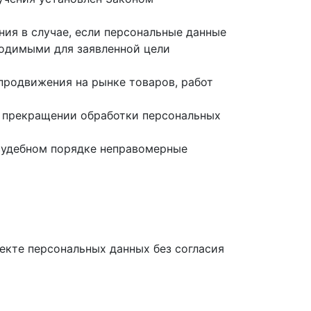
ния в случае, если персональные данные
ходимыми для заявленной цели
продвижения на рынке товаров, работ
 о прекращении обработки персональных
 судебном порядке неправомерные
ъекте персональных данных без согласия