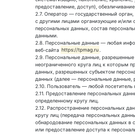
предоставление, доступ), обезличивание
2.7. Оператор — государственный орган
с другими лицами организующие и/или 
персональных данных, состав персональ
данными.
2.8. Персональные данные — любая инф
веб-сайта
https://tpmag.ru
.
2.9. Персональные данные, разрешенные
неограниченного круга лиц к которым п
данных, разрешенных субъектом персон
данных (далее — персональные данные, 
2.10. Пользователь — любой посетитель
2.11. Предоставление персональных дан
определенному кругу лиц.
2.12. Распространение персональных да
кругу лиц (передача персональных данн
обнародование персональных данных в 
или предоставление доступа к персона