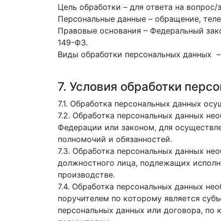
Цель обработки – для ответа на вопрос/
Персональные данные – обращение, теле
Правовые основания – Федеральный зак
149-ФЗ.
Виды обработки персональных данных –
7. Условия обработки перс
7.1. Обработка персональных данных осу
7.2. Обработка персональных данных н
Федерации или законом, для осуществл
полномочий и обязанностей.
7.3. Обработка персональных данных нео
должностного лица, подлежащих исполн
производстве.
7.4. Обработка персональных данных не
поручителем по которому является субъ
персональных данных или договора, по 