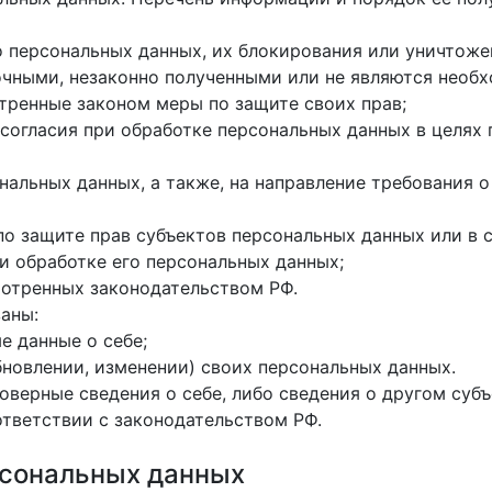
о персональных данных, их блокирования или уничтоже
очными, незаконно полученными или не являются необ
тренные законом меры по защите своих прав;
согласия при обработке персональных данных в целях 
ональных данных, а также, на направление требования
по защите прав субъектов персональных данных или в
и обработке его персональных данных;
мотренных законодательством РФ.
заны:
 данные о себе;
новлении, изменении) своих персональных данных.
оверные сведения о себе, либо сведения о другом суб
ответствии с законодательством РФ.
рсональных данных