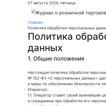
07 августа 2026, пятница
Главная
Политика обработки персональных данн
Политика обраб
данных
1. Общие положения
Настоящая политика обработки персонал
№ 152-ФЗ «О персональных данных» (дал
и меры по обеспечению безопасности п
Оператор).
1.1. Оператор ставит своей важнейшей 
и гражданина при обработке его персон