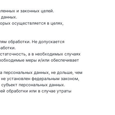
ленных и законных целей.
 данных.
торых осуществляется в целях,
лям обработки. Не допускается
аботки.
статочность, а в необходимых случаях
необходимые меры и/или обеспечивает
а персональных данных, не дольше, чем
 не установлен федеральным законом,
 субъект персональных данных.
й обработки или в случае утраты