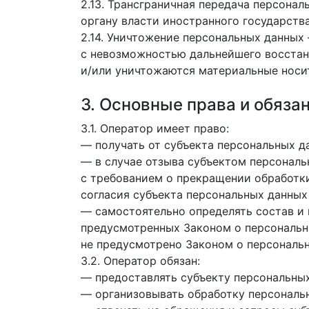
2.13. Трансграничная передача персона
органу власти иностранного государств
2.14. Уничтожение персональных данных
с невозможностью дальнейшего восстан
и/или уничтожаются материальные носи
3. Основные права и обяза
3.1. Оператор имеет право:
— получать от субъекта персональных 
— в случае отзыва субъектом персональ
с требованием о прекращении обработк
согласия субъекта персональных данных
— самостоятельно определять состав и 
предусмотренных Законом о персональн
не предусмотрено Законом о персональ
3.2. Оператор обязан:
— предоставлять субъекту персональны
— организовывать обработку персональ