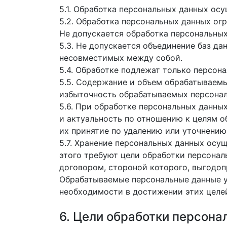
5.1. Обработка персональных данных осу
5.2. Обработка персональных данных ог
Не допускается обработка персональных
5.3. Не допускается объединение баз д
несовместимых между собой.
5.4. Обработке подлежат только персон
5.5. Содержание и объем обрабатываем
избыточность обрабатываемых персонал
5.6. При обработке персональных данны
и актуальность по отношению к целям 
их принятие по удалению или уточнению
5.7. Хранение персональных данных осу
этого требуют цели обработки персонал
договором, стороной которого, выгодоп
Обрабатываемые персональные данные у
необходимости в достижении этих целей
6. Цели обработки персон