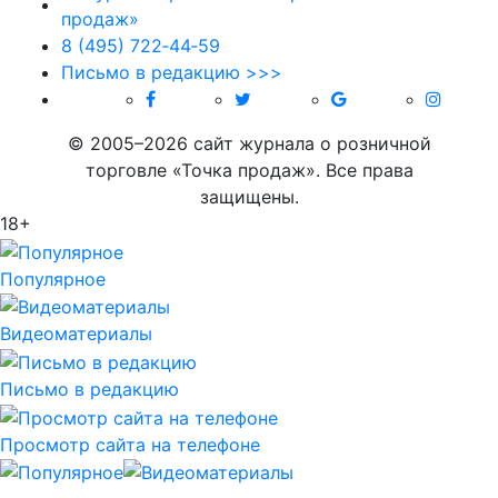
8 (495) 722‑44‑59
Письмо в редакцию >>>
© 2005–2026 сайт журнала о розничной
торговле «Точка продаж». Все права
защищены.
18+
Популярное
Видеоматериалы
Письмо в редакцию
Просмотр сайта на телефоне