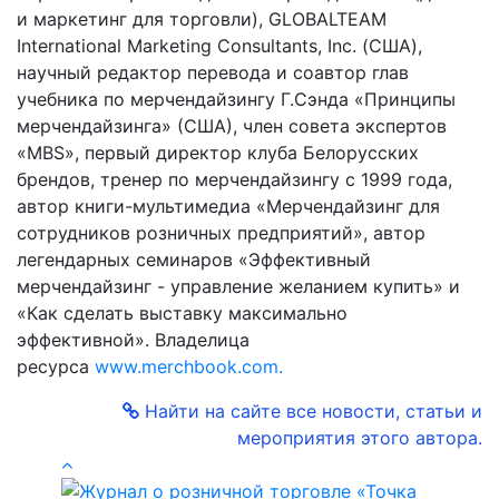
и маркетинг для торговли), GLOBALTEAM
International Marketing Consultants, Inc. (США),
научный редактор перевода и соавтор глав
учебника по мерчендайзингу Г.Сэнда «Принципы
мерчендайзинга» (США), член совета экспертов
«MBS», первый директор клуба Белорусских
брендов, тренер по мерчендайзингу с 1999 года,
автор книги-мультимедиа «Мерчендайзинг для
сотрудников розничных предприятий», автор
легендарных семинаров «Эффективный
мерчендайзинг - управление желанием купить» и
«Как сделать выставку максимально
эффективной». Владелица
ресурса
www.merchbook.com.
Найти на сайте все новости, статьи и
мероприятия этого автора.