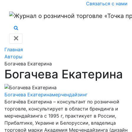
Связаться с нами
✕
Главная
Авторы
Богачева Екатерина
Богачева Екатерина
Богачева Екатерина
мерчендайзинг
Богачёва Екатерина – консультант по розничной
торговле, консультирует в области брендинга и
мерчендайзинга с 1995 г, практикует в России,
Прибалтике, Украине и Белоруссии, владелица
торговой марки Академия Мерчендайзинга (дизайн