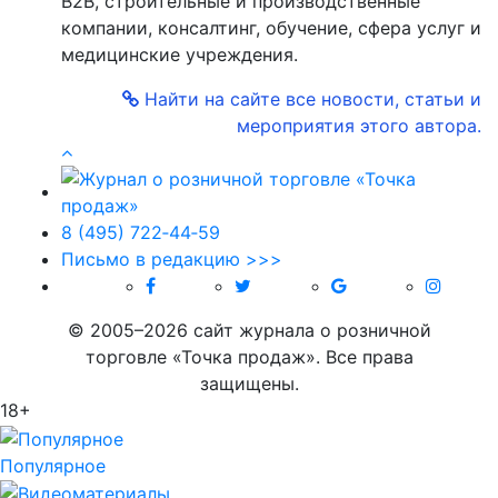
В2В, строительные и производственные
компании, консалтинг, обучение, сфера услуг и
медицинские учреждения.
Найти на сайте все новости, статьи и
мероприятия этого автора.
8 (495) 722‑44‑59
Письмо в редакцию >>>
© 2005–2026 сайт журнала о розничной
торговле «Точка продаж». Все права
защищены.
18+
Популярное