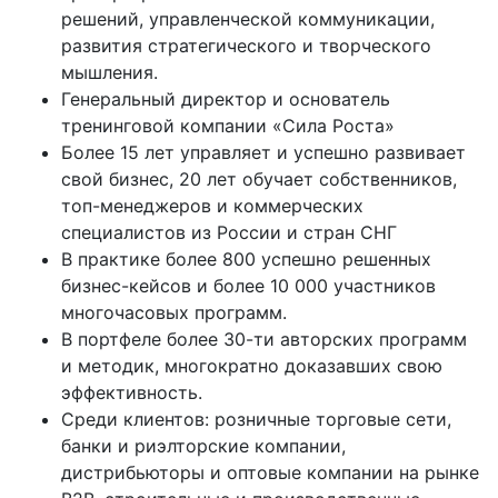
решений, управленческой коммуникации,
развития стратегического и творческого
мышления.
Генеральный директор и основатель
тренинговой компании «Сила Роста»
Более 15 лет управляет и успешно развивает
свой бизнес, 20 лет обучает собственников,
топ-менеджеров и коммерческих
специалистов из России и стран СНГ
В практике более 800 успешно решенных
бизнес-кейсов и более 10 000 участников
многочасовых программ.
В портфеле более 30-ти авторских программ
и методик, многократно доказавших свою
эффективность.
Среди клиентов: розничные торговые сети,
банки и риэлторские компании,
дистрибьюторы и оптовые компании на рынке