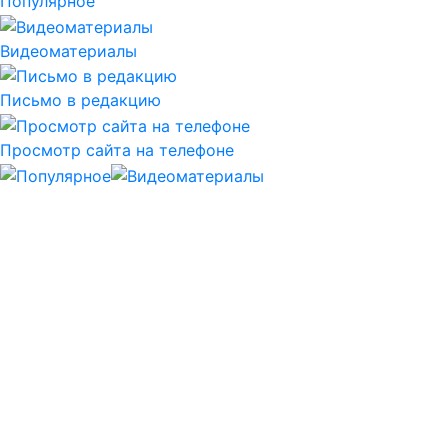
Популярное
Видеоматериалы
Письмо в редакцию
Просмотр сайта на телефоне