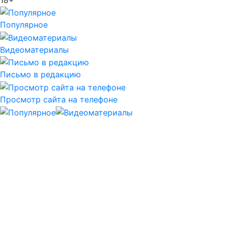
Популярное
Видеоматериалы
Письмо в редакцию
Просмотр сайта на телефоне