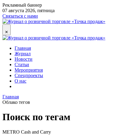
Рекламный баннер
07 августа 2026, пятница
Связаться с нами
✕
Главная
Журнал
Новости
Статьи
Мероприятия
Спецпроекты
О нас
Главная
Облако тегов
Поиск по тегам
METRO Cash and Carry