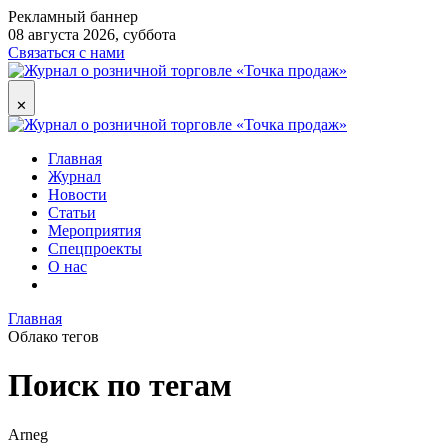
Рекламный баннер
08 августа 2026, суббота
Связаться с нами
✕
Главная
Журнал
Новости
Статьи
Мероприятия
Спецпроекты
О нас
Главная
Облако тегов
Поиск по тегам
Arneg