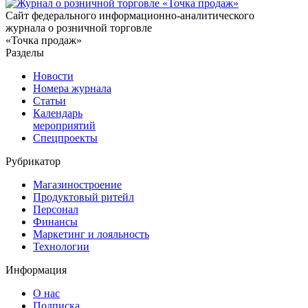
Сайт федерального информационно-аналитического
журнала о розничной торговле
«Точка продаж»
Разделы
Новости
Номера журнала
Статьи
Календарь
мероприятий
Спецпроекты
Рубрикатор
Магазиностроение
Продуктовый ритейл
Персонал
Финансы
Маркетинг и лояльность
Технологии
Информация
О нас
Подписка