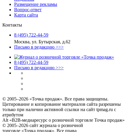
Размещение рекламы
Вопрос-ответ
Карта сайта
Контакты
8 (495) 722‑44‑59
Москва, ул. Бутырская, д.62
Письмо в редакцию >>>
8 (495) 722‑44‑59
Письмо в редакцию >>>
© 2005–2026 «Точка продаж». Все права защищены.
Цитирование и копирование материалов сайта разрешены
только при наличии активной ссылки на сайт tpmag.ru с
атрибутом
Alt «B2B-медиаресурс о розничной торговле Точка продаж»
© 2005–2026 сайт журнала о розничной
торговле «Точка продаж». Все права