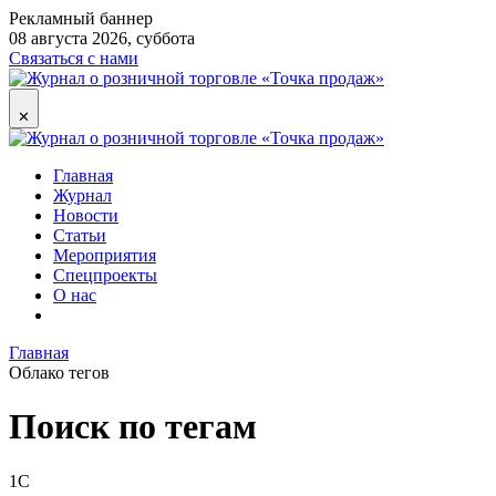
Рекламный баннер
08 августа 2026, суббота
Связаться с нами
✕
Главная
Журнал
Новости
Статьи
Мероприятия
Спецпроекты
О нас
Главная
Облако тегов
Поиск по тегам
1С