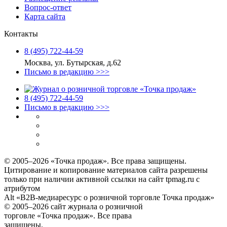
Вопрос-ответ
Карта сайта
Контакты
8 (495) 722‑44‑59
Москва, ул. Бутырская, д.62
Письмо в редакцию >>>
8 (495) 722‑44‑59
Письмо в редакцию >>>
© 2005–2026 «Точка продаж». Все права защищены.
Цитирование и копирование материалов сайта разрешены
только при наличии активной ссылки на сайт tpmag.ru с
атрибутом
Alt «B2B-медиаресурс о розничной торговле Точка продаж»
© 2005–2026 сайт журнала о розничной
торговле «Точка продаж». Все права
защищены.