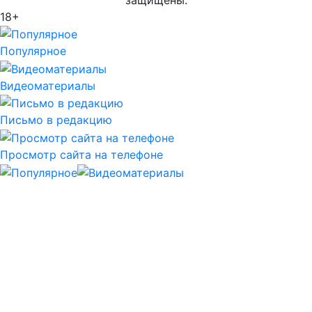
18+
Популярное
Видеоматериалы
Письмо в редакцию
Просмотр сайта на телефоне