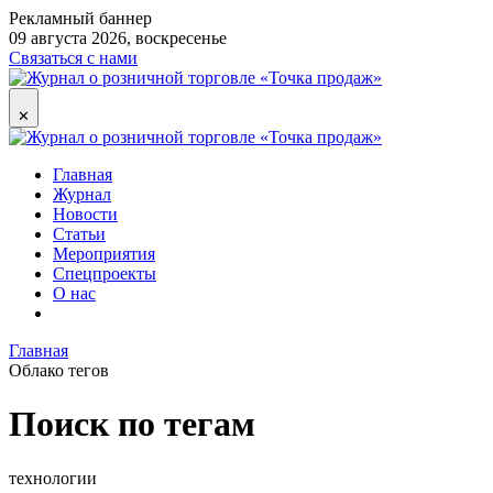
Рекламный баннер
09 августа 2026, воскресенье
Связаться с нами
✕
Главная
Журнал
Новости
Статьи
Мероприятия
Спецпроекты
О нас
Главная
Облако тегов
Поиск по тегам
технологии