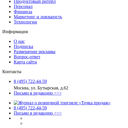
Продуктовый ритейл
Персонал
Финансы
Маркетинг и лояльность
Технологии
Информация
О нас
Подписка
Размещение рекламы
Вопрос-ответ
Карта сайта
Контакты
8 (495) 722‑44‑59
Москва, ул. Бутырская, д.62
Письмо в редакцию >>>
8 (495) 722‑44‑59
Письмо в редакцию >>>