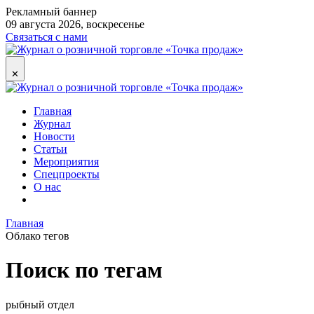
Рекламный баннер
09 августа 2026, воскресенье
Связаться с нами
✕
Главная
Журнал
Новости
Статьи
Мероприятия
Спецпроекты
О нас
Главная
Облако тегов
Поиск по тегам
рыбный отдел